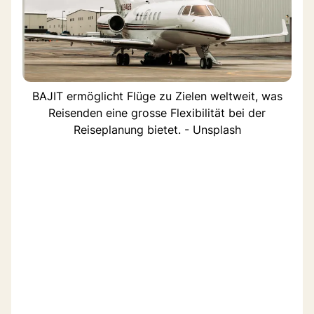
BAJIT ermöglicht Flüge zu Zielen weltweit, was
Reisenden eine grosse Flexibilität bei der
Reiseplanung bietet. - Unsplash