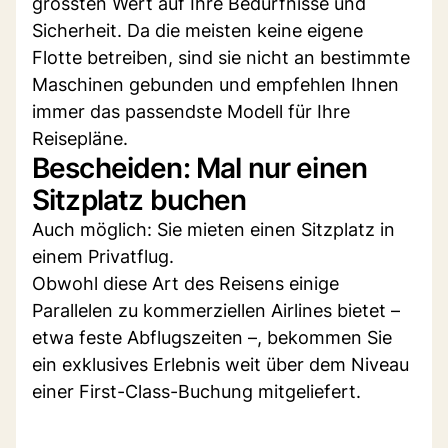
grössten Wert auf Ihre Bedürfnisse und
Sicherheit. Da die meisten keine eigene
Flotte betreiben, sind sie nicht an bestimmte
Maschinen gebunden und empfehlen Ihnen
immer das passendste Modell für Ihre
Reisepläne.
Bescheiden: Mal nur einen
Sitzplatz buchen
Auch möglich: Sie mieten einen Sitzplatz in
einem Privatflug.
Obwohl diese Art des Reisens einige
Parallelen zu kommerziellen Airlines bietet –
etwa feste Abflugszeiten –, bekommen Sie
ein exklusives Erlebnis weit über dem Niveau
einer First-Class-Buchung mitgeliefert.