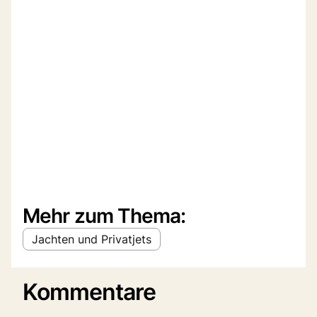
Mehr zum Thema:
Jachten und Privatjets
Kommentare