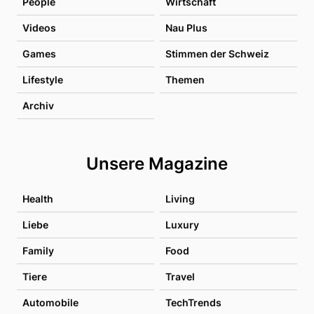
People
Wirtschaft
Videos
Nau Plus
Games
Stimmen der Schweiz
Lifestyle
Themen
Archiv
Unsere Magazine
Health
Living
Liebe
Luxury
Family
Food
Tiere
Travel
Automobile
TechTrends