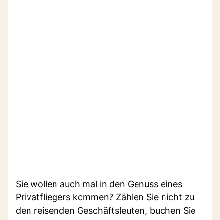
Sie wollen auch mal in den Genuss eines
Privatfliegers kommen? Zählen Sie nicht zu
den reisenden Geschäftsleuten, buchen Sie