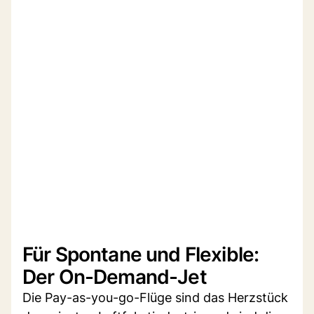
Für Spontane und Flexible:
Der On-Demand-Jet
Die Pay-as-you-go-Flüge sind das Herzstück