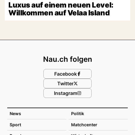
Luxus auf einem neuen Level:
Willkommen auf Velaa Island
Footer
Nau.ch folgen
Facebook
Twitter
Instagram
News
Politik
Sport
Matchcenter