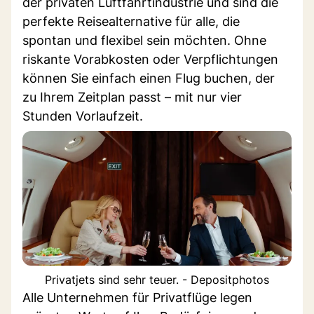
der privaten Luftfahrtindustrie und sind die
perfekte Reisealternative für alle, die
spontan und flexibel sein möchten. Ohne
riskante Vorabkosten oder Verpflichtungen
können Sie einfach einen Flug buchen, der
zu Ihrem Zeitplan passt – mit nur vier
Stunden Vorlaufzeit.
Privatjets sind sehr teuer. - Depositphotos
Alle Unternehmen für Privatflüge legen