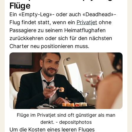
Flüge
Ein «Empty-Leg»- oder auch «Deadhead»-
Flug findet statt, wenn ein
Privatjet
ohne
Passagiere zu seinem Heimatflughafen
zurückkehren oder sich für den nächsten
Charter neu positionieren muss.
Flüge im Privatjet sind oft günstiger als man
denkt. - depositphotos
Um die Kosten eines leeren Fluges