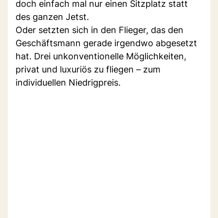
doch einfach mal nur einen Sitzplatz statt
des ganzen Jetst.
Oder setzten sich in den Flieger, das den
Geschäftsmann gerade irgendwo abgesetzt
hat. Drei unkonventionelle Möglichkeiten,
privat und luxuriös zu fliegen – zum
individuellen Niedrigpreis.