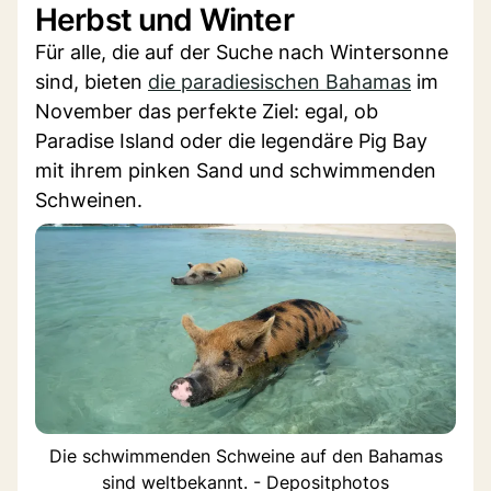
Herbst und Winter
Für alle, die auf der Suche nach Wintersonne
sind, bieten
die paradiesischen Bahamas
im
November das perfekte Ziel: egal, ob
Paradise Island oder die legendäre Pig Bay
mit ihrem pinken Sand und schwimmenden
Schweinen.
Die schwimmenden Schweine auf den Bahamas
sind weltbekannt. - Depositphotos