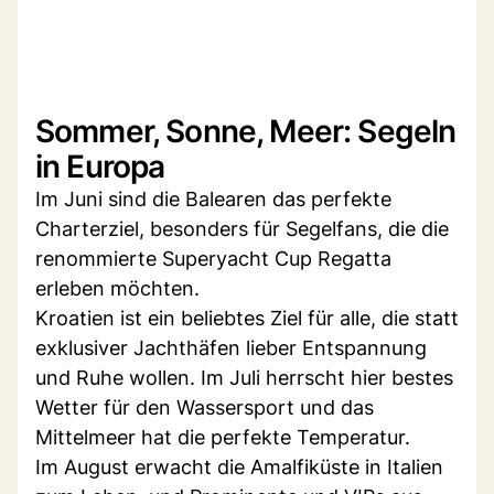
Sommer, Sonne, Meer: Segeln
in Europa
Im Juni sind die Balearen das perfekte
Charterziel, besonders für Segelfans, die die
renommierte Superyacht Cup Regatta
erleben möchten.
Kroatien ist ein beliebtes Ziel für alle, die statt
exklusiver Jachthäfen lieber Entspannung
und Ruhe wollen. Im Juli herrscht hier bestes
Wetter für den Wassersport und das
Mittelmeer hat die perfekte Temperatur.
Im August erwacht die Amalfiküste in Italien