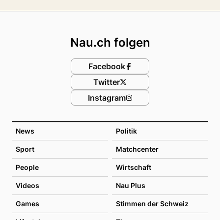
Footer
Nau.ch folgen
Facebook
Twitter
Instagram
News
Politik
Sport
Matchcenter
People
Wirtschaft
Videos
Nau Plus
Games
Stimmen der Schweiz