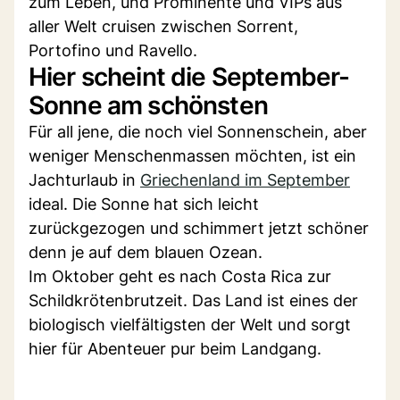
zum Leben, und Prominente und VIPs aus
aller Welt cruisen zwischen Sorrent,
Portofino und Ravello.
Hier scheint die September-
Sonne am schönsten
Für all jene, die noch viel Sonnenschein, aber
weniger Menschenmassen möchten, ist ein
Jachturlaub in
Griechenland im September
ideal. Die Sonne hat sich leicht
zurückgezogen und schimmert jetzt schöner
denn je auf dem blauen Ozean.
Im Oktober geht es nach Costa Rica zur
Schildkrötenbrutzeit. Das Land ist eines der
biologisch vielfältigsten der Welt und sorgt
hier für Abenteuer pur beim Landgang.