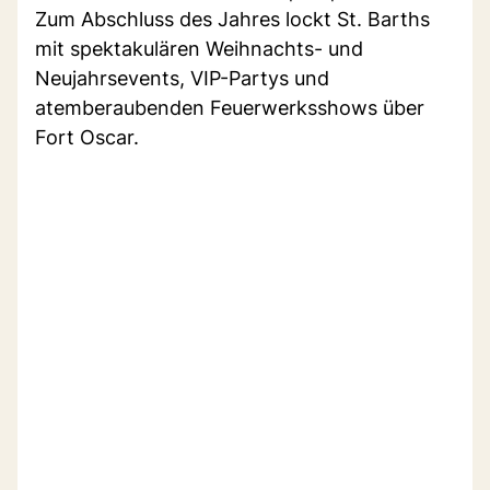
Zum Abschluss des Jahres lockt St. Barths
mit spektakulären Weihnachts- und
Neujahrsevents, VIP-Partys und
atemberaubenden Feuerwerksshows über
Fort Oscar.