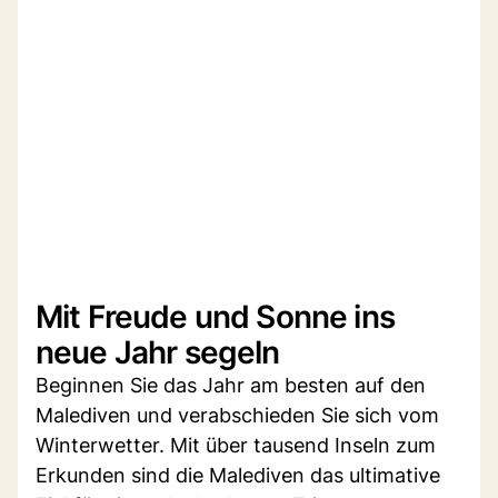
Mit Freude und Sonne ins
neue Jahr segeln
Beginnen Sie das Jahr am besten auf den
Malediven und verabschieden Sie sich vom
Winterwetter. Mit über tausend Inseln zum
Erkunden sind die Malediven das ultimative