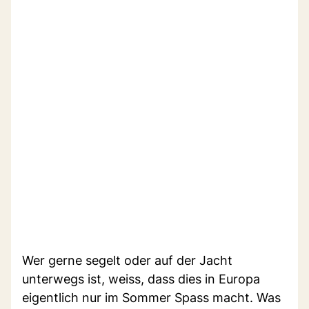
Wer gerne segelt oder auf der Jacht
unterwegs ist, weiss, dass dies in Europa
eigentlich nur im Sommer Spass macht. Was