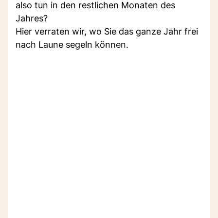
also tun in den restlichen Monaten des
Jahres?
Hier verraten wir, wo Sie das ganze Jahr frei
nach Laune segeln können.