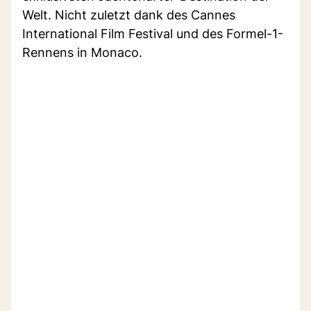
Welt. Nicht zuletzt dank des Cannes
International Film Festival und des Formel-1-
Rennens in Monaco.