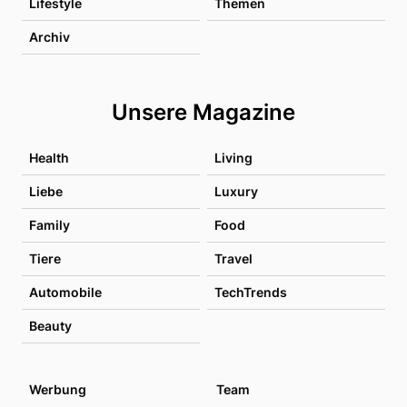
Lifestyle
Themen
Archiv
Unsere Magazine
Health
Living
Liebe
Luxury
Family
Food
Tiere
Travel
Automobile
TechTrends
Beauty
Werbung
Team