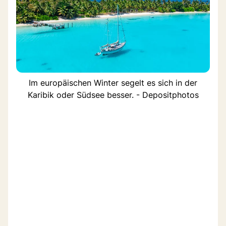
Im europäischen Winter segelt es sich in der
Karibik oder Südsee besser. - Depositphotos