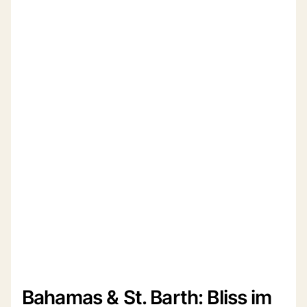
Bahamas & St. Barth: Bliss im