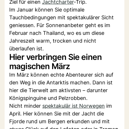
Ziel für einen
Jachtcharter
-Trip.
Im Januar können Sie optimale
Tauchbedingungen mit spektakulärer Sicht
geniessen. Für Sonnenanbeter geht es im
Februar nach Thailand, wo es um diese
Jahreszeit warm, trocken und nicht
überlaufen ist.
Hier verbringen Sie einen
magischen März
Im März können echte Abenteurer sich auf
den Weg in die Antarktis machen. Dann ist
hier die Tierwelt am aktivsten – darunter
Königspinguine und Pelzrobben.
Nicht minder
spektakulär ist Norwegen
im
April. Hier können Sie mit der Jacht die
Fjorde rund um Bergen erkunden und mit