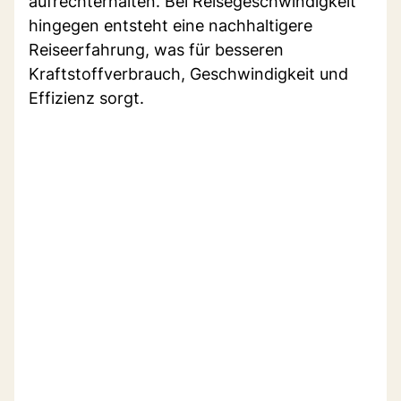
aufrechterhalten. Bei Reisegeschwindigkeit
hingegen entsteht eine nachhaltigere
Reiseerfahrung, was für besseren
Kraftstoffverbrauch, Geschwindigkeit und
Effizienz sorgt.