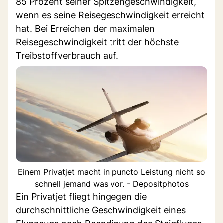
85 Prozent seiner Spitzengeschwindigkeit,
wenn es seine Reisegeschwindigkeit erreicht
hat. Bei Erreichen der maximalen
Reisegeschwindigkeit tritt der höchste
Treibstoffverbrauch auf.
Einem Privatjet macht in puncto Leistung nicht so
schnell jemand was vor. - Depositphotos
Ein Privatjet fliegt hingegen die
durchschnittliche Geschwindigkeit eines