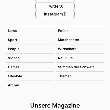
Twitter
Instagram
News
Politik
Sport
Matchcenter
People
Wirtschaft
Videos
Nau Plus
Games
Stimmen der Schweiz
Lifestyle
Themen
Archiv
Unsere Magazine