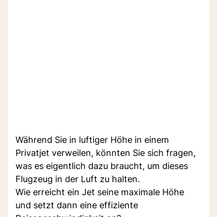
Während Sie in luftiger Höhe in einem
Privatjet verweilen, könnten Sie sich fragen,
was es eigentlich dazu braucht, um dieses
Flugzeug in der Luft zu halten.
Wie erreicht ein Jet seine maximale Höhe
und setzt dann eine effiziente