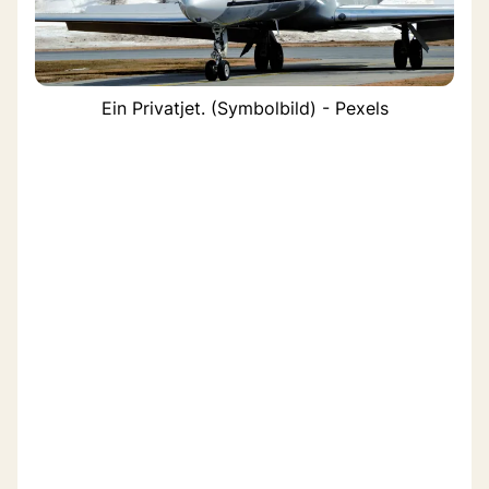
Ein Privatjet. (Symbolbild) - Pexels