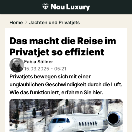
luxury.
NAU.ch
Home
Jachten und Privatjets
Das macht die Reise im
Privatjet so effizient
Fabia Söllner
15.03.2025 - 05:21
Privatjets bewegen sich mit einer
unglaublichen Geschwindigkeit durch die Luft.
Wie das funktioniert, erfahren Sie hier.