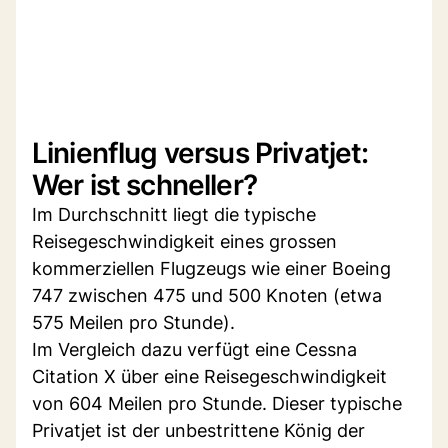
Linienflug versus Privatjet:
Wer ist schneller?
Im Durchschnitt liegt die typische
Reisegeschwindigkeit eines grossen
kommerziellen Flugzeugs wie einer Boeing
747 zwischen 475 und 500 Knoten (etwa
575 Meilen pro Stunde).
Im Vergleich dazu verfügt eine Cessna
Citation X über eine Reisegeschwindigkeit
von 604 Meilen pro Stunde. Dieser typische
Privatjet ist der unbestrittene König der