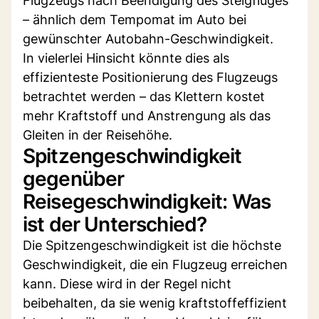
Flugzeugs nach Beendigung des Steigfluges
– ähnlich dem Tempomat im Auto bei
gewünschter Autobahn-Geschwindigkeit.
In vielerlei Hinsicht könnte dies als
effizienteste Positionierung des Flugzeugs
betrachtet werden – das Klettern kostet
mehr Kraftstoff und Anstrengung als das
Gleiten in der Reisehöhe.
Spitzengeschwindigkeit
gegenüber
Reisegeschwindigkeit: Was
ist der Unterschied?
Die Spitzengeschwindigkeit ist die höchste
Geschwindigkeit, die ein Flugzeug erreichen
kann. Diese wird in der Regel nicht
beibehalten, da sie wenig kraftstoffeffizient