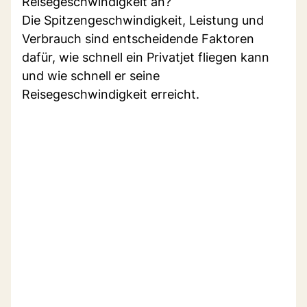
Reisegeschwindigkeit an?
Die Spitzengeschwindigkeit, Leistung und
Verbrauch sind entscheidende Faktoren
dafür, wie schnell ein Privatjet fliegen kann
und wie schnell er seine
Reisegeschwindigkeit erreicht.