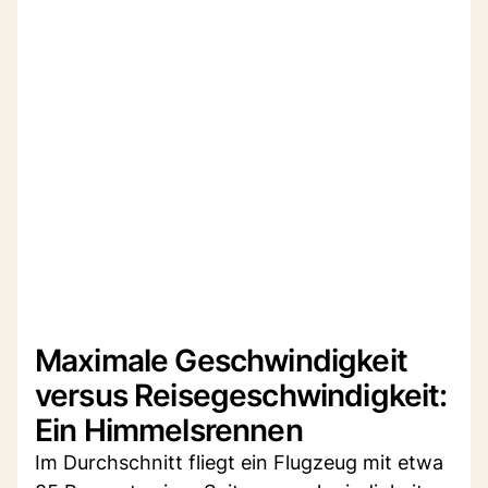
Maximale Geschwindigkeit
versus Reisegeschwindigkeit:
Ein Himmelsrennen
Im Durchschnitt fliegt ein Flugzeug mit etwa