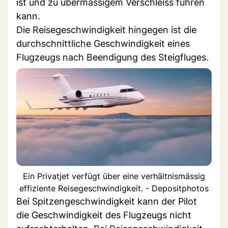
ist und zu übermässigem Verschleiss führen
kann.
Die Reisegeschwindigkeit hingegen ist die
durchschnittliche Geschwindigkeit eines
Flugzeugs nach Beendigung des Steigfluges.
Ein Privatjet verfügt über eine verhältnismässig
effiziente Reisegeschwindigkeit. - Depositphotos
Bei Spitzengeschwindigkeit kann der Pilot
die Geschwindigkeit des Flugzeugs nicht