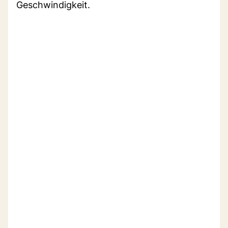
Geschwindigkeit.