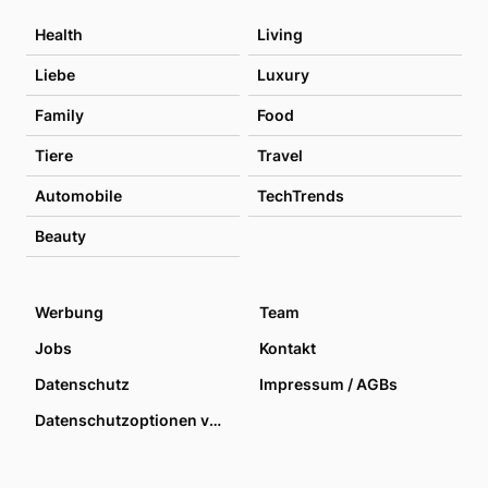
Health
Living
Liebe
Luxury
Family
Food
Tiere
Travel
Automobile
TechTrends
Beauty
Werbung
Team
Jobs
Kontakt
Datenschutz
Impressum / AGBs
Datenschutzoptionen verwalten