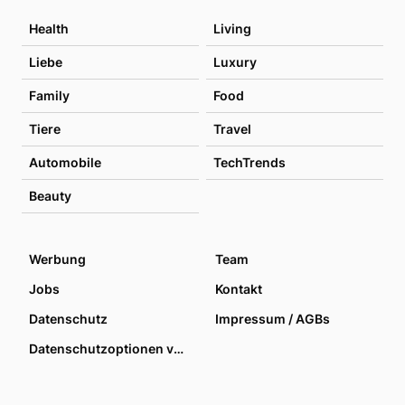
Health
Living
Liebe
Luxury
Family
Food
Tiere
Travel
Automobile
TechTrends
Beauty
Werbung
Team
Jobs
Kontakt
Datenschutz
Impressum / AGBs
Datenschutzoptionen verwalten