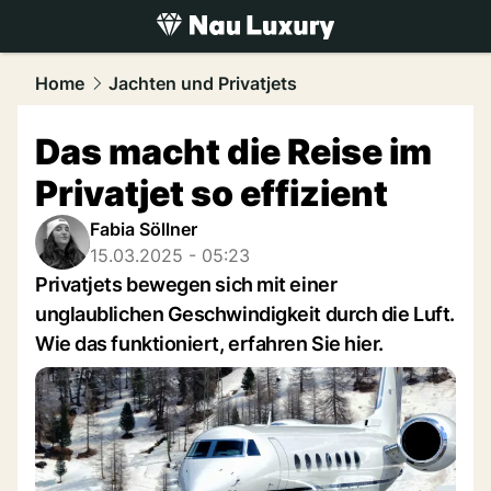
luxury.
NAU.ch
Home
Jachten und Privatjets
Das macht die Reise im
Privatjet so effizient
Fabia Söllner
15.03.2025 - 05:23
Privatjets bewegen sich mit einer
unglaublichen Geschwindigkeit durch die Luft.
Wie das funktioniert, erfahren Sie hier.