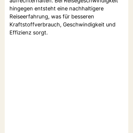
aufrechterhalten. Bei Reisegeschwindigkeit
hingegen entsteht eine nachhaltigere
Reiseerfahrung, was für besseren
Kraftstoffverbrauch, Geschwindigkeit und
Effizienz sorgt.