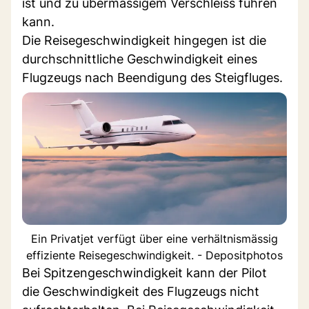
ist und zu übermässigem Verschleiss führen
kann.
Die Reisegeschwindigkeit hingegen ist die
durchschnittliche Geschwindigkeit eines
Flugzeugs nach Beendigung des Steigfluges.
Ein Privatjet verfügt über eine verhältnismässig
effiziente Reisegeschwindigkeit. - Depositphotos
Bei Spitzengeschwindigkeit kann der Pilot
die Geschwindigkeit des Flugzeugs nicht