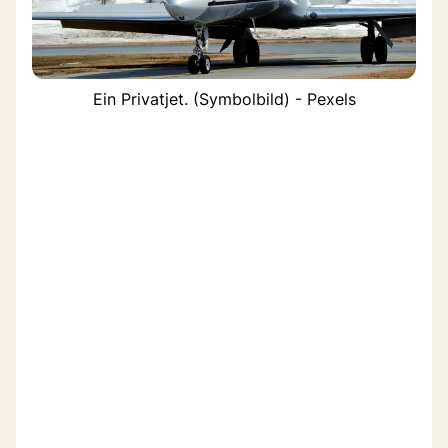
Ein Privatjet. (Symbolbild) - Pexels