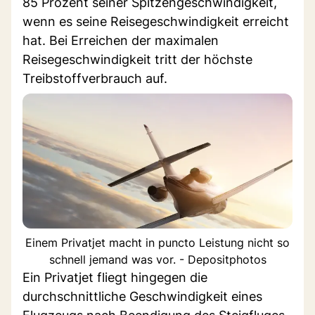
85 Prozent seiner Spitzengeschwindigkeit,
wenn es seine Reisegeschwindigkeit erreicht
hat. Bei Erreichen der maximalen
Reisegeschwindigkeit tritt der höchste
Treibstoffverbrauch auf.
Einem Privatjet macht in puncto Leistung nicht so
schnell jemand was vor. - Depositphotos
Ein Privatjet fliegt hingegen die
durchschnittliche Geschwindigkeit eines