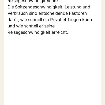
Reisegeschwindigkeit an?
Die Spitzengeschwindigkeit, Leistung und
Verbrauch sind entscheidende Faktoren
dafür, wie schnell ein Privatjet fliegen kann
und wie schnell er seine
Reisegeschwindigkeit erreicht.