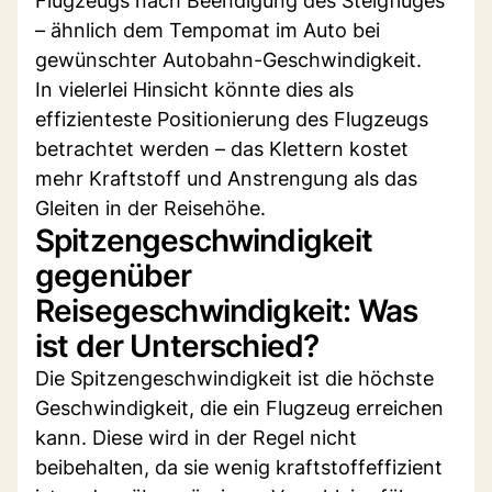
Flugzeugs nach Beendigung des Steigfluges
– ähnlich dem Tempomat im Auto bei
gewünschter Autobahn-Geschwindigkeit.
In vielerlei Hinsicht könnte dies als
effizienteste Positionierung des Flugzeugs
betrachtet werden – das Klettern kostet
mehr Kraftstoff und Anstrengung als das
Gleiten in der Reisehöhe.
Spitzengeschwindigkeit
gegenüber
Reisegeschwindigkeit: Was
ist der Unterschied?
Die Spitzengeschwindigkeit ist die höchste
Geschwindigkeit, die ein Flugzeug erreichen
kann. Diese wird in der Regel nicht
beibehalten, da sie wenig kraftstoffeffizient