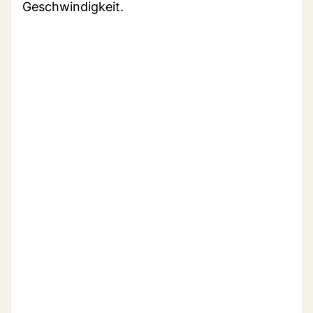
Geschwindigkeit.