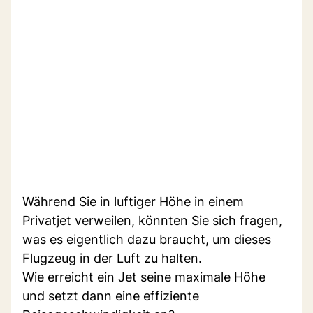
Während Sie in luftiger Höhe in einem
Privatjet verweilen, könnten Sie sich fragen,
was es eigentlich dazu braucht, um dieses
Flugzeug in der Luft zu halten.
Wie erreicht ein Jet seine maximale Höhe
und setzt dann eine effiziente