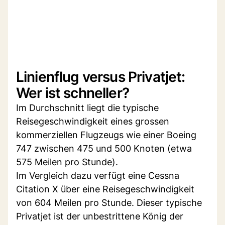
Linienflug versus Privatjet:
Wer ist schneller?
Im Durchschnitt liegt die typische
Reisegeschwindigkeit eines grossen
kommerziellen Flugzeugs wie einer Boeing
747 zwischen 475 und 500 Knoten (etwa
575 Meilen pro Stunde).
Im Vergleich dazu verfügt eine Cessna
Citation X über eine Reisegeschwindigkeit
von 604 Meilen pro Stunde. Dieser typische
Privatjet ist der unbestrittene König der