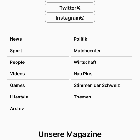
Twitter
Instagram
News
Politik
Sport
Matchcenter
People
Wirtschaft
Videos
Nau Plus
Games
Stimmen der Schweiz
Lifestyle
Themen
Archiv
Unsere Magazine