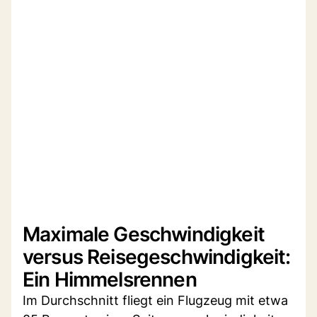
Maximale Geschwindigkeit
versus Reisegeschwindigkeit:
Ein Himmelsrennen
Im Durchschnitt fliegt ein Flugzeug mit etwa