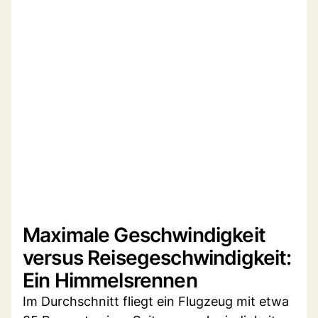
Maximale Geschwindigkeit
versus Reisegeschwindigkeit:
Ein Himmelsrennen
Im Durchschnitt fliegt ein Flugzeug mit etwa