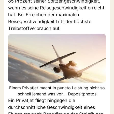
85 Prozent seiner Spitzengeschwindigkeit,
wenn es seine Reisegeschwindigkeit erreicht
hat. Bei Erreichen der maximalen
Reisegeschwindigkeit tritt der höchste
Treibstoffverbrauch auf.
Einem Privatjet macht in puncto Leistung nicht so
schnell jemand was vor. - Depositphotos
Ein Privatjet fliegt hingegen die
durchschnittliche Geschwindigkeit eines