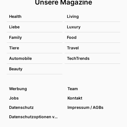
Unsere Magazine
Health
Living
Liebe
Luxury
Family
Food
Tiere
Travel
Automobile
TechTrends
Beauty
Werbung
Team
Jobs
Kontakt
Datenschutz
Impressum / AGBs
Datenschutzoptionen verwalten