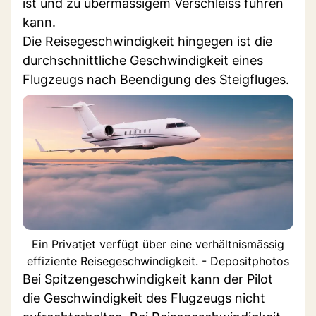
ist und zu übermässigem Verschleiss führen
kann.
Die Reisegeschwindigkeit hingegen ist die
durchschnittliche Geschwindigkeit eines
Flugzeugs nach Beendigung des Steigfluges.
Ein Privatjet verfügt über eine verhältnismässig
effiziente Reisegeschwindigkeit. - Depositphotos
Bei Spitzengeschwindigkeit kann der Pilot
die Geschwindigkeit des Flugzeugs nicht