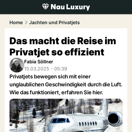
luxury.
NAU.ch
Home
Jachten und Privatjets
Das macht die Reise im
Privatjet so effizient
Fabia Söllner
15.03.2025 - 05:39
Privatjets bewegen sich mit einer
unglaublichen Geschwindigkeit durch die Luft.
Wie das funktioniert, erfahren Sie hier.