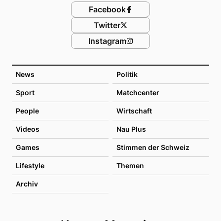
Facebook
Twitter
Instagram
News
Politik
Sport
Matchcenter
People
Wirtschaft
Videos
Nau Plus
Games
Stimmen der Schweiz
Lifestyle
Themen
Archiv