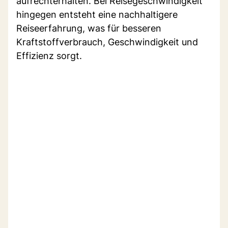
aufrechterhalten. Bei Reisegeschwindigkeit
hingegen entsteht eine nachhaltigere
Reiseerfahrung, was für besseren
Kraftstoffverbrauch, Geschwindigkeit und
Effizienz sorgt.