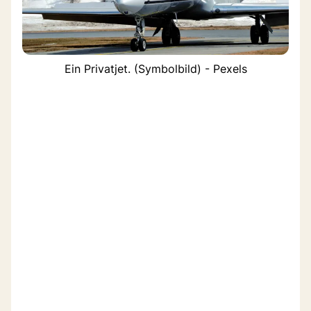
Ein Privatjet. (Symbolbild) - Pexels