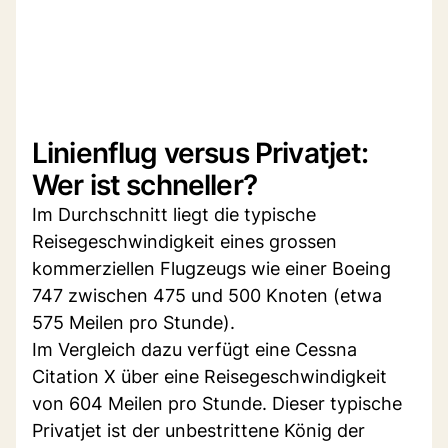
Linienflug versus Privatjet:
Wer ist schneller?
Im Durchschnitt liegt die typische
Reisegeschwindigkeit eines grossen
kommerziellen Flugzeugs wie einer Boeing
747 zwischen 475 und 500 Knoten (etwa
575 Meilen pro Stunde).
Im Vergleich dazu verfügt eine Cessna
Citation X über eine Reisegeschwindigkeit
von 604 Meilen pro Stunde. Dieser typische
Privatjet ist der unbestrittene König der