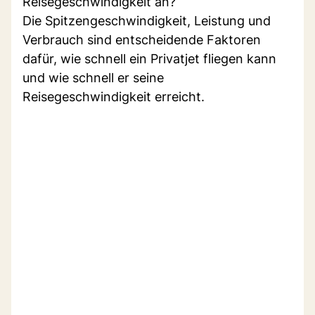
Reisegeschwindigkeit an?
Die Spitzengeschwindigkeit, Leistung und
Verbrauch sind entscheidende Faktoren
dafür, wie schnell ein Privatjet fliegen kann
und wie schnell er seine
Reisegeschwindigkeit erreicht.