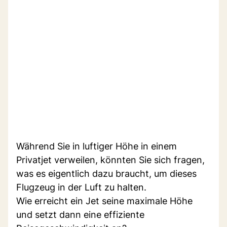
Während Sie in luftiger Höhe in einem
Privatjet verweilen, könnten Sie sich fragen,
was es eigentlich dazu braucht, um dieses
Flugzeug in der Luft zu halten.
Wie erreicht ein Jet seine maximale Höhe
und setzt dann eine effiziente