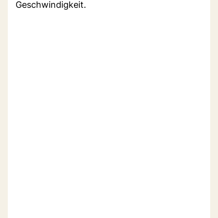
Geschwindigkeit.