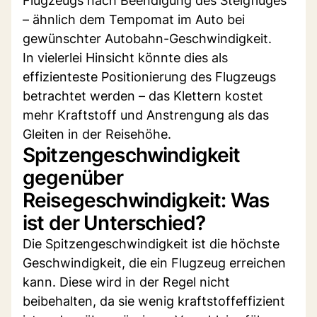
Flugzeugs nach Beendigung des Steigfluges
– ähnlich dem Tempomat im Auto bei
gewünschter Autobahn-Geschwindigkeit.
In vielerlei Hinsicht könnte dies als
effizienteste Positionierung des Flugzeugs
betrachtet werden – das Klettern kostet
mehr Kraftstoff und Anstrengung als das
Gleiten in der Reisehöhe.
Spitzengeschwindigkeit
gegenüber
Reisegeschwindigkeit: Was
ist der Unterschied?
Die Spitzengeschwindigkeit ist die höchste
Geschwindigkeit, die ein Flugzeug erreichen
kann. Diese wird in der Regel nicht
beibehalten, da sie wenig kraftstoffeffizient