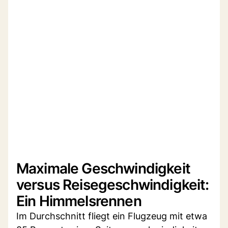
Maximale Geschwindigkeit
versus Reisegeschwindigkeit:
Ein Himmelsrennen
Im Durchschnitt fliegt ein Flugzeug mit etwa