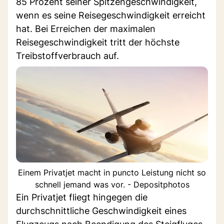
85 Prozent seiner Spitzengeschwindigkeit,
wenn es seine Reisegeschwindigkeit erreicht
hat. Bei Erreichen der maximalen
Reisegeschwindigkeit tritt der höchste
Treibstoffverbrauch auf.
Einem Privatjet macht in puncto Leistung nicht so
schnell jemand was vor. - Depositphotos
Ein Privatjet fliegt hingegen die
durchschnittliche Geschwindigkeit eines