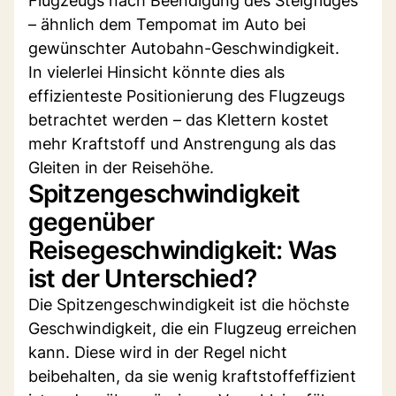
Flugzeugs nach Beendigung des Steigfluges
– ähnlich dem Tempomat im Auto bei
gewünschter Autobahn-Geschwindigkeit.
In vielerlei Hinsicht könnte dies als
effizienteste Positionierung des Flugzeugs
betrachtet werden – das Klettern kostet
mehr Kraftstoff und Anstrengung als das
Gleiten in der Reisehöhe.
Spitzengeschwindigkeit
gegenüber
Reisegeschwindigkeit: Was
ist der Unterschied?
Die Spitzengeschwindigkeit ist die höchste
Geschwindigkeit, die ein Flugzeug erreichen
kann. Diese wird in der Regel nicht
beibehalten, da sie wenig kraftstoffeffizient