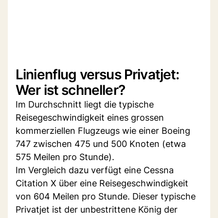
Linienflug versus Privatjet:
Wer ist schneller?
Im Durchschnitt liegt die typische
Reisegeschwindigkeit eines grossen
kommerziellen Flugzeugs wie einer Boeing
747 zwischen 475 und 500 Knoten (etwa
575 Meilen pro Stunde).
Im Vergleich dazu verfügt eine Cessna
Citation X über eine Reisegeschwindigkeit
von 604 Meilen pro Stunde. Dieser typische
Privatjet ist der unbestrittene König der