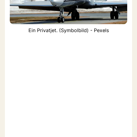
Ein Privatjet. (Symbolbild) - Pexels