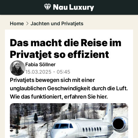
luxury.
NAU.ch
Home
Jachten und Privatjets
Das macht die Reise im
Privatjet so effizient
Fabia Söllner
15.03.2025 - 05:45
Privatjets bewegen sich mit einer
unglaublichen Geschwindigkeit durch die Luft.
Wie das funktioniert, erfahren Sie hier.