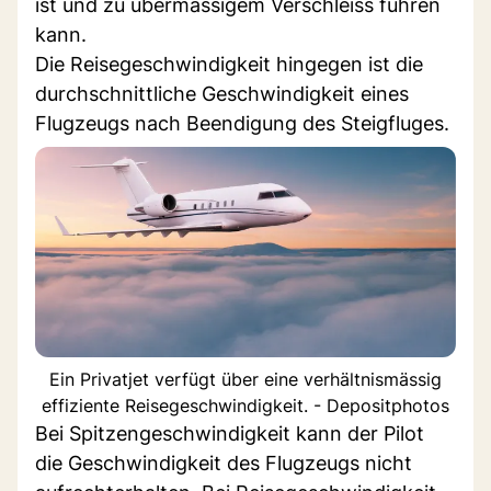
ist und zu übermässigem Verschleiss führen
kann.
Die Reisegeschwindigkeit hingegen ist die
durchschnittliche Geschwindigkeit eines
Flugzeugs nach Beendigung des Steigfluges.
Ein Privatjet verfügt über eine verhältnismässig
effiziente Reisegeschwindigkeit. - Depositphotos
Bei Spitzengeschwindigkeit kann der Pilot
die Geschwindigkeit des Flugzeugs nicht