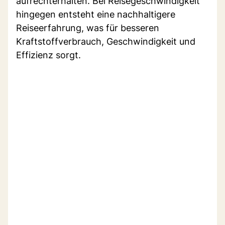
aufrechterhalten. Bei Reisegeschwindigkeit
hingegen entsteht eine nachhaltigere
Reiseerfahrung, was für besseren
Kraftstoffverbrauch, Geschwindigkeit und
Effizienz sorgt.