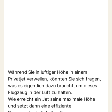
Während Sie in luftiger Höhe in einem
Privatjet verweilen, könnten Sie sich fragen,
was es eigentlich dazu braucht, um dieses
Flugzeug in der Luft zu halten.
Wie erreicht ein Jet seine maximale Höhe
und setzt dann eine effiziente