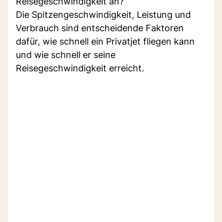
Reisegeschwindigkeit an?
Die Spitzengeschwindigkeit, Leistung und
Verbrauch sind entscheidende Faktoren
dafür, wie schnell ein Privatjet fliegen kann
und wie schnell er seine
Reisegeschwindigkeit erreicht.