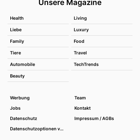
Unsere Magazine
Health
Living
Liebe
Luxury
Family
Food
Tiere
Travel
Automobile
TechTrends
Beauty
Werbung
Team
Jobs
Kontakt
Datenschutz
Impressum / AGBs
Datenschutzoptionen verwalten