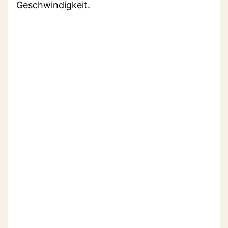
Geschwindigkeit.