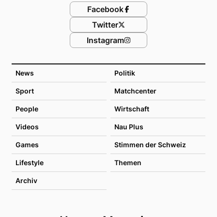
Facebook
Twitter
Instagram
News
Politik
Sport
Matchcenter
People
Wirtschaft
Videos
Nau Plus
Games
Stimmen der Schweiz
Lifestyle
Themen
Archiv