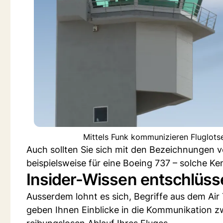
Mittels Funk kommunizieren Fluglots
Auch sollten Sie sich mit den Bezeichnungen 
beispielsweise für eine Boeing 737 – solche Ke
Insider-Wissen entschlüsse
Ausserdem lohnt es sich, Begriffe aus dem Air 
geben Ihnen Einblicke in die Kommunikation z