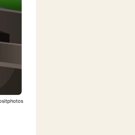
ositphotos