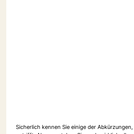
Sicherlich kennen Sie einige der Abkürzunge