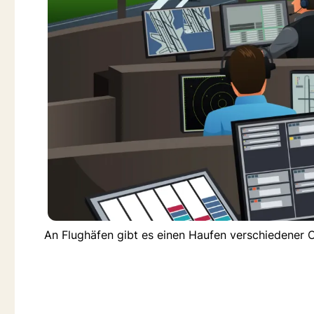
An Flughäfen gibt es einen Haufen verschiedener C