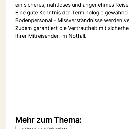
ein sicheres, nahtloses und angenehmes Reise
Eine gute Kenntnis der Terminologie gewährle
Bodenpersonal – Missverständnisse werden ve
Zudem garantiert die Vertrautheit mit sicherh
Ihrer Mitreisenden im Notfall.
Mehr zum Thema: