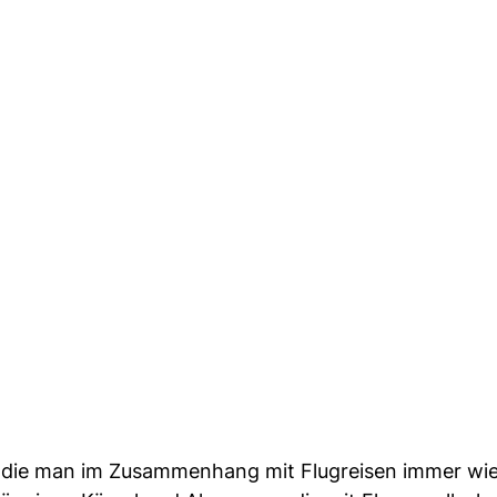
n, die man im Zusammenhang mit Flugreisen immer wi