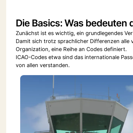
Die Basics: Was bedeuten
Zunächst ist es wichtig, ein grundlegendes Ve
Damit sich trotz sprachlicher Differenzen alle v
Organization, eine Reihe an Codes definiert.
ICAO-Codes etwa sind das internationale Passep
von allen verstanden.