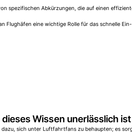
on spezifischen Abkürzungen, die auf einen effizient
n Flughäfen eine wichtige Rolle für das schnelle Ein
 dieses Wissen unerlässlich ist
r dazu, sich unter Luftfahrtfans zu behaupten; es sor