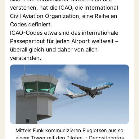
verstehen, hat die ICAO, die International
Civil Aviation Organization, eine Reihe an
Codes definiert.
ICAO-Codes etwa sind das internationale
Passepartout für jeden Airport weltweit –
überall gleich und daher von allen
verstanden.
Mittels Funk kommunizieren Fluglotsen aus so
einem Tower mit den Piloten. - Depositphotos