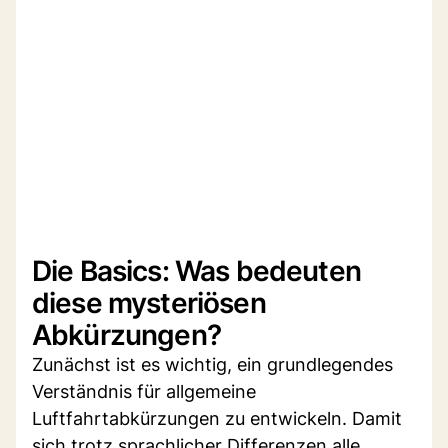
Die Basics: Was bedeuten
diese mysteriösen
Abkürzungen?
Zunächst ist es wichtig, ein grundlegendes
Verständnis für allgemeine
Luftfahrtabkürzungen zu entwickeln. Damit
sich trotz sprachlicher Differenzen alle