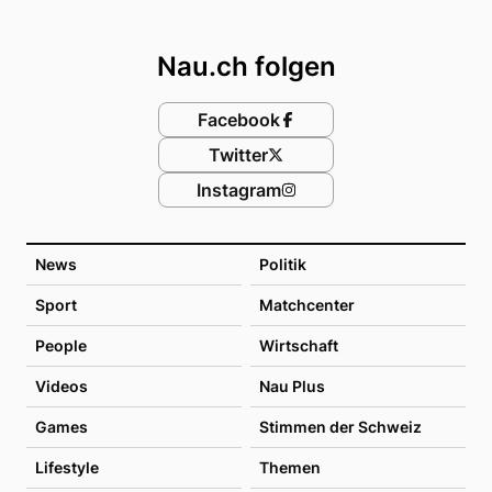
Footer
Nau.ch folgen
Facebook
Twitter
Instagram
News
Politik
Sport
Matchcenter
People
Wirtschaft
Videos
Nau Plus
Games
Stimmen der Schweiz
Lifestyle
Themen