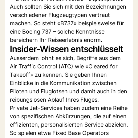
Auch sollten Sie sich mit den Bezeichnungen
verschiedener Flugzeugtypen vertraut
machen. So steht «B737» beispielsweise für
eine Boeing 737 – solche Kenntnisse
bereichern Ihr Reiseerlebnis enorm.
Insider-Wissen entschlüsselt
Ausserdem lohnt es sich, Begriffe aus dem
Air Traffic Control (ATC) wie «Cleared for
Takeoff» zu kennen. Sie geben Ihnen
Einblicke in die Kommunikation zwischen
Piloten und Fluglotsen und damit auch in den
reibungslosen Ablauf Ihres Fluges.
Private Jet-Services haben zudem eine Reihe
von spezifischen Abkürzungen, die auf einen
effizienten, personalisierten Service abzielen.
So spielen etwa Fixed Base Operators