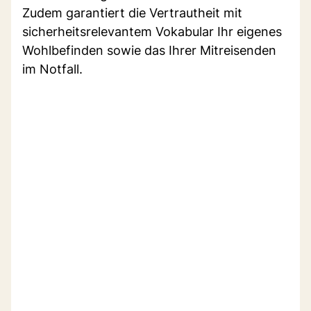
Zudem garantiert die Vertrautheit mit
sicherheitsrelevantem Vokabular Ihr eigenes
Wohlbefinden sowie das Ihrer Mitreisenden
im Notfall.