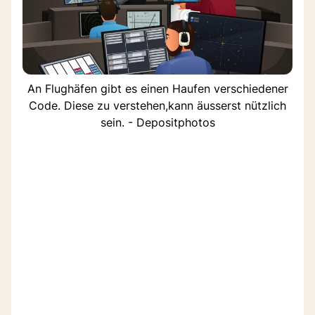
An Flughäfen gibt es einen Haufen verschiedener
Code. Diese zu verstehen,kann äusserst nützlich
sein. - Depositphotos