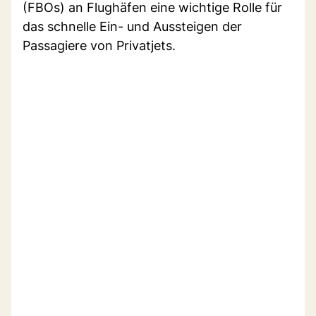
(FBOs) an Flughäfen eine wichtige Rolle für
das schnelle Ein- und Aussteigen der
Passagiere von Privatjets.