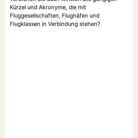
Kürzel und Akronyme, die mit
Fluggesellschaften, Flughäfen und
Flugklassen in Verbindung stehen?