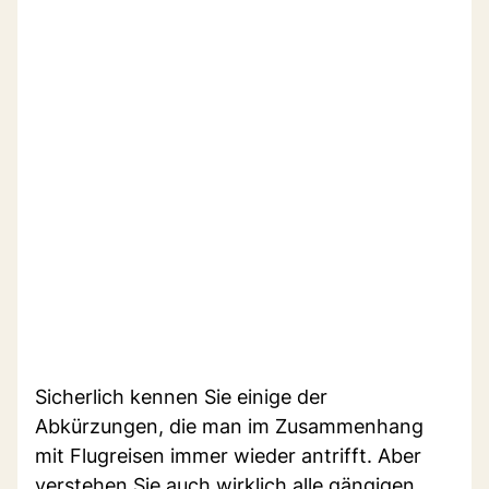
Sicherlich kennen Sie einige der
Abkürzungen, die man im Zusammenhang
mit Flugreisen immer wieder antrifft. Aber
verstehen Sie auch wirklich alle gängigen