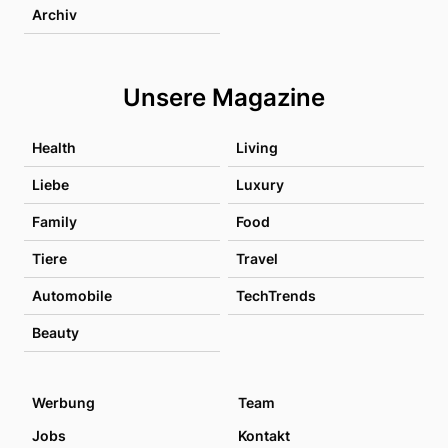
Archiv
Unsere Magazine
Health
Living
Liebe
Luxury
Family
Food
Tiere
Travel
Automobile
TechTrends
Beauty
Werbung
Team
Jobs
Kontakt