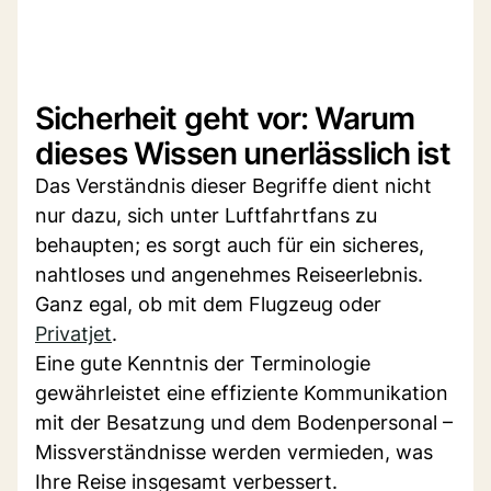
Sicherheit geht vor: Warum
dieses Wissen unerlässlich ist
Das Verständnis dieser Begriffe dient nicht
nur dazu, sich unter Luftfahrtfans zu
behaupten; es sorgt auch für ein sicheres,
nahtloses und angenehmes Reiseerlebnis.
Ganz egal, ob mit dem Flugzeug oder
Privatjet
.
Eine gute Kenntnis der Terminologie
gewährleistet eine effiziente Kommunikation
mit der Besatzung und dem Bodenpersonal –
Missverständnisse werden vermieden, was
Ihre Reise insgesamt verbessert.