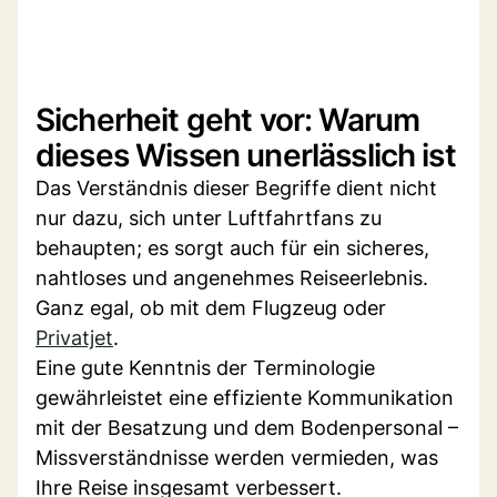
Sicherheit geht vor: Warum
dieses Wissen unerlässlich ist
Das Verständnis dieser Begriffe dient nicht
nur dazu, sich unter Luftfahrtfans zu
behaupten; es sorgt auch für ein sicheres,
nahtloses und angenehmes Reiseerlebnis.
Ganz egal, ob mit dem Flugzeug oder
Privatjet
.
Eine gute Kenntnis der Terminologie
gewährleistet eine effiziente Kommunikation
mit der Besatzung und dem Bodenpersonal –
Missverständnisse werden vermieden, was
Ihre Reise insgesamt verbessert.