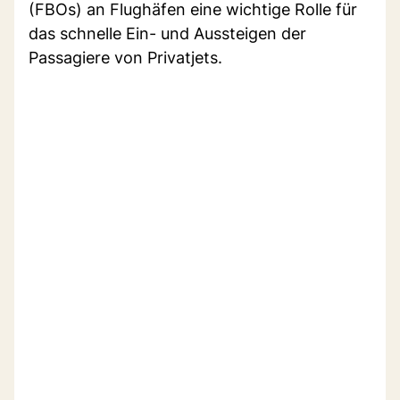
(FBOs) an Flughäfen eine wichtige Rolle für
das schnelle Ein- und Aussteigen der
Passagiere von Privatjets.