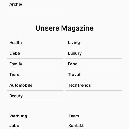
Archiv
Unsere Magazine
Health
Living
Liebe
Luxury
Family
Food
Tiere
Travel
Automobile
TechTrends
Beauty
Werbung
Team
Jobs
Kontakt