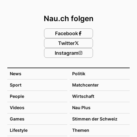
Footer
Nau.ch folgen
Facebook
Twitter
Instagram
News
Politik
Sport
Matchcenter
People
Wirtschaft
Videos
Nau Plus
Games
Stimmen der Schweiz
Lifestyle
Themen