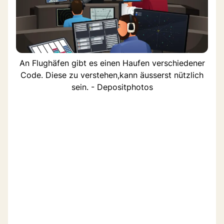
An Flughäfen gibt es einen Haufen verschiedener
Code. Diese zu verstehen,kann äusserst nützlich
sein. - Depositphotos