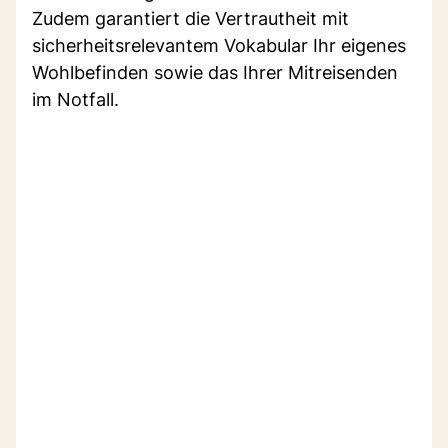
Zudem garantiert die Vertrautheit mit
sicherheitsrelevantem Vokabular Ihr eigenes
Wohlbefinden sowie das Ihrer Mitreisenden
im Notfall.