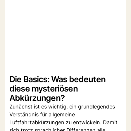
Die Basics: Was bedeuten
diese mysteriösen
Abkürzungen?
Zunächst ist es wichtig, ein grundlegendes
Verständnis für allgemeine
Luftfahrtabkürzungen zu entwickeln. Damit
sich trotz sprachlicher Differenzen alle