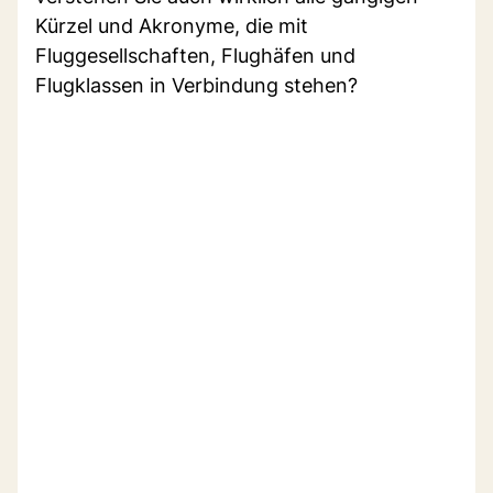
Kürzel und Akronyme, die mit
Fluggesellschaften, Flughäfen und
Flugklassen in Verbindung stehen?