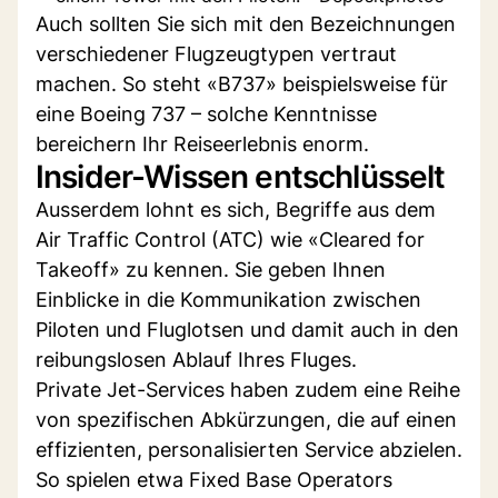
Auch sollten Sie sich mit den Bezeichnungen
verschiedener Flugzeugtypen vertraut
machen. So steht «B737» beispielsweise für
eine Boeing 737 – solche Kenntnisse
bereichern Ihr Reiseerlebnis enorm.
Insider-Wissen entschlüsselt
Ausserdem lohnt es sich, Begriffe aus dem
Air Traffic Control (ATC) wie «Cleared for
Takeoff» zu kennen. Sie geben Ihnen
Einblicke in die Kommunikation zwischen
Piloten und Fluglotsen und damit auch in den
reibungslosen Ablauf Ihres Fluges.
Private Jet-Services haben zudem eine Reihe
von spezifischen Abkürzungen, die auf einen
effizienten, personalisierten Service abzielen.
So spielen etwa Fixed Base Operators