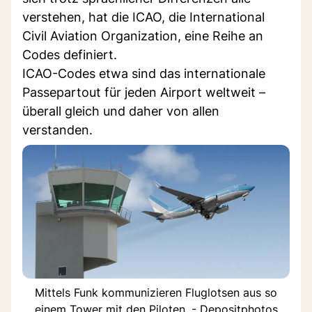
verstehen, hat die ICAO, die International
Civil Aviation Organization, eine Reihe an
Codes definiert.
ICAO-Codes etwa sind das internationale
Passepartout für jeden Airport weltweit –
überall gleich und daher von allen
verstanden.
Mittels Funk kommunizieren Fluglotsen aus so
einem Tower mit den Piloten. - Depositphotos