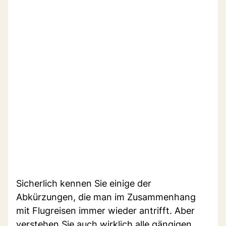
Sicherlich kennen Sie einige der
Abkürzungen, die man im Zusammenhang
mit Flugreisen immer wieder antrifft. Aber
verstehen Sie auch wirklich alle gängigen