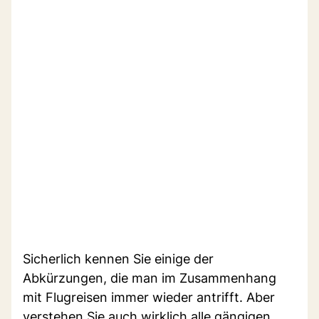
Sicherlich kennen Sie einige der
Abkürzungen, die man im Zusammenhang
mit Flugreisen immer wieder antrifft. Aber
verstehen Sie auch wirklich alle gängigen