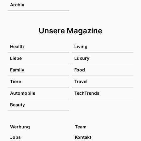
Archiv
Unsere Magazine
Health
Living
Liebe
Luxury
Family
Food
Tiere
Travel
Automobile
TechTrends
Beauty
Werbung
Team
Jobs
Kontakt