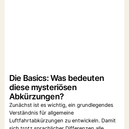
Die Basics: Was bedeuten
diese mysteriösen
Abkürzungen?
Zunächst ist es wichtig, ein grundlegendes
Verständnis für allgemeine
Luftfahrtabkürzungen zu entwickeln. Damit
sich trotz sprachlicher Differenzen alle