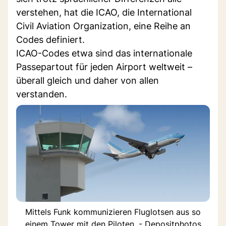
verstehen, hat die ICAO, die International
Civil Aviation Organization, eine Reihe an
Codes definiert.
ICAO-Codes etwa sind das internationale
Passepartout für jeden Airport weltweit –
überall gleich und daher von allen
verstanden.
Mittels Funk kommunizieren Fluglotsen aus so
einem Tower mit den Piloten. - Depositphotos