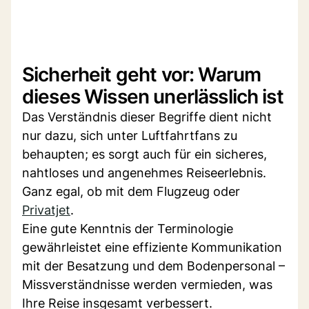
Sicherheit geht vor: Warum
dieses Wissen unerlässlich ist
Das Verständnis dieser Begriffe dient nicht
nur dazu, sich unter Luftfahrtfans zu
behaupten; es sorgt auch für ein sicheres,
nahtloses und angenehmes Reiseerlebnis.
Ganz egal, ob mit dem Flugzeug oder
Privatjet
.
Eine gute Kenntnis der Terminologie
gewährleistet eine effiziente Kommunikation
mit der Besatzung und dem Bodenpersonal –
Missverständnisse werden vermieden, was
Ihre Reise insgesamt verbessert.