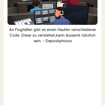
An Flughäfen gibt es einen Haufen verschiedener
Code. Diese zu verstehen,kann äusserst nützlich
sein. - Depositphotos