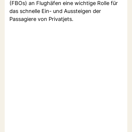
(FBOs) an Flughäfen eine wichtige Rolle für
das schnelle Ein- und Aussteigen der
Passagiere von Privatjets.