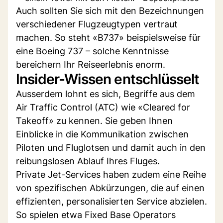
Auch sollten Sie sich mit den Bezeichnungen
verschiedener Flugzeugtypen vertraut
machen. So steht «B737» beispielsweise für
eine Boeing 737 – solche Kenntnisse
bereichern Ihr Reiseerlebnis enorm.
Insider-Wissen entschlüsselt
Ausserdem lohnt es sich, Begriffe aus dem
Air Traffic Control (ATC) wie «Cleared for
Takeoff» zu kennen. Sie geben Ihnen
Einblicke in die Kommunikation zwischen
Piloten und Fluglotsen und damit auch in den
reibungslosen Ablauf Ihres Fluges.
Private Jet-Services haben zudem eine Reihe
von spezifischen Abkürzungen, die auf einen
effizienten, personalisierten Service abzielen.
So spielen etwa Fixed Base Operators