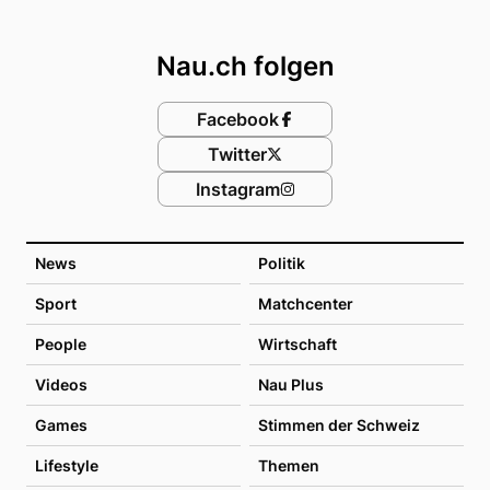
Footer
Nau.ch folgen
Facebook
Twitter
Instagram
News
Politik
Sport
Matchcenter
People
Wirtschaft
Videos
Nau Plus
Games
Stimmen der Schweiz
Lifestyle
Themen