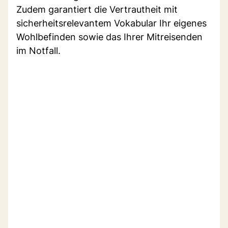
Zudem garantiert die Vertrautheit mit
sicherheitsrelevantem Vokabular Ihr eigenes
Wohlbefinden sowie das Ihrer Mitreisenden
im Notfall.