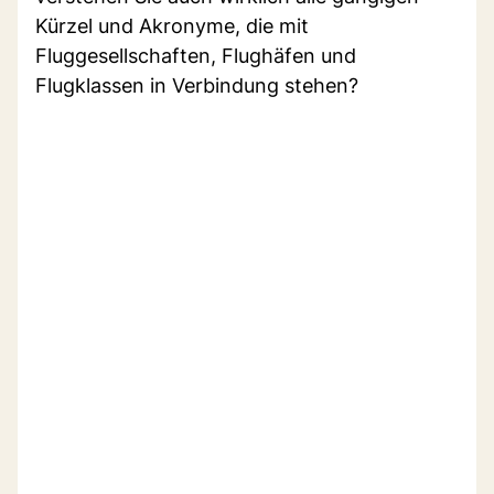
Kürzel und Akronyme, die mit
Fluggesellschaften, Flughäfen und
Flugklassen in Verbindung stehen?