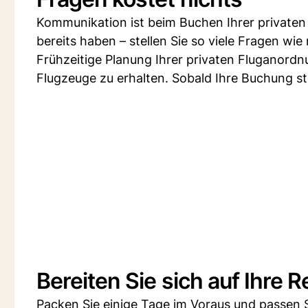
Kommunikation ist beim Buchen Ihrer privaten
bereits haben – stellen Sie so viele Fragen wie
Frühzeitige Planung Ihrer privaten Fluganordnu
Flugzeuge zu erhalten. Sobald Ihre Buchung st
Bereiten Sie sich auf Ihre R
Packen Sie einige Tage im Voraus und passen 