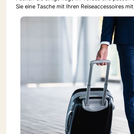
Sie eine Tasche mit Ihren Reiseaccessoires mit