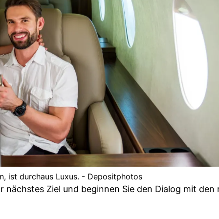
en, ist durchaus Luxus. - Depositphotos
 nächstes Ziel und beginnen Sie den Dialog mit den 