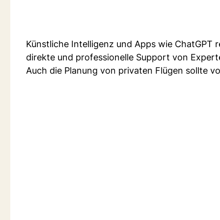
Künstliche Intelligenz und Apps wie ChatGPT r
direkte und professionelle Support von Expert
Auch die Planung von privaten Flügen sollte 