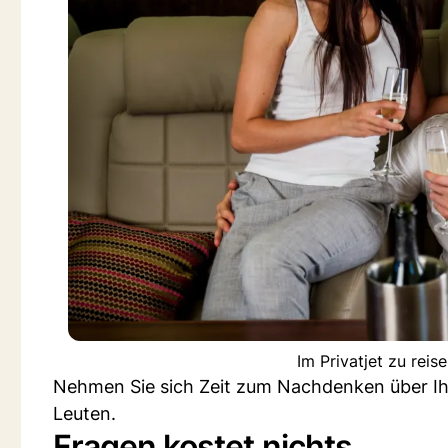
Im Privatjet zu reis
Nehmen Sie sich Zeit zum Nachdenken über Ihr
Leuten.
Fragen kostet nichts