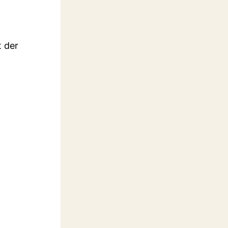
t der