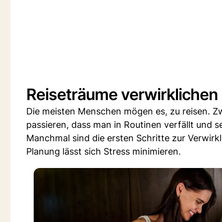
Reiseträume verwirklichen
Die meisten Menschen mögen es, zu reisen. Zw
passieren, dass man in Routinen verfällt und s
Manchmal sind die ersten Schritte zur Verwirk
Planung lässt sich Stress minimieren.