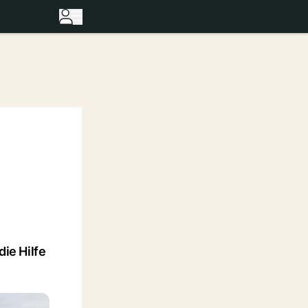
die Hilfe