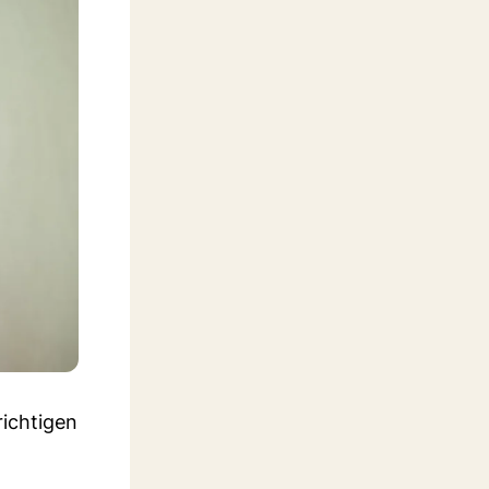
richtigen