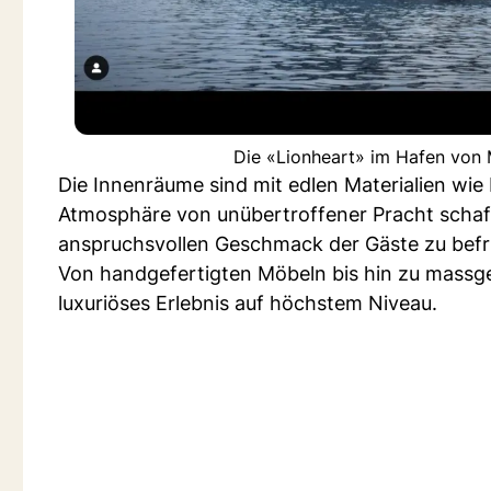
Die «Lionheart» im Hafen von
Die Innenräume sind mit edlen Materialien wie
Atmosphäre von unübertroffener Pracht schaffe
anspruchsvollen Geschmack der Gäste zu befr
Von handgefertigten Möbeln bis hin zu massge
luxuriöses Erlebnis auf höchstem Niveau.