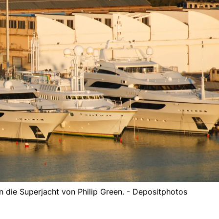
in die Superjacht von Philip Green. - Depositphotos