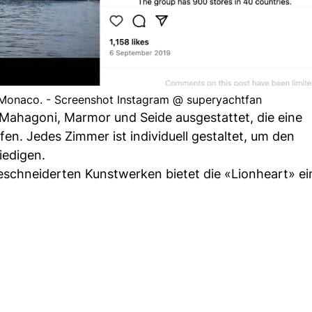
 Monaco. - Screenshot Instagram @ superyachtfan
 Mahagoni, Marmor und Seide ausgestattet, die eine
n. Jedes Zimmer ist individuell gestaltet, um den
iedigen.
schneiderten Kunstwerken bietet die «Lionheart» ei