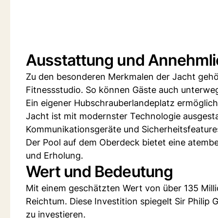
Ausstattung und Annehmli
Zu den besonderen Merkmalen der Jacht gehör
Fitnessstudio. So können Gäste auch unterwegs
Ein eigener Hubschrauberlandeplatz ermöglich
Jacht ist mit modernster Technologie ausgest
Kommunikationsgeräte und Sicherheitsfeature
Der Pool auf dem Oberdeck bietet eine atembe
und Erholung.
Wert und Bedeutung
Mit einem geschätzten Wert von über 135 Mill
Reichtum. Diese Investition spiegelt Sir Philip
zu investieren.