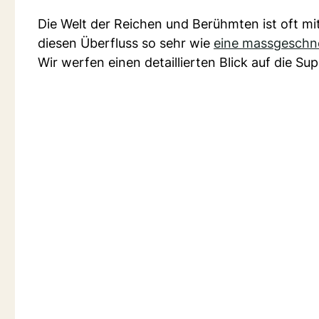
Die Welt der Reichen und Berühmten ist oft 
diesen Überfluss so sehr wie
eine massgeschne
Wir werfen einen detaillierten Blick auf die Sup