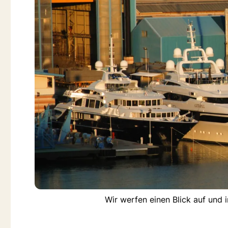
Wir werfen einen Blick auf und 