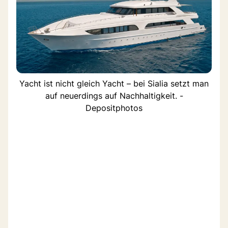
Yacht ist nicht gleich Yacht – bei Sialia setzt man
auf neuerdings auf Nachhaltigkeit. -
Depositphotos