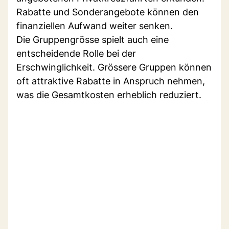
Rabatte und Sonderangebote können den
finanziellen Aufwand weiter senken.
Die Gruppengrösse spielt auch eine
entscheidende Rolle bei der
Erschwinglichkeit. Grössere Gruppen können
oft attraktive Rabatte in Anspruch nehmen,
was die Gesamtkosten erheblich reduziert.