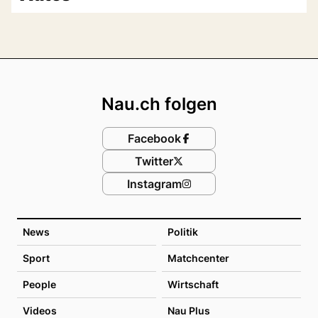
Footer
Nau.ch folgen
Facebook
Twitter
Instagram
News
Politik
Sport
Matchcenter
People
Wirtschaft
Videos
Nau Plus