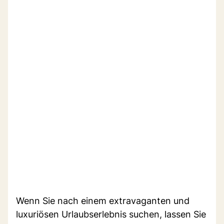
Wenn Sie nach einem extravaganten und
luxuriösen Urlaubserlebnis suchen, lassen Sie