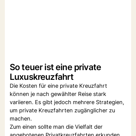
So teuer ist eine private
Luxuskreuzfahrt
Die Kosten für eine private Kreuzfahrt
können je nach gewählter Reise stark
variieren. Es gibt jedoch mehrere Strategien,
um private Kreuzfahrten zugänglicher zu
machen.
Zum einen sollte man die Vielfalt der
angebotenen Privatkreuzfahrten erkunden.