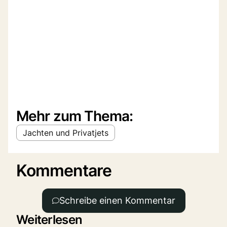
Mehr zum Thema:
Jachten und Privatjets
Kommentare
Schreibe einen Kommentar
Weiterlesen