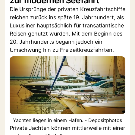
zur modernen Seefahrt
Die Ursprünge der privaten Kreuzfahrtschiffe
reichen zurück ins späte 19. Jahrhundert, als
Luxusliner hauptsächlich für transatlantische
Reisen genutzt wurden. Mit dem Beginn des
20. Jahrhunderts begann jedoch ein
Umschwung hin zu Freizeitkreuzfahrten.
Yachten liegen in einem Hafen. - Depositphotos
Private Jachten können mittlerweile mit einer