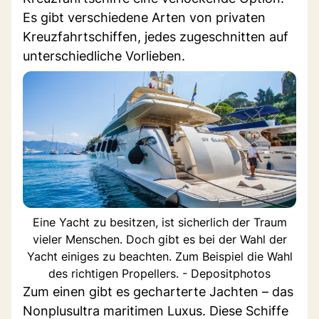
Es gibt verschiedene Arten von privaten
Kreuzfahrtschiffen, jedes zugeschnitten auf
unterschiedliche Vorlieben.
Eine Yacht zu besitzen, ist sicherlich der Traum
vieler Menschen. Doch gibt es bei der Wahl der
Yacht einiges zu beachten. Zum Beispiel die Wahl
des richtigen Propellers. - Depositphotos
Zum einen gibt es gecharterte Jachten – das
Nonplusultra maritimen Luxus. Diese Schiffe