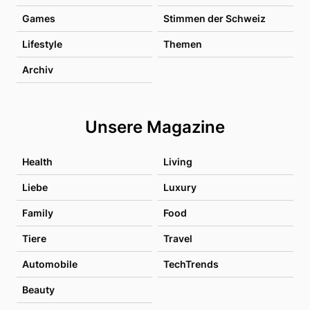
Games
Stimmen der Schweiz
Lifestyle
Themen
Archiv
Unsere Magazine
Health
Living
Liebe
Luxury
Family
Food
Tiere
Travel
Automobile
TechTrends
Beauty