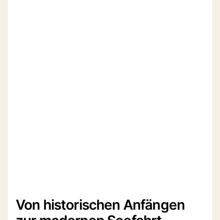
Von historischen Anfängen