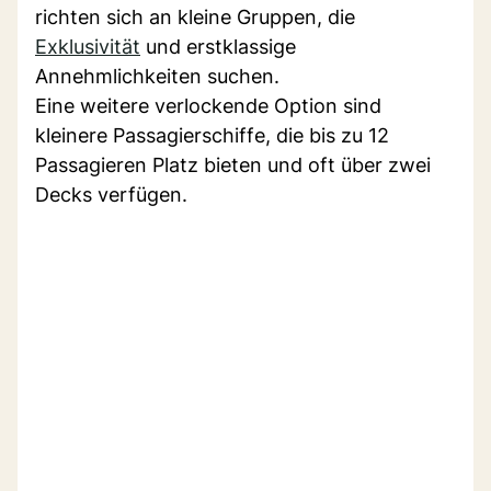
richten sich an kleine Gruppen, die
Exklusivität
und erstklassige
Annehmlichkeiten suchen.
Eine weitere verlockende Option sind
kleinere Passagierschiffe, die bis zu 12
Passagieren Platz bieten und oft über zwei
Decks verfügen.