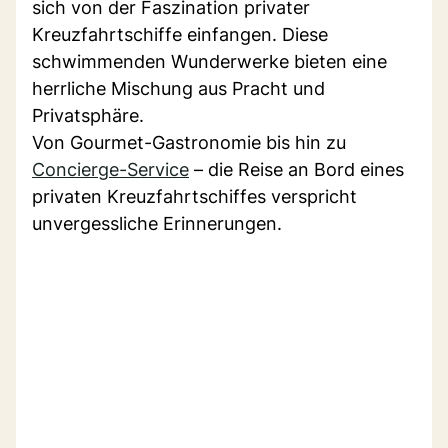
sich von der Faszination privater
Kreuzfahrtschiffe einfangen. Diese
schwimmenden Wunderwerke bieten eine
herrliche Mischung aus Pracht und
Privatsphäre.
Von Gourmet-Gastronomie bis hin zu
Concierge-Service
– die Reise an Bord eines
privaten Kreuzfahrtschiffes verspricht
unvergessliche Erinnerungen.