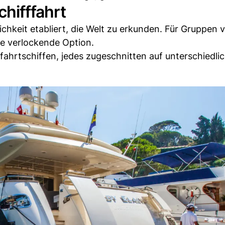
chifffahrt
ichkeit etabliert, die Welt zu erkunden. Für Gruppen 
ne verlockende Option.
fahrtschiffen, jedes zugeschnitten auf unterschiedli