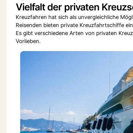
Vielfalt der privaten Kreuzs
Kreuzfahren hat sich als unvergleichliche Mögl
Reisenden bieten private Kreuzfahrtschiffe ei
Es gibt verschiedene Arten von privaten Kreuz
Vorlieben.