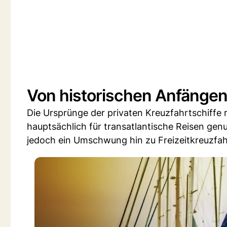
Von historischen Anfängen
Die Ursprünge der privaten Kreuzfahrtschiffe r
hauptsächlich für transatlantische Reisen ge
jedoch ein Umschwung hin zu Freizeitkreuzfah