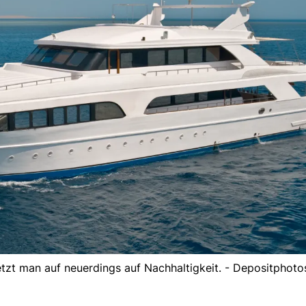
 setzt man auf neuerdings auf Nachhaltigkeit. - Depositphoto