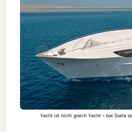
Yacht ist nicht gleich Yacht – bei Sialia