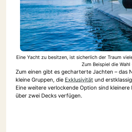
Eine Yacht zu besitzen, ist sicherlich der Traum vi
Zum Beispiel die Wahl 
Zum einen gibt es gecharterte Jachten – das N
kleine Gruppen, die
Exklusivität
und erstklassi
Eine weitere verlockende Option sind kleinere P
über zwei Decks verfügen.