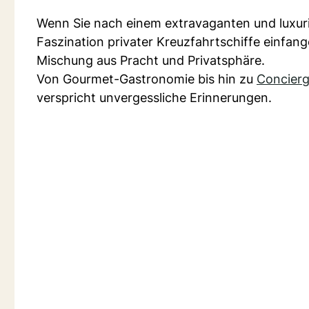
Wenn Sie nach einem extravaganten und luxuriö
Faszination privater Kreuzfahrtschiffe einfa
Mischung aus Pracht und Privatsphäre.
Von Gourmet-Gastronomie bis hin zu
Concierg
verspricht unvergessliche Erinnerungen.