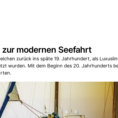
 zur modernen Seefahrt
eichen zurück ins späte 19. Jahrhundert, als Luxuslin
nutzt wurden. Mit dem Beginn des 20. Jahrhunderts 
rten.