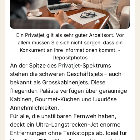
Ein Privatjet gilt als sehr guter Arbeitsort. Vor
allem müssen Sie sich nicht sorgen, dass ein
Konkurrent an Ihre Informationen kommt. -
Depositphotos
An der Spitze des
Privatjet
-Spektrums
stehen die schweren Geschäftsjets – auch
bekannt als Grosskabinenjets. Diese
fliegenden Paläste verfügen über geräumige
Kabinen, Gourmet-Küchen und luxuriöse
Annehmlichkeiten.
Für alle, die unstillbaren Fernweh haben,
deckt ein Ultra-Langstrecken-Jet enorme
Entfernungen ohne Tankstopps ab. Ideal für