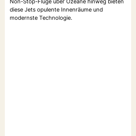
Non-Stop-Flüge über Ozeane hinweg bieten
diese Jets opulente Innenräume und
modernste Technologie.