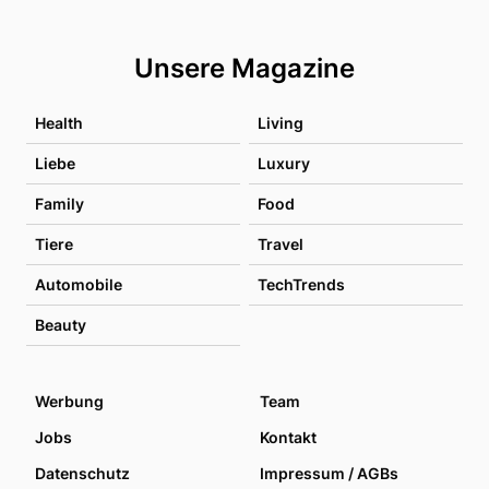
Unsere Magazine
Health
Living
Liebe
Luxury
Family
Food
Tiere
Travel
Automobile
TechTrends
Beauty
Werbung
Team
Jobs
Kontakt
Datenschutz
Impressum / AGBs