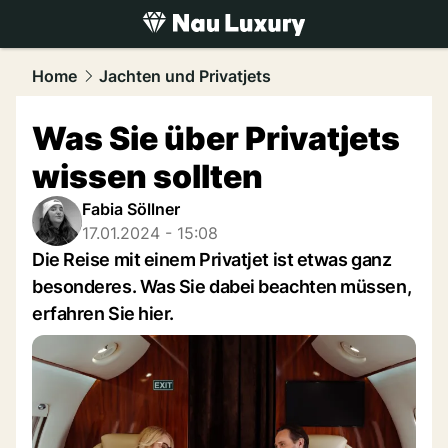
luxury.
NAU.ch
Home
Jachten und Privatjets
Was Sie über Privatjets
wissen sollten
Fabia Söllner
17.01.2024 - 15:08
Die Reise mit einem Privatjet ist etwas ganz
besonderes. Was Sie dabei beachten müssen,
erfahren Sie hier.