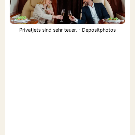
Privatjets sind sehr teuer. - Depositphotos