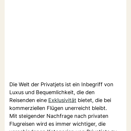
Die Welt der Privatjets ist ein Inbegriff von
Luxus und Bequemlichkeit, die den
Reisenden eine
Exklusivität
bietet, die bei
kommerziellen Flügen unerreicht bleibt.
Mit steigender Nachfrage nach privaten
Flugreisen wird es immer wichtiger, die