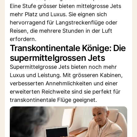
Eine Stufe grösser bieten mittelgrosse Jets
mehr Platz und Luxus. Sie eignen sich
hervorragend für Langstreckenflüge oder
Reisen, die mehrere Stunden in der Luft
erfordern.
Transkontinentale Könige: Die
supermittelgrossen Jets
Supermittelgrosse Jets bieten noch mehr
Luxus und Leistung. Mit grösseren Kabinen,
verbesserten Annehmlichkeiten und einer
erweiterten Reichweite sind sie perfekt für
transkontinentale Flüge geeignet.