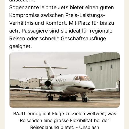
Sogenannte leichte Jets bietet einen guten
Kompromiss zwischen Preis-Leistungs-
Verhältnis und Komfort. Mit Platz für bis zu
acht Passagiere sind sie ideal für regionale
Reisen oder schnelle Geschäftsausflüge
geeignet.
BAJIT ermöglicht Flüge zu Zielen weltweit, was
Reisenden eine grosse Flexibilität bei der
Reiseplanung bietet. - Unsplash