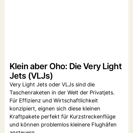
Klein aber Oho: Die Very Light
Jets (VLJs)
Very Light Jets oder VLJs sind die
Taschenraketen in der Welt der Privatjets.
Für Effizienz und Wirtschaftlichkeit
konzipiert, eignen sich diese kleinen
Kraftpakete perfekt für Kurzstreckenflüge
und können problemlos kleinere Flughäfen
ansteuern.