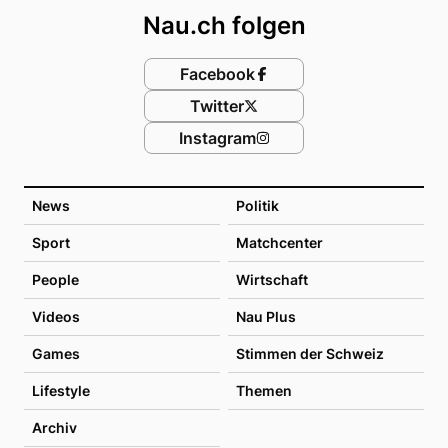
Nau.ch folgen
Facebook
Twitter
Instagram
News
Politik
Sport
Matchcenter
People
Wirtschaft
Videos
Nau Plus
Games
Stimmen der Schweiz
Lifestyle
Themen
Archiv