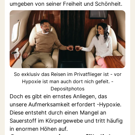
umgeben von seiner Freiheit und Schönheit.
So exklusiv das Reisen im Privatflieger ist - vor
Hypoxie ist man auch dort nich gefeit. -
Depositphotos
Doch es gibt ein ernstes Anliegen, das
unsere Aufmerksamkeit erfordert -Hypoxie.
Diese entsteht durch einen Mangel an
Sauerstoff im Körpergewebe und tritt häufig
in enormen Höhen auf.