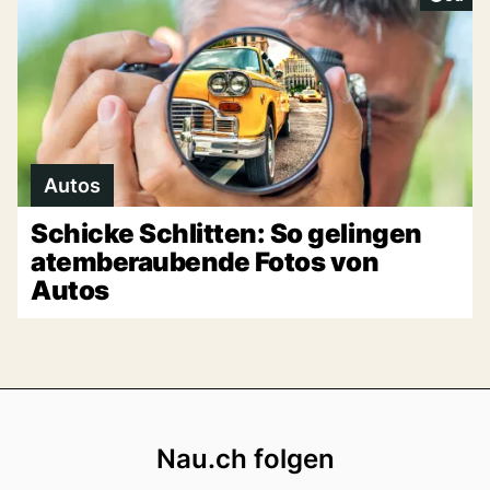
Autos
Schicke Schlitten: So gelingen
atemberaubende Fotos von
Autos
Footer
Nau.ch folgen