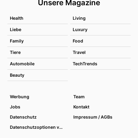
Unsere Magazine
Health
Living
Liebe
Luxury
Family
Food
Tiere
Travel
Automobile
TechTrends
Beauty
Werbung
Team
Jobs
Kontakt
Datenschutz
Impressum / AGBs
Datenschutzoptionen verwalten