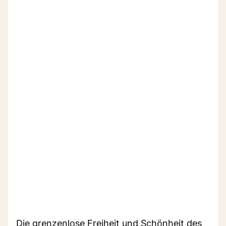
Die grenzenlose Freiheit und Schönheit des