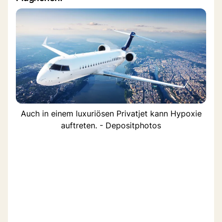
Auch in einem luxuriösen Privatjet kann Hypoxie
auftreten. - Depositphotos