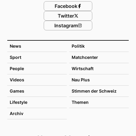
Facebook
Twitter
Instagram
News
Politik
Sport
Matchcenter
People
Wirtschaft
Videos
Nau Plus
Games
Stimmen der Schweiz
Lifestyle
Themen
Archiv