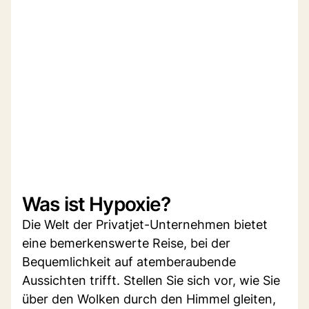
Was ist Hypoxie?
Die Welt der Privatjet-Unternehmen bietet
eine bemerkenswerte Reise, bei der
Bequemlichkeit auf atemberaubende
Aussichten trifft. Stellen Sie sich vor, wie Sie
über den Wolken durch den Himmel gleiten,