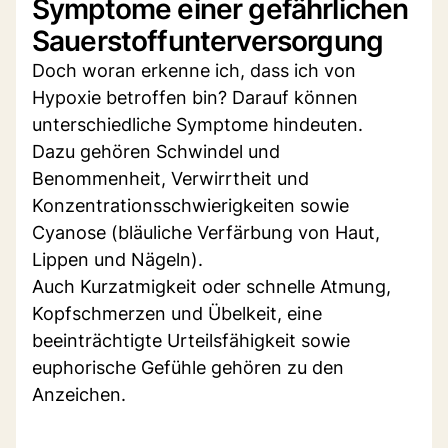
Symptome einer gefährlichen
Sauerstoffunterversorgung
Doch woran erkenne ich, dass ich von
Hypoxie betroffen bin? Darauf können
unterschiedliche Symptome hindeuten.
Dazu gehören Schwindel und
Benommenheit, Verwirrtheit und
Konzentrationsschwierigkeiten sowie
Cyanose (bläuliche Verfärbung von Haut,
Lippen und Nägeln).
Auch Kurzatmigkeit oder schnelle Atmung,
Kopfschmerzen und Übelkeit, eine
beeinträchtigte Urteilsfähigkeit sowie
euphorische Gefühle gehören zu den
Anzeichen.