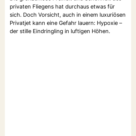
privaten Fliegens hat durchaus etwas für
sich. Doch Vorsicht, auch in einem luxuriösen
Privatjet kann eine Gefahr lauern: Hypoxie –
der stille Eindringling in luftigen Höhen.