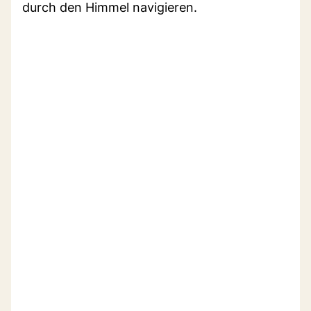
durch den Himmel navigieren.