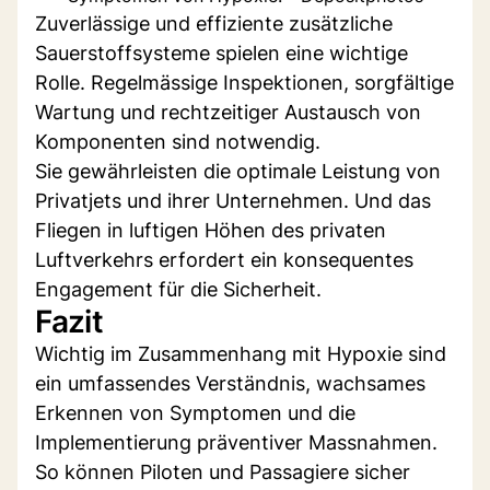
Zuverlässige und effiziente zusätzliche
Sauerstoffsysteme spielen eine wichtige
Rolle. Regelmässige Inspektionen, sorgfältige
Wartung und rechtzeitiger Austausch von
Komponenten sind notwendig.
Sie gewährleisten die optimale Leistung von
Privatjets und ihrer Unternehmen. Und das
Fliegen in luftigen Höhen des privaten
Luftverkehrs erfordert ein konsequentes
Engagement für die Sicherheit.
Fazit
Wichtig im Zusammenhang mit Hypoxie sind
ein umfassendes Verständnis, wachsames
Erkennen von Symptomen und die
Implementierung präventiver Massnahmen.
So können Piloten und Passagiere sicher