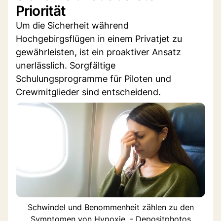
Priorität
Um die Sicherheit während
Hochgebirgsflügen in einem Privatjet zu
gewährleisten, ist ein proaktiver Ansatz
unerlässlich. Sorgfältige
Schulungsprogramme für Piloten und
Crewmitglieder sind entscheidend.
Schwindel und Benommenheit zählen zu den
Symptomen von Hypoxie. - Depositphotos