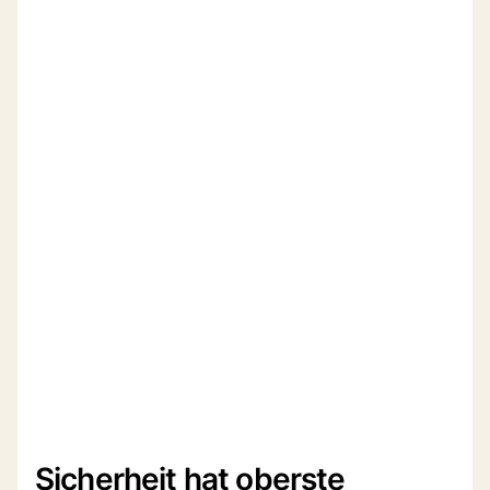
Sicherheit hat oberste