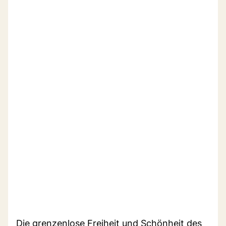
Die grenzenlose Freiheit und Schönheit des