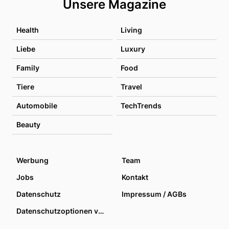
Unsere Magazine
Health
Living
Liebe
Luxury
Family
Food
Tiere
Travel
Automobile
TechTrends
Beauty
Werbung
Team
Jobs
Kontakt
Datenschutz
Impressum / AGBs
Datenschutzoptionen verwalten