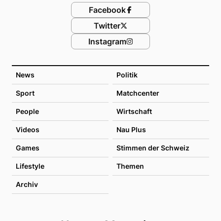
Facebook
Twitter
Instagram
News
Politik
Sport
Matchcenter
People
Wirtschaft
Videos
Nau Plus
Games
Stimmen der Schweiz
Lifestyle
Themen
Archiv