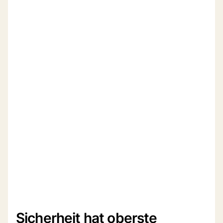
Sicherheit hat oberste