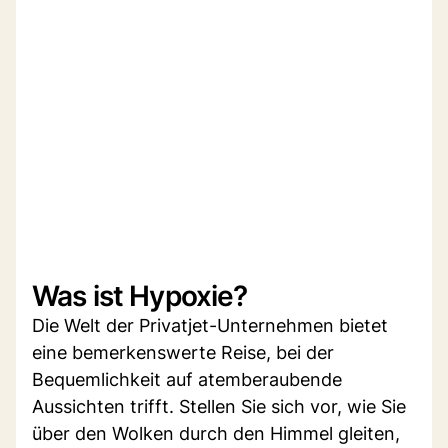
Was ist Hypoxie?
Die Welt der Privatjet-Unternehmen bietet
eine bemerkenswerte Reise, bei der
Bequemlichkeit auf atemberaubende
Aussichten trifft. Stellen Sie sich vor, wie Sie
über den Wolken durch den Himmel gleiten,