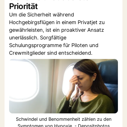
Priorität
Um die Sicherheit während
Hochgebirgsflügen in einem Privatjet zu
gewährleisten, ist ein proaktiver Ansatz
unerlässlich. Sorgfältige
Schulungsprogramme für Piloten und
Crewmitglieder sind entscheidend.
Schwindel und Benommenheit zählen zu den
Symptomen von Hypoxie. - Depositphotos