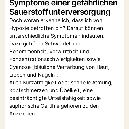
Symptome einer gefährlichen
Sauerstoffunterversorgung
Doch woran erkenne ich, dass ich von
Hypoxie betroffen bin? Darauf können
unterschiedliche Symptome hindeuten.
Dazu gehören Schwindel und
Benommenheit, Verwirrtheit und
Konzentrationsschwierigkeiten sowie
Cyanose (bläuliche Verfärbung von Haut,
Lippen und Nägeln).
Auch Kurzatmigkeit oder schnelle Atmung,
Kopfschmerzen und Übelkeit, eine
beeinträchtigte Urteilsfähigkeit sowie
euphorische Gefühle gehören zu den
Anzeichen.