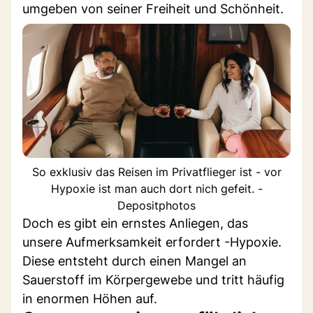
umgeben von seiner Freiheit und Schönheit.
So exklusiv das Reisen im Privatflieger ist - vor
Hypoxie ist man auch dort nich gefeit. -
Depositphotos
Doch es gibt ein ernstes Anliegen, das
unsere Aufmerksamkeit erfordert -Hypoxie.
Diese entsteht durch einen Mangel an
Sauerstoff im Körpergewebe und tritt häufig
in enormen Höhen auf.