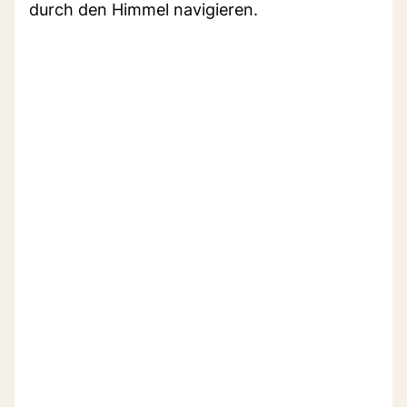
durch den Himmel navigieren.