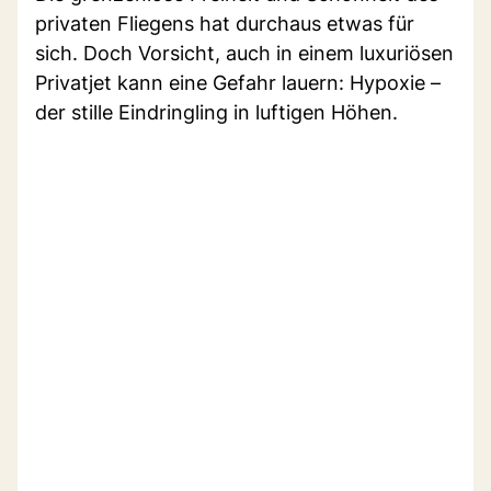
privaten Fliegens hat durchaus etwas für
sich. Doch Vorsicht, auch in einem luxuriösen
Privatjet kann eine Gefahr lauern: Hypoxie –
der stille Eindringling in luftigen Höhen.