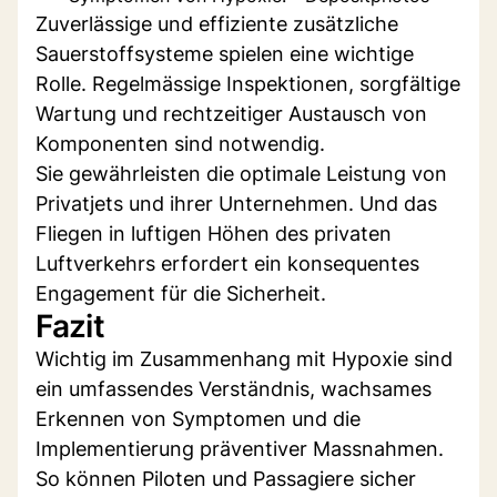
Zuverlässige und effiziente zusätzliche
Sauerstoffsysteme spielen eine wichtige
Rolle. Regelmässige Inspektionen, sorgfältige
Wartung und rechtzeitiger Austausch von
Komponenten sind notwendig.
Sie gewährleisten die optimale Leistung von
Privatjets und ihrer Unternehmen. Und das
Fliegen in luftigen Höhen des privaten
Luftverkehrs erfordert ein konsequentes
Engagement für die Sicherheit.
Fazit
Wichtig im Zusammenhang mit Hypoxie sind
ein umfassendes Verständnis, wachsames
Erkennen von Symptomen und die
Implementierung präventiver Massnahmen.
So können Piloten und Passagiere sicher