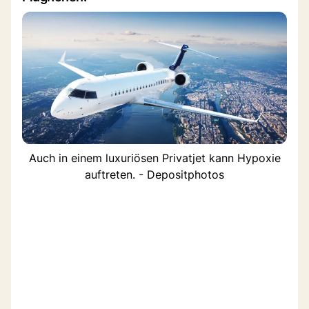
Auch in einem luxuriösen Privatjet kann Hypoxie
auftreten. - Depositphotos