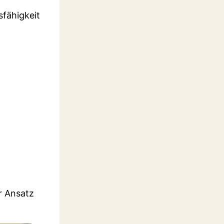
sfähigkeit
r Ansatz