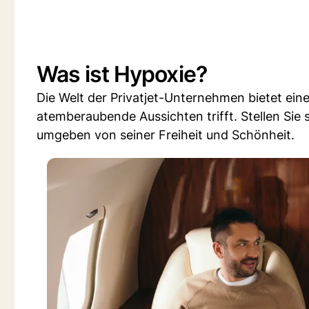
Was ist Hypoxie?
Die Welt der Privatjet-Unternehmen bietet ein
atemberaubende Aussichten trifft. Stellen Sie 
umgeben von seiner Freiheit und Schönheit.