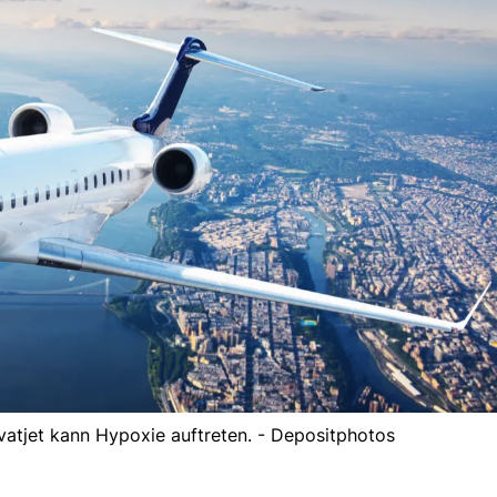
ivatjet kann Hypoxie auftreten. - Depositphotos