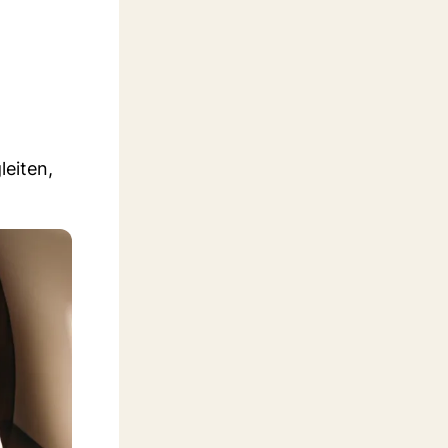
leiten,