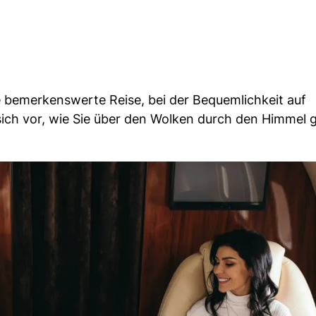
e bemerkenswerte Reise, bei der Bequemlichkeit auf
sich vor, wie Sie über den Wolken durch den Himmel g