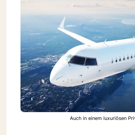
Auch in einem luxuriösen Pr