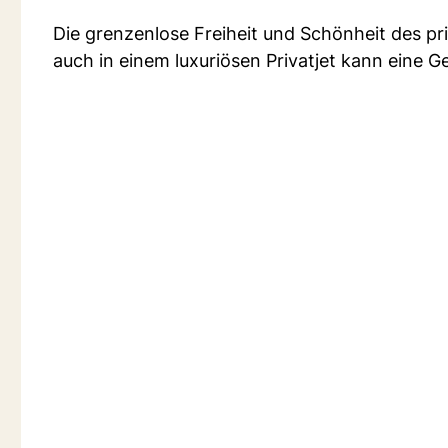
Die grenzenlose Freiheit und Schönheit des pri
auch in einem luxuriösen Privatjet kann eine Gef