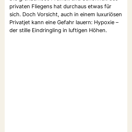
privaten Fliegens hat durchaus etwas für
sich. Doch Vorsicht, auch in einem luxuriösen
Privatjet kann eine Gefahr lauern: Hypoxie –
der stille Eindringling in luftigen Höhen.