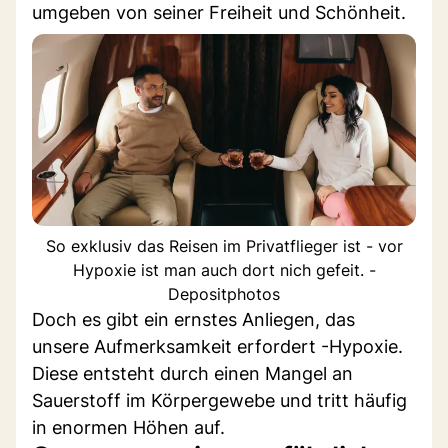
umgeben von seiner Freiheit und Schönheit.
So exklusiv das Reisen im Privatflieger ist - vor
Hypoxie ist man auch dort nich gefeit. -
Depositphotos
Doch es gibt ein ernstes Anliegen, das
unsere Aufmerksamkeit erfordert -Hypoxie.
Diese entsteht durch einen Mangel an
Sauerstoff im Körpergewebe und tritt häufig
in enormen Höhen auf.