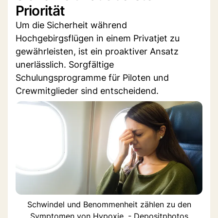
Priorität
Um die Sicherheit während
Hochgebirgsflügen in einem Privatjet zu
gewährleisten, ist ein proaktiver Ansatz
unerlässlich. Sorgfältige
Schulungsprogramme für Piloten und
Crewmitglieder sind entscheidend.
Schwindel und Benommenheit zählen zu den
Symptomen von Hypoxie. - Depositphotos