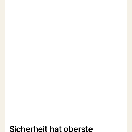
Sicherheit hat oberste