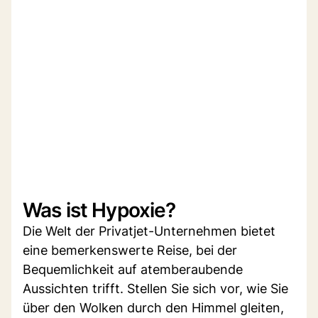
Was ist Hypoxie?
Die Welt der Privatjet-Unternehmen bietet
eine bemerkenswerte Reise, bei der
Bequemlichkeit auf atemberaubende
Aussichten trifft. Stellen Sie sich vor, wie Sie
über den Wolken durch den Himmel gleiten,