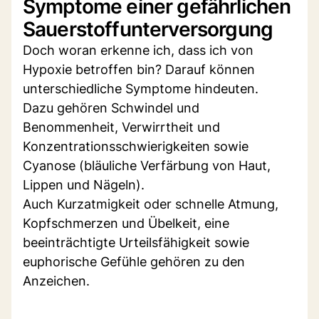
Symptome einer gefährlichen
Sauerstoffunterversorgung
Doch woran erkenne ich, dass ich von
Hypoxie betroffen bin? Darauf können
unterschiedliche Symptome hindeuten.
Dazu gehören Schwindel und
Benommenheit, Verwirrtheit und
Konzentrationsschwierigkeiten sowie
Cyanose (bläuliche Verfärbung von Haut,
Lippen und Nägeln).
Auch Kurzatmigkeit oder schnelle Atmung,
Kopfschmerzen und Übelkeit, eine
beeinträchtigte Urteilsfähigkeit sowie
euphorische Gefühle gehören zu den
Anzeichen.