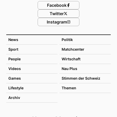
Facebook
Twitter
Instagram
News
Politik
Sport
Matchcenter
People
Wirtschaft
Videos
Nau Plus
Games
Stimmen der Schweiz
Lifestyle
Themen
Archiv