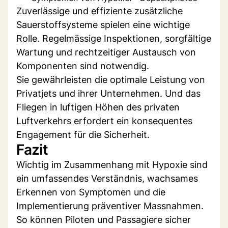
Zuverlässige und effiziente zusätzliche
Sauerstoffsysteme spielen eine wichtige
Rolle. Regelmässige Inspektionen, sorgfältige
Wartung und rechtzeitiger Austausch von
Komponenten sind notwendig.
Sie gewährleisten die optimale Leistung von
Privatjets und ihrer Unternehmen. Und das
Fliegen in luftigen Höhen des privaten
Luftverkehrs erfordert ein konsequentes
Engagement für die Sicherheit.
Fazit
Wichtig im Zusammenhang mit Hypoxie sind
ein umfassendes Verständnis, wachsames
Erkennen von Symptomen und die
Implementierung präventiver Massnahmen.
So können Piloten und Passagiere sicher