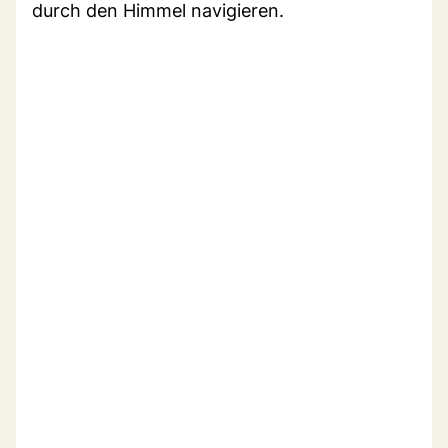
durch den Himmel navigieren.