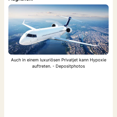
Auch in einem luxuriösen Privatjet kann Hypoxie
auftreten. - Depositphotos