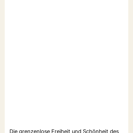
Die grenzenlose Freiheit und Schönheit des