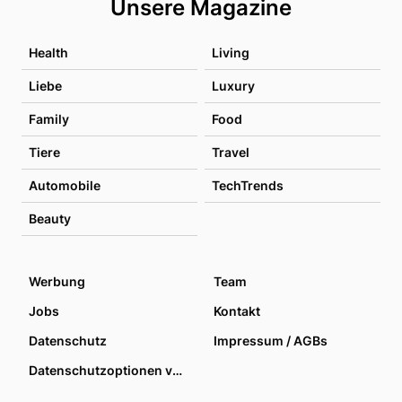
Unsere Magazine
Health
Living
Liebe
Luxury
Family
Food
Tiere
Travel
Automobile
TechTrends
Beauty
Werbung
Team
Jobs
Kontakt
Datenschutz
Impressum / AGBs
Datenschutzoptionen verwalten