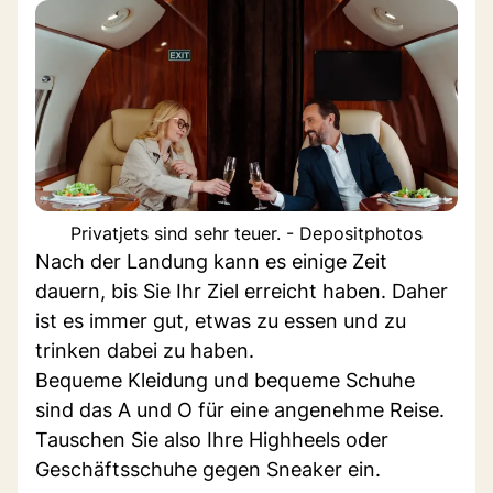
Privatjets sind sehr teuer. - Depositphotos
Nach der Landung kann es einige Zeit
dauern, bis Sie Ihr Ziel erreicht haben. Daher
ist es immer gut, etwas zu essen und zu
trinken dabei zu haben.
Bequeme Kleidung und bequeme Schuhe
sind das A und O für eine angenehme Reise.
Tauschen Sie also Ihre Highheels oder
Geschäftsschuhe gegen Sneaker ein.