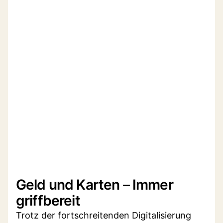
Geld und Karten – Immer
griffbereit
Trotz der fortschreitenden Digitalisierung