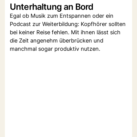
Unterhaltung an Bord
Egal ob Musik zum Entspannen oder ein
Podcast zur Weiterbildung: Kopfhörer sollten
bei keiner Reise fehlen. Mit ihnen lässt sich
die Zeit angenehm überbrücken und
manchmal sogar produktiv nutzen.