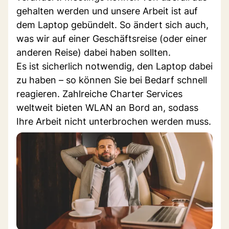
gehalten werden und unsere Arbeit ist auf
dem Laptop gebündelt. So ändert sich auch,
was wir auf einer Geschäftsreise (oder einer
anderen Reise) dabei haben sollten.
Es ist sicherlich notwendig, den Laptop dabei
zu haben – so können Sie bei Bedarf schnell
reagieren. Zahlreiche Charter Services
weltweit bieten WLAN an Bord an, sodass
Ihre Arbeit nicht unterbrochen werden muss.