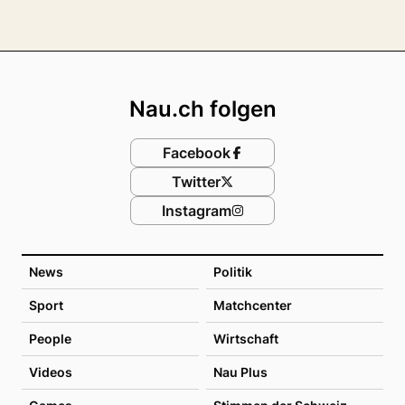
Footer
Nau.ch folgen
Facebook
Twitter
Instagram
News
Politik
Sport
Matchcenter
People
Wirtschaft
Videos
Nau Plus