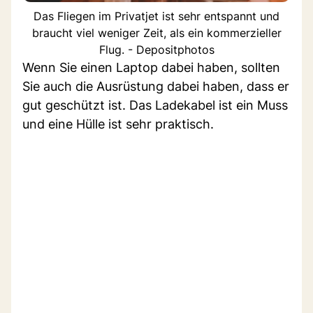
Das Fliegen im Privatjet ist sehr entspannt und
braucht viel weniger Zeit, als ein kommerzieller
Flug. - Depositphotos
Wenn Sie einen Laptop dabei haben, sollten
Sie auch die Ausrüstung dabei haben, dass er
gut geschützt ist. Das Ladekabel ist ein Muss
und eine Hülle ist sehr praktisch.