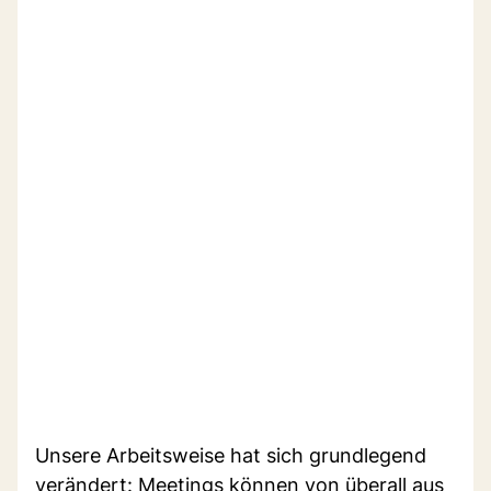
Unsere Arbeitsweise hat sich grundlegend
verändert: Meetings können von überall aus