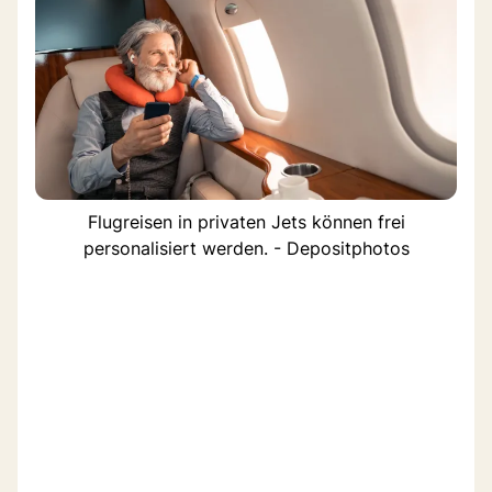
Flugreisen in privaten Jets können frei
personalisiert werden. - Depositphotos