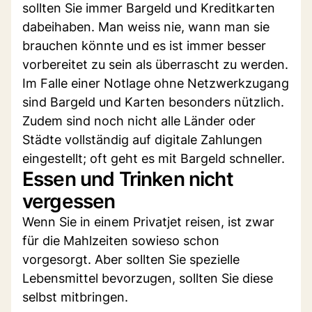
sollten Sie immer Bargeld und Kreditkarten
dabeihaben. Man weiss nie, wann man sie
brauchen könnte und es ist immer besser
vorbereitet zu sein als überrascht zu werden.
Im Falle einer Notlage ohne Netzwerkzugang
sind Bargeld und Karten besonders nützlich.
Zudem sind noch nicht alle Länder oder
Städte vollständig auf digitale Zahlungen
eingestellt; oft geht es mit Bargeld schneller.
Essen und Trinken nicht
vergessen
Wenn Sie in einem Privatjet reisen, ist zwar
für die Mahlzeiten sowieso schon
vorgesorgt. Aber sollten Sie spezielle
Lebensmittel bevorzugen, sollten Sie diese
selbst mitbringen.