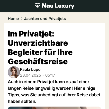
luxury.
NAU.ch
Home
Jachten und Privatjets
Im Privatjet:
Unverzichtbare
Begleiter für Ihre
Geschäftsreise
Paula Lupo
23.04.2025 - 05:17
Auch in einem Privatjet kann es auf einer
langen Reise langweilig werden! Hier einige
Tipps, was Sie unbedingt auf Ihrer Reise dabei
haben sollten.