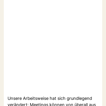
Unsere Arbeitsweise hat sich grundlegend
verändert: Meetings können von überall aus