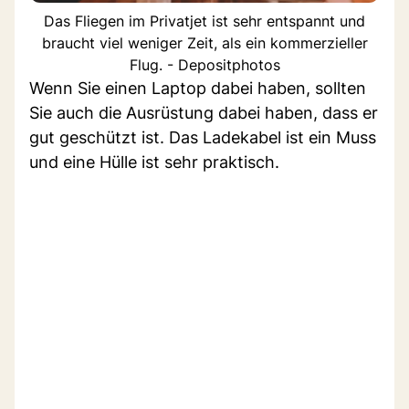
Das Fliegen im Privatjet ist sehr entspannt und
braucht viel weniger Zeit, als ein kommerzieller
Flug. - Depositphotos
Wenn Sie einen Laptop dabei haben, sollten
Sie auch die Ausrüstung dabei haben, dass er
gut geschützt ist. Das Ladekabel ist ein Muss
und eine Hülle ist sehr praktisch.