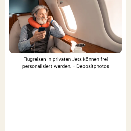
Flugreisen in privaten Jets können frei
personalisiert werden. - Depositphotos