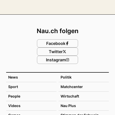
Footer
Nau.ch folgen
Facebook
Twitter
Instagram
News
Politik
Sport
Matchcenter
People
Wirtschaft
Videos
Nau Plus