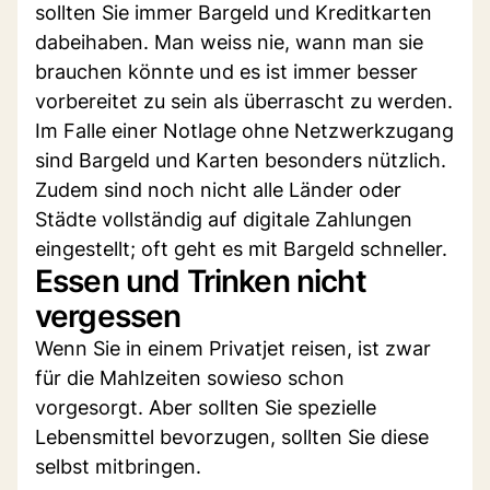
sollten Sie immer Bargeld und Kreditkarten
dabeihaben. Man weiss nie, wann man sie
brauchen könnte und es ist immer besser
vorbereitet zu sein als überrascht zu werden.
Im Falle einer Notlage ohne Netzwerkzugang
sind Bargeld und Karten besonders nützlich.
Zudem sind noch nicht alle Länder oder
Städte vollständig auf digitale Zahlungen
eingestellt; oft geht es mit Bargeld schneller.
Essen und Trinken nicht
vergessen
Wenn Sie in einem Privatjet reisen, ist zwar
für die Mahlzeiten sowieso schon
vorgesorgt. Aber sollten Sie spezielle
Lebensmittel bevorzugen, sollten Sie diese
selbst mitbringen.