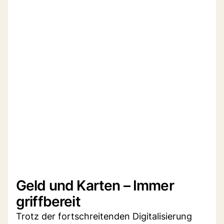
Geld und Karten – Immer
griffbereit
Trotz der fortschreitenden Digitalisierung