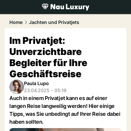
luxury.
NAU.ch
Home
Jachten und Privatjets
Im Privatjet:
Unverzichtbare
Begleiter für Ihre
Geschäftsreise
Paula Lupo
23.04.2025 - 05:19
Auch in einem Privatjet kann es auf einer
langen Reise langweilig werden! Hier einige
Tipps, was Sie unbedingt auf Ihrer Reise dabei
haben sollten.