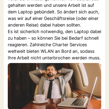
gehalten werden und unsere Arbeit ist auf
dem Laptop gebündelt. So ändert sich auch,
was wir auf einer Geschäftsreise (oder einer
anderen Reise) dabei haben sollten.
Es ist sicherlich notwendig, den Laptop dabei
zu haben – so können Sie bei Bedarf schnell
reagieren. Zahlreiche Charter Services
weltweit bieten WLAN an Bord an, sodass
Ihre Arbeit nicht unterbrochen werden muss.