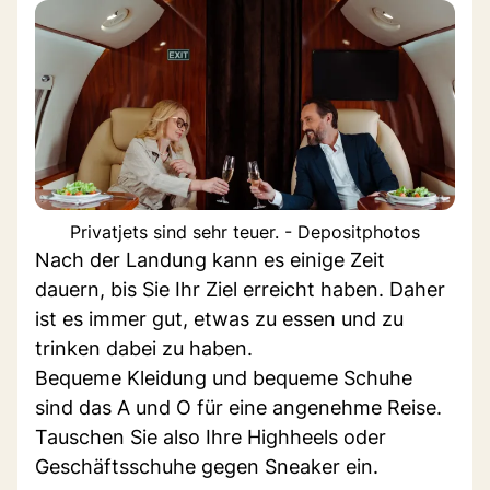
Privatjets sind sehr teuer. - Depositphotos
Nach der Landung kann es einige Zeit
dauern, bis Sie Ihr Ziel erreicht haben. Daher
ist es immer gut, etwas zu essen und zu
trinken dabei zu haben.
Bequeme Kleidung und bequeme Schuhe
sind das A und O für eine angenehme Reise.
Tauschen Sie also Ihre Highheels oder
Geschäftsschuhe gegen Sneaker ein.