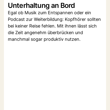
Unterhaltung an Bord
Egal ob Musik zum Entspannen oder ein
Podcast zur Weiterbildung: Kopfhörer sollten
bei keiner Reise fehlen. Mit ihnen lässt sich
die Zeit angenehm überbrücken und
manchmal sogar produktiv nutzen.