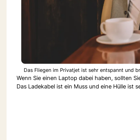
Das Fliegen im Privatjet ist sehr entspannt und b
Wenn Sie einen Laptop dabei haben, sollten Sie
Das Ladekabel ist ein Muss und eine Hülle ist s