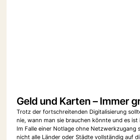
Geld und Karten – Immer gri
Trotz der fortschreitenden Digitalisierung so
nie, wann man sie brauchen könnte und es ist 
Im Falle einer Notlage ohne Netzwerkzugang s
nicht alle Länder oder Städte vollständig auf di