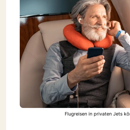
Flugreisen in privaten Jets k