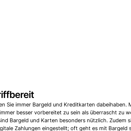
ffbereit
llten Sie immer Bargeld und Kreditkarten dabeihaben.
immer besser vorbereitet zu sein als überrascht zu w
ind Bargeld und Karten besonders nützlich. Zudem 
gitale Zahlungen eingestellt; oft geht es mit Bargeld s