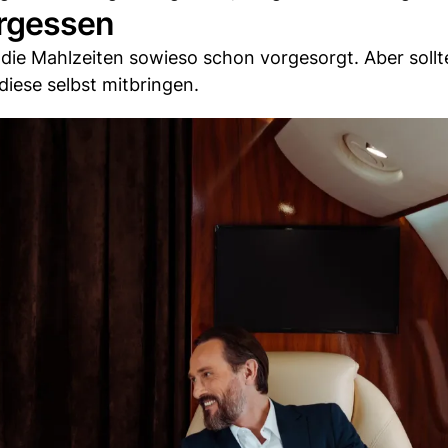
ergessen
r die Mahlzeiten sowieso schon vorgesorgt. Aber sollt
diese selbst mitbringen.