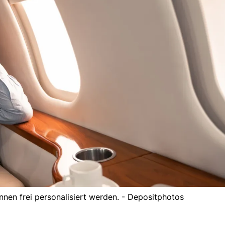
önnen frei personalisiert werden. - Depositphotos