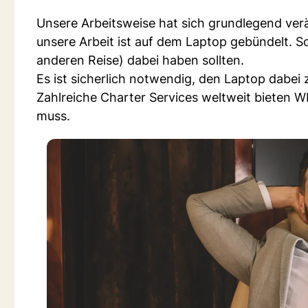
Unsere Arbeitsweise hat sich grundlegend ver
unsere Arbeit ist auf dem Laptop gebündelt. So
anderen Reise) dabei haben sollten.
Es ist sicherlich notwendig, den Laptop dabei 
Zahlreiche Charter Services weltweit bieten 
muss.