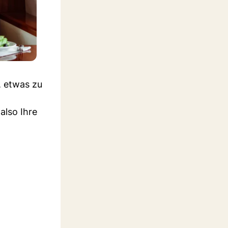
, etwas zu
also Ihre