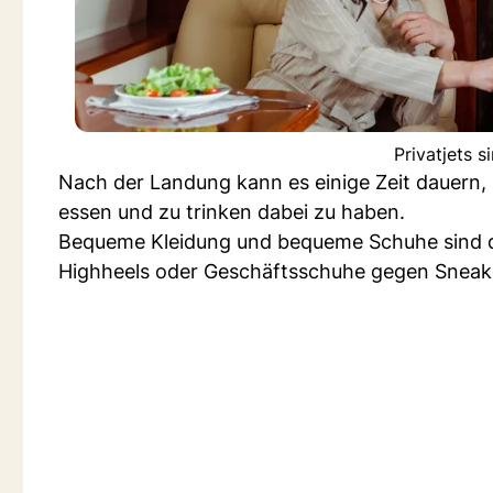
Privatjets s
Nach der Landung kann es einige Zeit dauern, b
essen und zu trinken dabei zu haben.
Bequeme Kleidung und bequeme Schuhe sind da
Highheels oder Geschäftsschuhe gegen Sneake