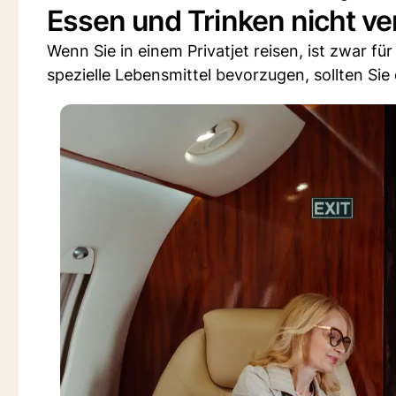
Essen und Trinken nicht v
Wenn Sie in einem Privatjet reisen, ist zwar fü
spezielle Lebensmittel bevorzugen, sollten Sie 