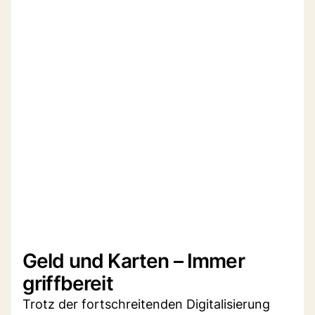
Geld und Karten – Immer
griffbereit
Trotz der fortschreitenden Digitalisierung