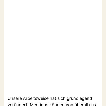
Unsere Arbeitsweise hat sich grundlegend
verändert: Meetings können von überall aus