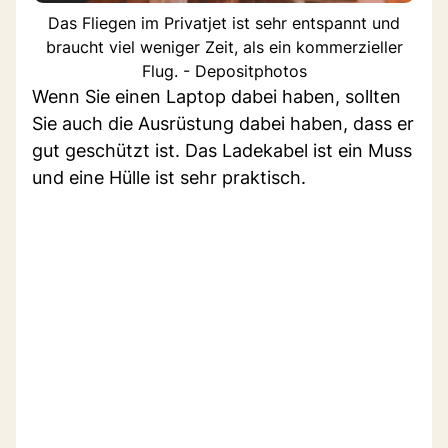
Das Fliegen im Privatjet ist sehr entspannt und
braucht viel weniger Zeit, als ein kommerzieller
Flug. - Depositphotos
Wenn Sie einen Laptop dabei haben, sollten
Sie auch die Ausrüstung dabei haben, dass er
gut geschützt ist. Das Ladekabel ist ein Muss
und eine Hülle ist sehr praktisch.