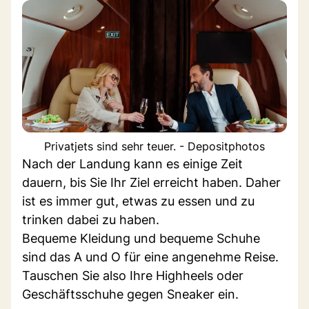
Privatjets sind sehr teuer. - Depositphotos
Nach der Landung kann es einige Zeit
dauern, bis Sie Ihr Ziel erreicht haben. Daher
ist es immer gut, etwas zu essen und zu
trinken dabei zu haben.
Bequeme Kleidung und bequeme Schuhe
sind das A und O für eine angenehme Reise.
Tauschen Sie also Ihre Highheels oder
Geschäftsschuhe gegen Sneaker ein.