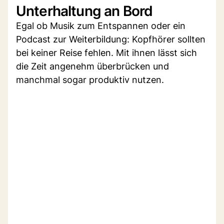
Unterhaltung an Bord
Egal ob Musik zum Entspannen oder ein
Podcast zur Weiterbildung: Kopfhörer sollten
bei keiner Reise fehlen. Mit ihnen lässt sich
die Zeit angenehm überbrücken und
manchmal sogar produktiv nutzen.