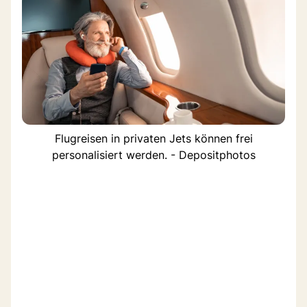
Flugreisen in privaten Jets können frei
personalisiert werden. - Depositphotos