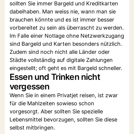
sollten Sie immer Bargeld und Kreditkarten
dabeihaben. Man weiss nie, wann man sie
brauchen könnte und es ist immer besser
vorbereitet zu sein als überrascht zu werden.
Im Falle einer Notlage ohne Netzwerkzugang
sind Bargeld und Karten besonders nützlich.
Zudem sind noch nicht alle Länder oder
Städte vollständig auf digitale Zahlungen
eingestellt; oft geht es mit Bargeld schneller.
Essen und Trinken nicht
vergessen
Wenn Sie in einem Privatjet reisen, ist zwar
für die Mahlzeiten sowieso schon
vorgesorgt. Aber sollten Sie spezielle
Lebensmittel bevorzugen, sollten Sie diese
selbst mitbringen.