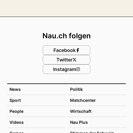
Footer
Nau.ch folgen
Facebook
Twitter
Instagram
News
Politik
Sport
Matchcenter
People
Wirtschaft
Videos
Nau Plus