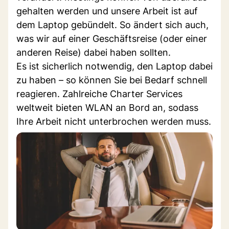
gehalten werden und unsere Arbeit ist auf
dem Laptop gebündelt. So ändert sich auch,
was wir auf einer Geschäftsreise (oder einer
anderen Reise) dabei haben sollten.
Es ist sicherlich notwendig, den Laptop dabei
zu haben – so können Sie bei Bedarf schnell
reagieren. Zahlreiche Charter Services
weltweit bieten WLAN an Bord an, sodass
Ihre Arbeit nicht unterbrochen werden muss.