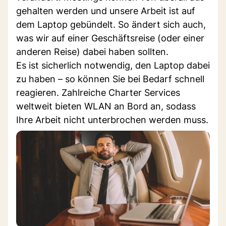
gehalten werden und unsere Arbeit ist auf
dem Laptop gebündelt. So ändert sich auch,
was wir auf einer Geschäftsreise (oder einer
anderen Reise) dabei haben sollten.
Es ist sicherlich notwendig, den Laptop dabei
zu haben – so können Sie bei Bedarf schnell
reagieren. Zahlreiche Charter Services
weltweit bieten WLAN an Bord an, sodass
Ihre Arbeit nicht unterbrochen werden muss.