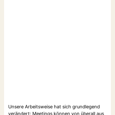
Unsere Arbeitsweise hat sich grundlegend
verändert: Meetings können von überall aus