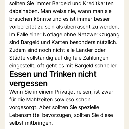
sollten Sie immer Bargeld und Kreditkarten
dabeihaben. Man weiss nie, wann man sie
brauchen könnte und es ist immer besser
vorbereitet zu sein als überrascht zu werden.
Im Falle einer Notlage ohne Netzwerkzugang
sind Bargeld und Karten besonders nützlich.
Zudem sind noch nicht alle Länder oder
Städte vollständig auf digitale Zahlungen
eingestellt; oft geht es mit Bargeld schneller.
Essen und Trinken nicht
vergessen
Wenn Sie in einem Privatjet reisen, ist zwar
für die Mahlzeiten sowieso schon
vorgesorgt. Aber sollten Sie spezielle
Lebensmittel bevorzugen, sollten Sie diese
selbst mitbringen.