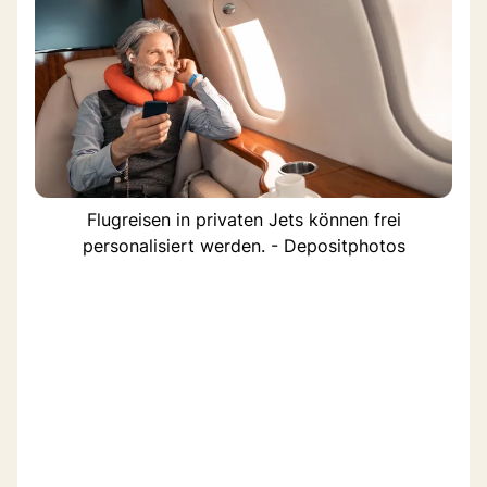
Flugreisen in privaten Jets können frei
personalisiert werden. - Depositphotos