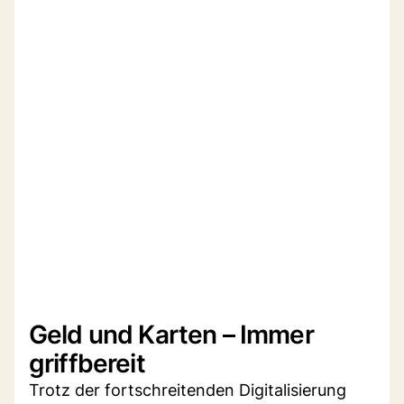
Geld und Karten – Immer
griffbereit
Trotz der fortschreitenden Digitalisierung