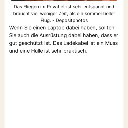
Das Fliegen im Privatjet ist sehr entspannt und
braucht viel weniger Zeit, als ein kommerzieller
Flug. - Depositphotos
Wenn Sie einen Laptop dabei haben, sollten
Sie auch die Ausrüstung dabei haben, dass er
gut geschützt ist. Das Ladekabel ist ein Muss
und eine Hülle ist sehr praktisch.