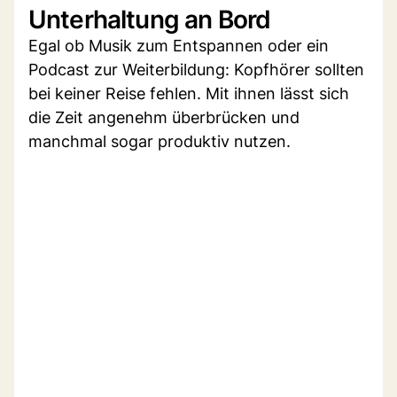
Unterhaltung an Bord
Egal ob Musik zum Entspannen oder ein
Podcast zur Weiterbildung: Kopfhörer sollten
bei keiner Reise fehlen. Mit ihnen lässt sich
die Zeit angenehm überbrücken und
manchmal sogar produktiv nutzen.