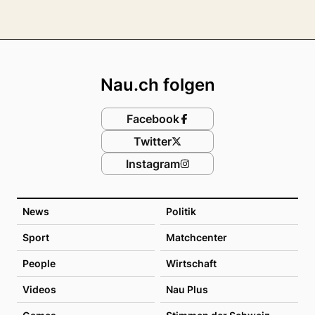
Footer
Nau.ch folgen
Facebook
Twitter
Instagram
News
Politik
Sport
Matchcenter
People
Wirtschaft
Videos
Nau Plus