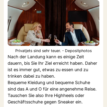
Privatjets sind sehr teuer. - Depositphotos
Nach der Landung kann es einige Zeit
dauern, bis Sie Ihr Ziel erreicht haben. Daher
ist es immer gut, etwas zu essen und zu
trinken dabei zu haben.
Bequeme Kleidung und bequeme Schuhe
sind das A und O für eine angenehme Reise.
Tauschen Sie also Ihre Highheels oder
Geschäftsschuhe gegen Sneaker ein.