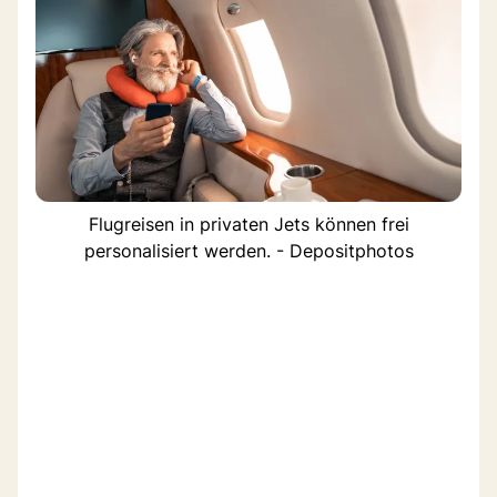
Flugreisen in privaten Jets können frei
personalisiert werden. - Depositphotos