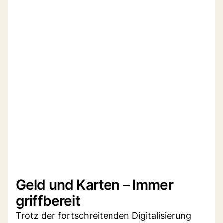
Geld und Karten – Immer
griffbereit
Trotz der fortschreitenden Digitalisierung