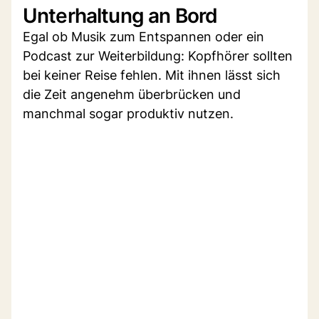
Unterhaltung an Bord
Egal ob Musik zum Entspannen oder ein
Podcast zur Weiterbildung: Kopfhörer sollten
bei keiner Reise fehlen. Mit ihnen lässt sich
die Zeit angenehm überbrücken und
manchmal sogar produktiv nutzen.