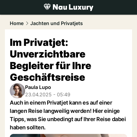
luxury.
NAU.ch
Home
Jachten und Privatjets
Im Privatjet:
Unverzichtbare
Begleiter für Ihre
Geschäftsreise
Paula Lupo
23.04.2025 - 05:49
Auch in einem Privatjet kann es auf einer
langen Reise langweilig werden! Hier einige
Tipps, was Sie unbedingt auf Ihrer Reise dabei
haben sollten.