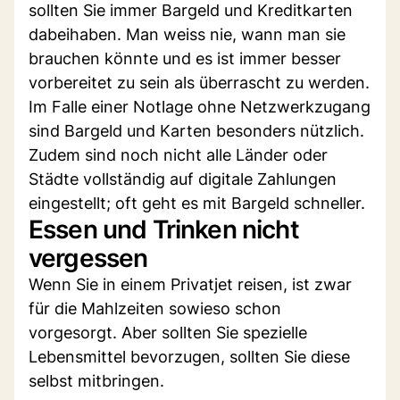
sollten Sie immer Bargeld und Kreditkarten
dabeihaben. Man weiss nie, wann man sie
brauchen könnte und es ist immer besser
vorbereitet zu sein als überrascht zu werden.
Im Falle einer Notlage ohne Netzwerkzugang
sind Bargeld und Karten besonders nützlich.
Zudem sind noch nicht alle Länder oder
Städte vollständig auf digitale Zahlungen
eingestellt; oft geht es mit Bargeld schneller.
Essen und Trinken nicht
vergessen
Wenn Sie in einem Privatjet reisen, ist zwar
für die Mahlzeiten sowieso schon
vorgesorgt. Aber sollten Sie spezielle
Lebensmittel bevorzugen, sollten Sie diese
selbst mitbringen.