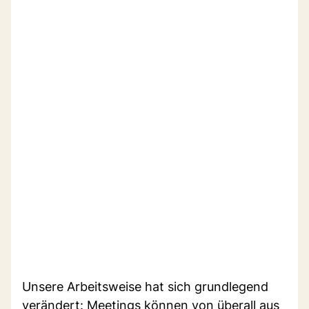
Unsere Arbeitsweise hat sich grundlegend
verändert: Meetings können von überall aus