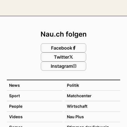
Footer
Nau.ch folgen
Facebook
Twitter
Instagram
News
Politik
Sport
Matchcenter
People
Wirtschaft
Videos
Nau Plus