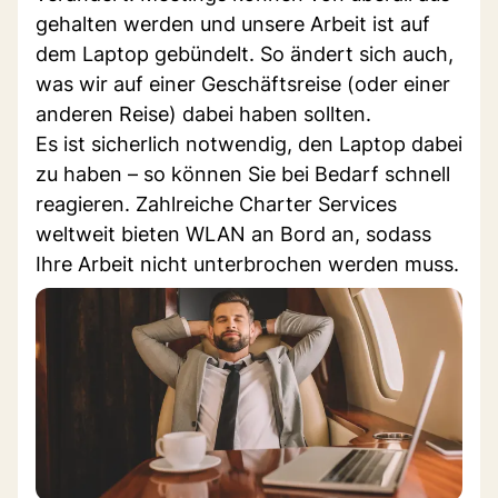
gehalten werden und unsere Arbeit ist auf
dem Laptop gebündelt. So ändert sich auch,
was wir auf einer Geschäftsreise (oder einer
anderen Reise) dabei haben sollten.
Es ist sicherlich notwendig, den Laptop dabei
zu haben – so können Sie bei Bedarf schnell
reagieren. Zahlreiche Charter Services
weltweit bieten WLAN an Bord an, sodass
Ihre Arbeit nicht unterbrochen werden muss.