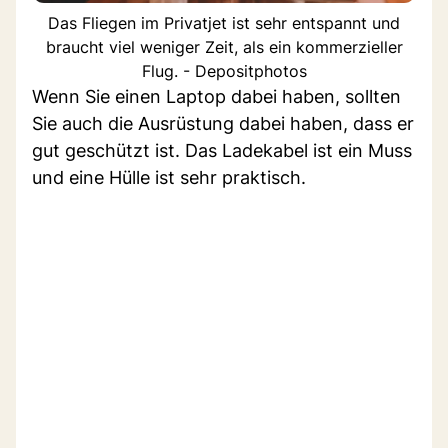
Das Fliegen im Privatjet ist sehr entspannt und
braucht viel weniger Zeit, als ein kommerzieller
Flug. - Depositphotos
Wenn Sie einen Laptop dabei haben, sollten
Sie auch die Ausrüstung dabei haben, dass er
gut geschützt ist. Das Ladekabel ist ein Muss
und eine Hülle ist sehr praktisch.