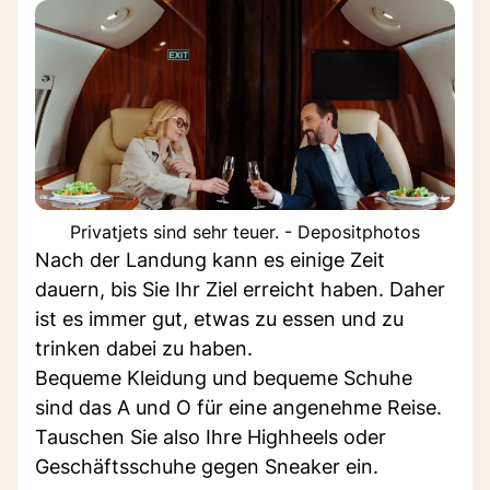
Privatjets sind sehr teuer. - Depositphotos
Nach der Landung kann es einige Zeit
dauern, bis Sie Ihr Ziel erreicht haben. Daher
ist es immer gut, etwas zu essen und zu
trinken dabei zu haben.
Bequeme Kleidung und bequeme Schuhe
sind das A und O für eine angenehme Reise.
Tauschen Sie also Ihre Highheels oder
Geschäftsschuhe gegen Sneaker ein.