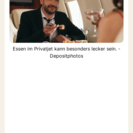
Essen im Privatjet kann besonders lecker sein. -
Depositphotos