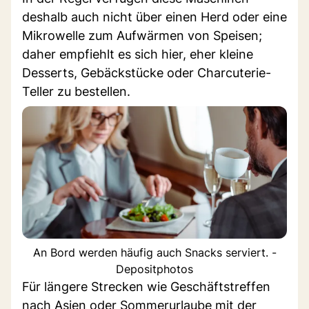
deshalb auch nicht über einen Herd oder eine
Mikrowelle zum Aufwärmen von Speisen;
daher empfiehlt es sich hier, eher kleine
Desserts, Gebäckstücke oder Charcuterie-
Teller zu bestellen.
An Bord werden häufig auch Snacks serviert. -
Depositphotos
Für längere Strecken wie Geschäftstreffen
nach Asien oder Sommerurlaube mit der