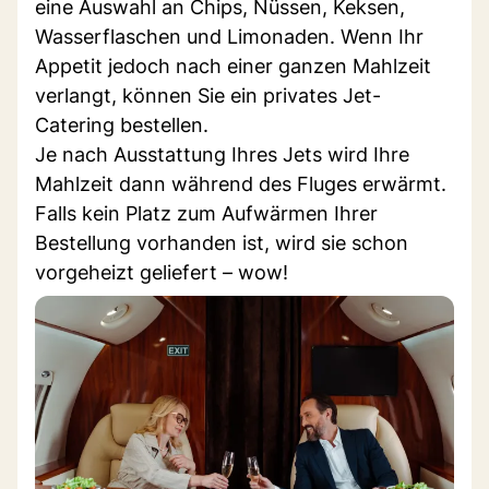
eine Auswahl an Chips, Nüssen, Keksen,
Wasserflaschen und Limonaden. Wenn Ihr
Appetit jedoch nach einer ganzen Mahlzeit
verlangt, können Sie ein privates Jet-
Catering bestellen.
Je nach Ausstattung Ihres Jets wird Ihre
Mahlzeit dann während des Fluges erwärmt.
Falls kein Platz zum Aufwärmen Ihrer
Bestellung vorhanden ist, wird sie schon
vorgeheizt geliefert – wow!