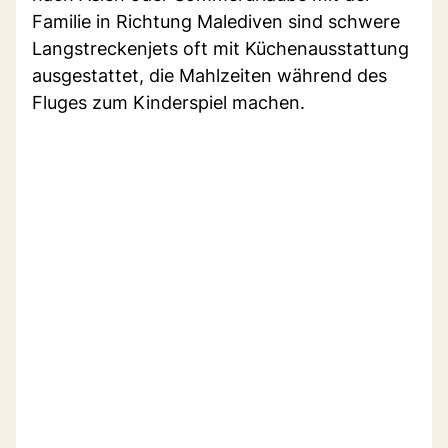
Familie in Richtung Malediven sind schwere
Langstreckenjets oft mit Küchenausstattung
ausgestattet, die Mahlzeiten während des
Fluges zum Kinderspiel machen.