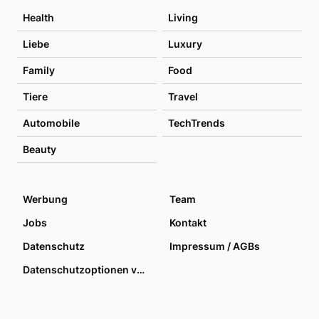
Health
Living
Liebe
Luxury
Family
Food
Tiere
Travel
Automobile
TechTrends
Beauty
Werbung
Team
Jobs
Kontakt
Datenschutz
Impressum / AGBs
Datenschutzoptionen verwalten