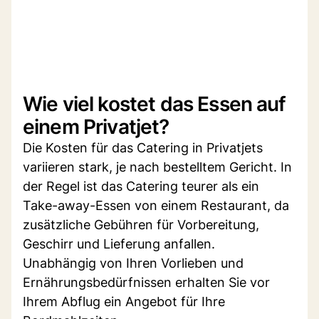
Wie viel kostet das Essen auf
einem Privatjet?
Die Kosten für das Catering in Privatjets
variieren stark, je nach bestelltem Gericht. In
der Regel ist das Catering teurer als ein
Take-away-Essen von einem Restaurant, da
zusätzliche Gebühren für Vorbereitung,
Geschirr und Lieferung anfallen.
Unabhängig von Ihren Vorlieben und
Ernährungsbedürfnissen erhalten Sie vor
Ihrem Abflug ein Angebot für Ihre