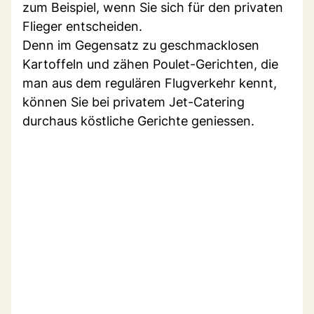
zum Beispiel, wenn Sie sich für den privaten
Flieger entscheiden.
Denn im Gegensatz zu geschmacklosen
Kartoffeln und zähen Poulet-Gerichten, die
man aus dem regulären Flugverkehr kennt,
können Sie bei privatem Jet-Catering
durchaus köstliche Gerichte geniessen.