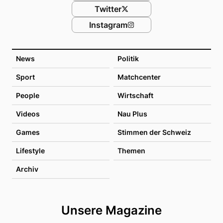
Twitter
Instagram
News
Politik
Sport
Matchcenter
People
Wirtschaft
Videos
Nau Plus
Games
Stimmen der Schweiz
Lifestyle
Themen
Archiv
Unsere Magazine