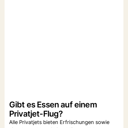
Gibt es Essen auf einem
Privatjet-Flug?
Alle Privatjets bieten Erfrischungen sowie