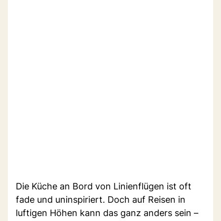
Die Küche an Bord von Linienflügen ist oft
fade und uninspiriert. Doch auf Reisen in
luftigen Höhen kann das ganz anders sein –