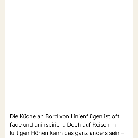
Die Küche an Bord von Linienflügen ist oft
fade und uninspiriert. Doch auf Reisen in
luftigen Höhen kann das ganz anders sein –