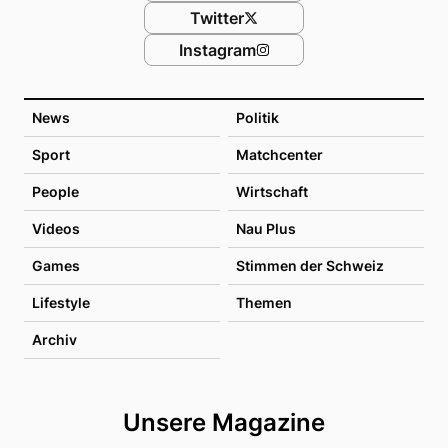
Twitter
Instagram
News
Politik
Sport
Matchcenter
People
Wirtschaft
Videos
Nau Plus
Games
Stimmen der Schweiz
Lifestyle
Themen
Archiv
Unsere Magazine