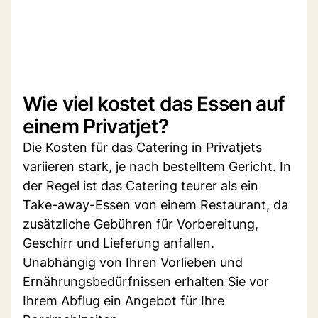
Wie viel kostet das Essen auf
einem Privatjet?
Die Kosten für das Catering in Privatjets
variieren stark, je nach bestelltem Gericht. In
der Regel ist das Catering teurer als ein
Take-away-Essen von einem Restaurant, da
zusätzliche Gebühren für Vorbereitung,
Geschirr und Lieferung anfallen.
Unabhängig von Ihren Vorlieben und
Ernährungsbedürfnissen erhalten Sie vor
Ihrem Abflug ein Angebot für Ihre