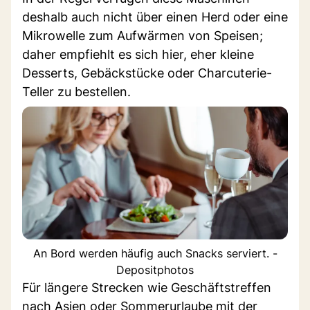
deshalb auch nicht über einen Herd oder eine
Mikrowelle zum Aufwärmen von Speisen;
daher empfiehlt es sich hier, eher kleine
Desserts, Gebäckstücke oder Charcuterie-
Teller zu bestellen.
An Bord werden häufig auch Snacks serviert. -
Depositphotos
Für längere Strecken wie Geschäftstreffen
nach Asien oder Sommerurlaube mit der