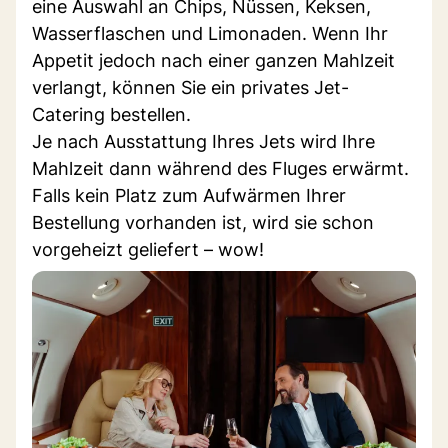
eine Auswahl an Chips, Nüssen, Keksen,
Wasserflaschen und Limonaden. Wenn Ihr
Appetit jedoch nach einer ganzen Mahlzeit
verlangt, können Sie ein privates Jet-
Catering bestellen.
Je nach Ausstattung Ihres Jets wird Ihre
Mahlzeit dann während des Fluges erwärmt.
Falls kein Platz zum Aufwärmen Ihrer
Bestellung vorhanden ist, wird sie schon
vorgeheizt geliefert – wow!