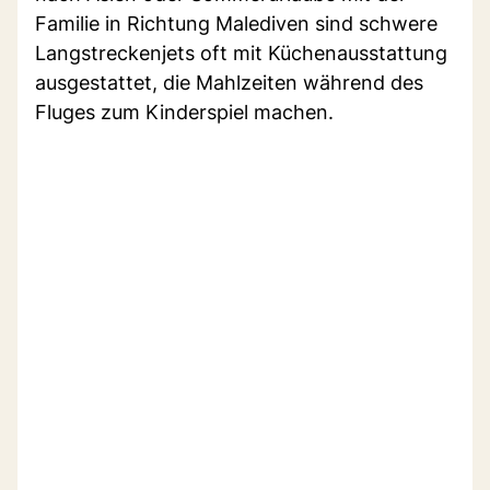
Familie in Richtung Malediven sind schwere
Langstreckenjets oft mit Küchenausstattung
ausgestattet, die Mahlzeiten während des
Fluges zum Kinderspiel machen.