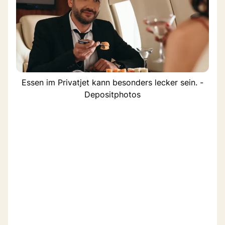
Essen im Privatjet kann besonders lecker sein. -
Depositphotos