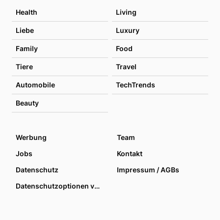
Health
Living
Liebe
Luxury
Family
Food
Tiere
Travel
Automobile
TechTrends
Beauty
Werbung
Team
Jobs
Kontakt
Datenschutz
Impressum / AGBs
Datenschutzoptionen verwalten