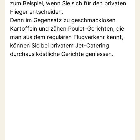
zum Beispiel, wenn Sie sich für den privaten
Flieger entscheiden.
Denn im Gegensatz zu geschmacklosen
Kartoffeln und zähen Poulet-Gerichten, die
man aus dem regulären Flugverkehr kennt,
können Sie bei privatem Jet-Catering
durchaus köstliche Gerichte geniessen.