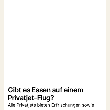
Gibt es Essen auf einem
Privatjet-Flug?
Alle Privatjets bieten Erfrischungen sowie