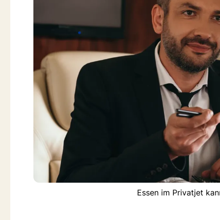
Essen im Privatjet ka