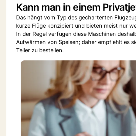
Kann man in einem Privatj
Das hängt vom Typ des gecharterten Flugzeugs
kurze Flüge konzipiert und bieten meist nur we
In der Regel verfügen diese Maschinen deshal
Aufwärmen von Speisen; daher empfiehlt es sic
Teller zu bestellen.