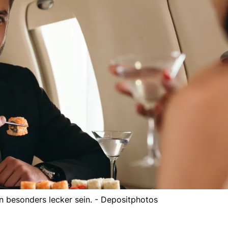
nn besonders lecker sein. - Depositphotos