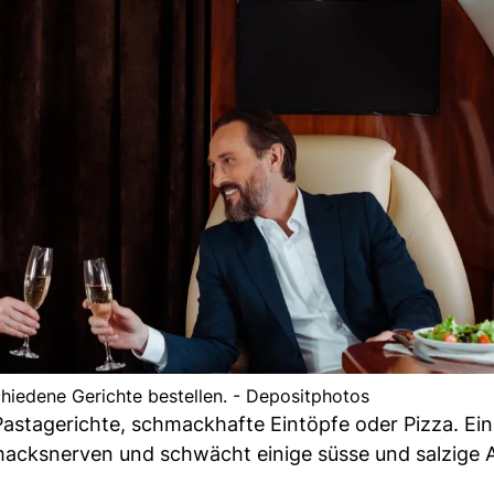
hiedene Gerichte bestellen. - Depositphotos
astagerichte, schmackhafte Eintöpfe oder Pizza. Ein
hmacksnerven und schwächt einige süsse und salzige