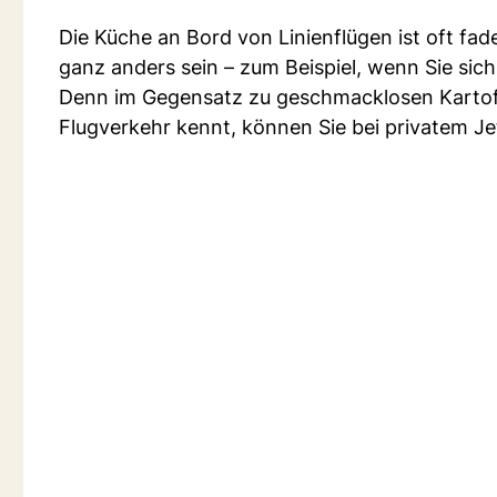
Die Küche an Bord von Linienflügen ist oft fad
ganz anders sein – zum Beispiel, wenn Sie sich
Denn im Gegensatz zu geschmacklosen Kartoff
Flugverkehr kennt, können Sie bei privatem Je