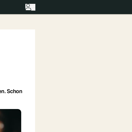
men. Schon