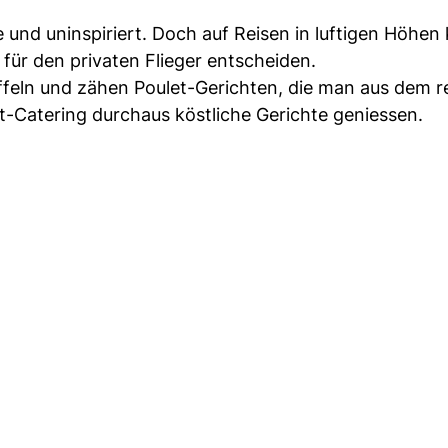
e und uninspiriert. Doch auf Reisen in luftigen Höhen
 für den privaten Flieger entscheiden.
eln und zähen Poulet-Gerichten, die man aus dem r
t-Catering durchaus köstliche Gerichte geniessen.