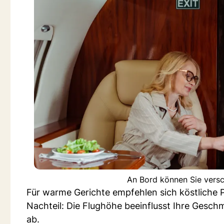
An Bord können Sie versc
Für warme Gerichte empfehlen sich köstliche P
Nachteil: Die Flughöhe beeinflusst Ihre Gesc
ab.