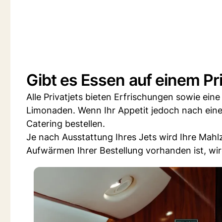
Gibt es Essen auf einem Pri
Alle Privatjets bieten Erfrischungen sowie ei
Limonaden. Wenn Ihr Appetit jedoch nach einer
Catering bestellen.
Je nach Ausstattung Ihres Jets wird Ihre Mahl
Aufwärmen Ihrer Bestellung vorhanden ist, wir