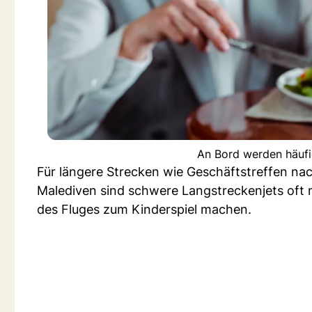
An Bord werden häufi
Für längere Strecken wie Geschäftstreffen na
Malediven sind schwere Langstreckenjets oft 
des Fluges zum Kinderspiel machen.