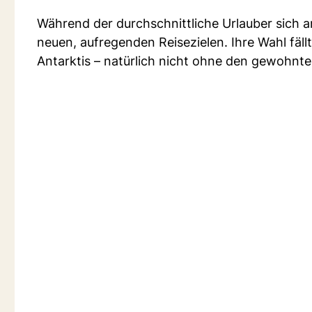
Während der durchschnittliche Urlauber sich 
neuen, aufregenden Reisezielen. Ihre Wahl fäll
Antarktis – natürlich nicht ohne den gewohnte