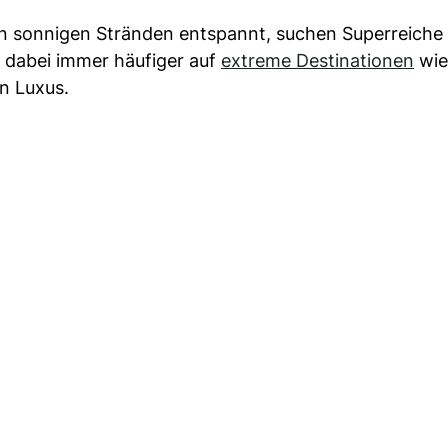
an sonnigen Stränden entspannt, suchen Superreiche
t dabei immer häufiger auf
extreme Destinationen
wie
n Luxus.