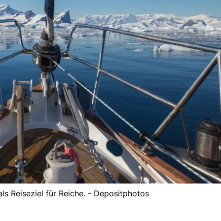
ls Reiseziel für Reiche. - Depositphotos