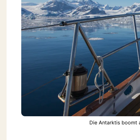
Die Antarktis boomt a