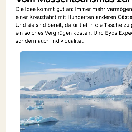
Die Idee kommt gut an: Immer mehr vermögend
einer Kreuzfahrt mit Hunderten anderen Gäste
Und sie sind bereit, dafür tief in die Tasche 
ein solches Vergnügen kosten. Und Eyos Expedi
sondern auch Individualität.