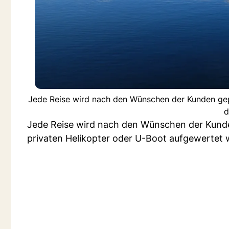
Jede Reise wird nach den Wünschen der Kunden gep
d
Jede Reise wird nach den Wünschen der Kunde
privaten Helikopter oder U-Boot aufgewertet 