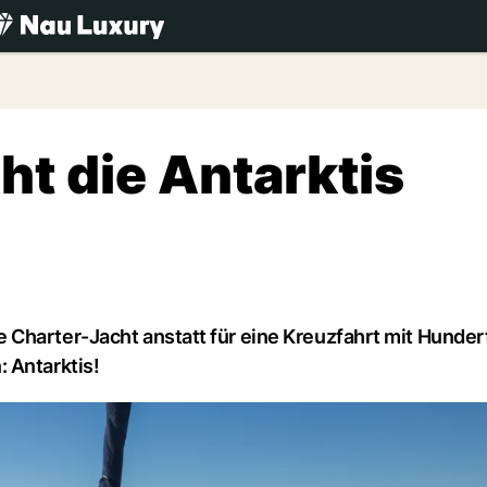
.ch
ht die Antarktis
 Charter-Jacht anstatt für eine Kreuzfahrt mit Hunder
 Antarktis!