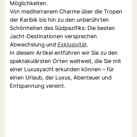
Möglichkeiten.
Von mediterranem Charme über die Tropen
der Karibik bis hin zu den unberührten
Schönheiten des Südpazifiks: Die besten
Jacht-Destinationen versprechen
Abwechslung und
Exklusivität
.
In diesem Artikel entführen wir Sie zu den
spektakulärsten Orten weltweit, die Sie mit
einer Luxusyacht erkunden können – für
einen Urlaub, der Luxus, Abenteuer und
Entspannung vereint.