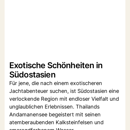
Exotische Schönheiten in
Südostasien
Für jene, die nach einem exotischeren
Jachtabenteuer suchen, ist Südostasien eine
verlockende Region mit endloser Vielfalt und
unglaublichen Erlebnissen. Thailands
Andamanensee begeistert mit seinen
atemberaubenden Kalksteinfelsen und