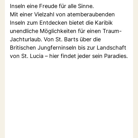
Inseln eine Freude für alle Sinne.
Mit einer Vielzahl von atemberaubenden
Inseln zum Entdecken bietet die Karibik
unendliche Möglichkeiten für einen Traum-
Jachturlaub. Von St. Barts über die
Britischen Jungferninseln bis zur Landschaft
von St. Lucia – hier findet jeder sein Paradies.