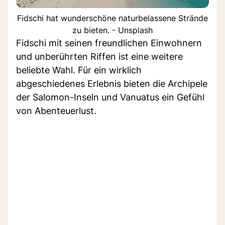
Fidschi hat wunderschöne naturbelassene Strände
zu bieten. - Unsplash
Fidschi mit seinen freundlichen Einwohnern
und unberührten Riffen ist eine weitere
beliebte Wahl. Für ein wirklich
abgeschiedenes Erlebnis bieten die Archipele
der Salomon-Inseln und Vanuatus ein Gefühl
von Abenteuerlust.