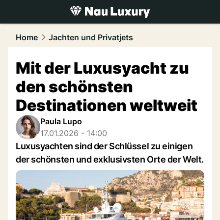
luxury.
NAU.ch
Home
Jachten und Privatjets
Mit der Luxusyacht zu
den schönsten
Destinationen weltweit
Paula Lupo
17.01.2026 - 14:00
Luxusyachten sind der Schlüssel zu einigen
der schönsten und exklusivsten Orte der Welt.