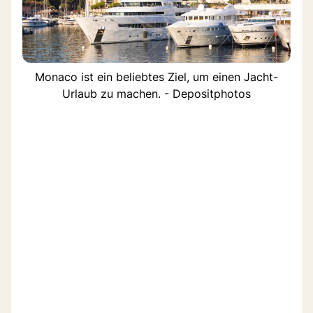
Monaco ist ein beliebtes Ziel, um einen Jacht-
Urlaub zu machen. - Depositphotos