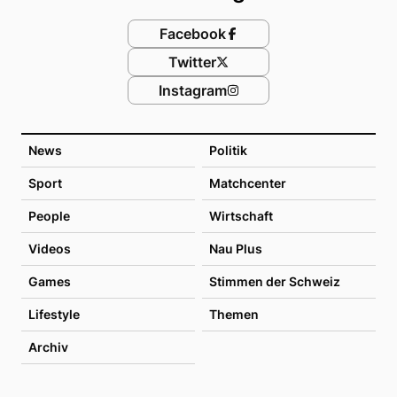
Facebook
Twitter
Instagram
News
Politik
Sport
Matchcenter
People
Wirtschaft
Videos
Nau Plus
Games
Stimmen der Schweiz
Lifestyle
Themen
Archiv