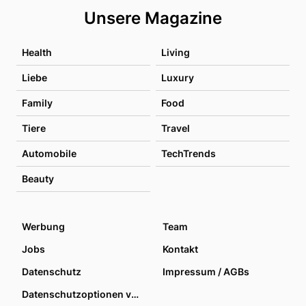
Unsere Magazine
Health
Living
Liebe
Luxury
Family
Food
Tiere
Travel
Automobile
TechTrends
Beauty
Werbung
Team
Jobs
Kontakt
Datenschutz
Impressum / AGBs
Datenschutzoptionen verwalten