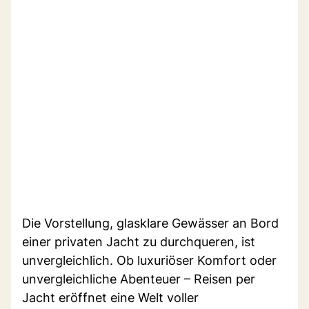
Die Vorstellung, glasklare Gewässer an Bord
einer privaten Jacht zu durchqueren, ist
unvergleichlich. Ob luxuriöser Komfort oder
unvergleichliche Abenteuer – Reisen per
Jacht eröffnet eine Welt voller