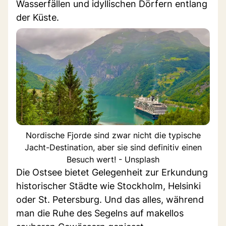
Wasserfällen und idyllischen Dörfern entlang
der Küste.
Nordische Fjorde sind zwar nicht die typische
Jacht-Destination, aber sie sind definitiv einen
Besuch wert! - Unsplash
Die Ostsee bietet Gelegenheit zur Erkundung
historischer Städte wie Stockholm, Helsinki
oder St. Petersburg. Und das alles, während
man die Ruhe des Segelns auf makellos