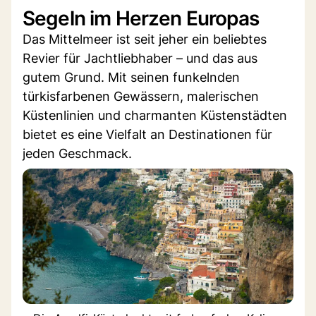
Segeln im Herzen Europas
Das Mittelmeer ist seit jeher ein beliebtes
Revier für Jachtliebhaber – und das aus
gutem Grund. Mit seinen funkelnden
türkisfarbenen Gewässern, malerischen
Küstenlinien und charmanten Küstenstädten
bietet es eine Vielfalt an Destinationen für
jeden Geschmack.