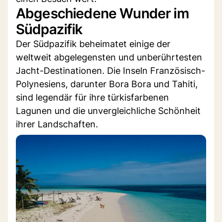
Abgeschiedene Wunder im
Südpazifik
Der Südpazifik beheimatet einige der
weltweit abgelegensten und unberührtesten
Jacht-Destinationen. Die Inseln Französisch-
Polynesiens, darunter Bora Bora und Tahiti,
sind legendär für ihre türkisfarbenen
Lagunen und die unvergleichliche Schönheit
ihrer Landschaften.