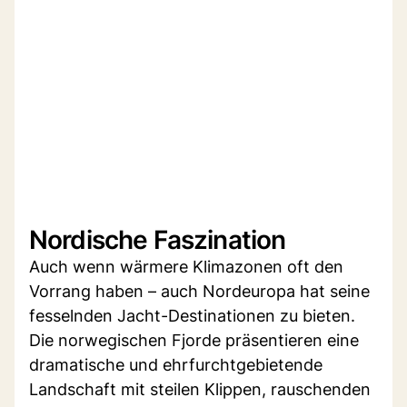
Nordische Faszination
Auch wenn wärmere Klimazonen oft den
Vorrang haben – auch Nordeuropa hat seine
fesselnden Jacht-Destinationen zu bieten.
Die norwegischen Fjorde präsentieren eine
dramatische und ehrfurchtgebietende
Landschaft mit steilen Klippen, rauschenden