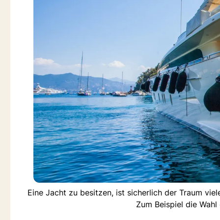
Eine Jacht zu besitzen, ist sicherlich der Traum vi
Zum Beispiel die Wahl 