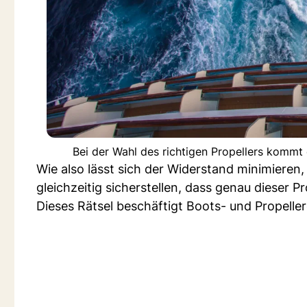
Bei der Wahl des richtigen Propellers kommt
Wie also lässt sich der Widerstand minimieren,
gleichzeitig sicherstellen, dass genau dieser P
Dieses Rätsel beschäftigt Boots- und Propelle