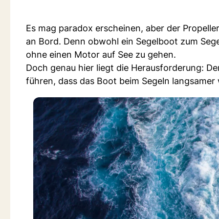
Es mag paradox erscheinen, aber der Propeller
an Bord. Denn obwohl ein Segelboot zum Segel
ohne einen Motor auf See zu gehen.
Doch genau hier liegt die Herausforderung: De
führen, dass das Boot beim Segeln langsamer 