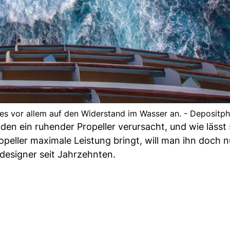
 es vor allem auf den Widerstand im Wasser an. - Depositp
 den ein ruhender Propeller verursacht, und wie lässt 
ropeller maximale Leistung bringt, will man ihn doch 
rdesigner seit Jahrzehnten.