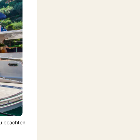
zu beachten.