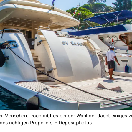
eler Menschen. Doch gibt es bei der Wahl der Jacht einiges 
des richtigen Propellers. - Depositphotos