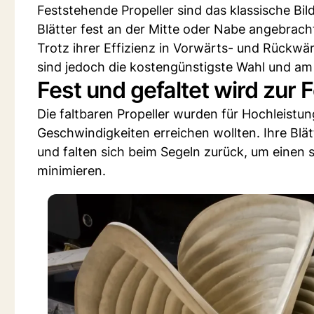
Feststehende Propeller sind das klassische Bild
Blätter fest an der Mitte oder Nabe angebrach
Trotz ihrer Effizienz in Vorwärts- und Rückw
sind jedoch die kostengünstigste Wahl und am
Fest und gefaltet wird zur 
Die faltbaren Propeller wurden für Hochleist
Geschwindigkeiten erreichen wollten. Ihre Blät
und falten sich beim Segeln zurück, um einen 
minimieren.