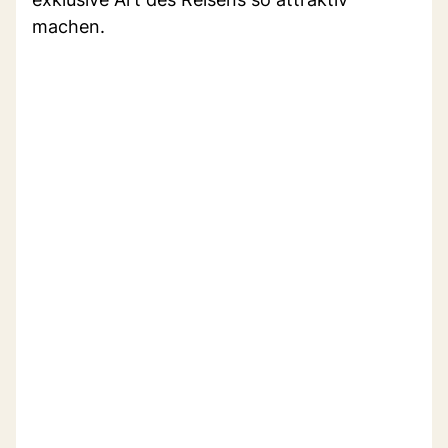
machen.