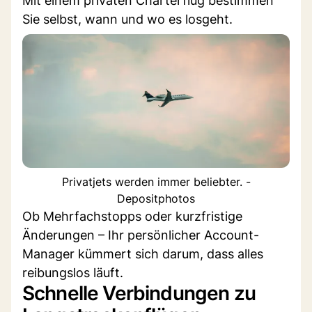
Mit einem privaten Charterflug bestimmen
Sie selbst, wann und wo es losgeht.
Privatjets werden immer beliebter. -
Depositphotos
Ob Mehrfachstopps oder kurzfristige
Änderungen – Ihr persönlicher Account-
Manager kümmert sich darum, dass alles
reibungslos läuft.
Schnelle Verbindungen zu