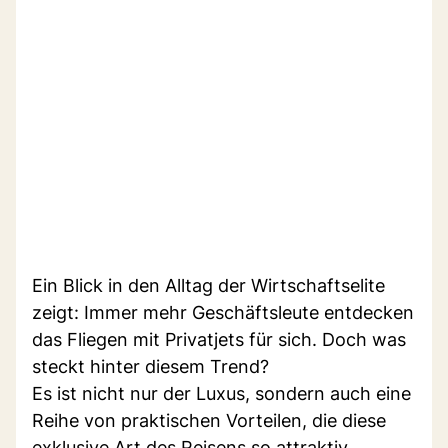
Ein Blick in den Alltag der Wirtschaftselite
zeigt: Immer mehr Geschäftsleute entdecken
das Fliegen mit Privatjets für sich. Doch was
steckt hinter diesem Trend?
Es ist nicht nur der Luxus, sondern auch eine
Reihe von praktischen Vorteilen, die diese
exklusive Art des Reisens so attraktiv