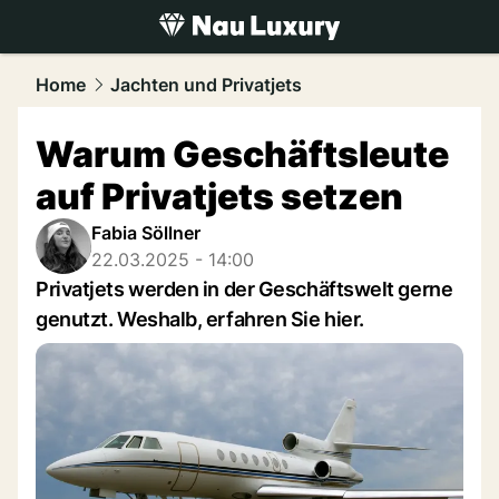
luxury.
NAU.ch
Home
Jachten und Privatjets
Warum Geschäftsleute
auf Privatjets setzen
Fabia Söllner
22.03.2025 - 14:00
Privatjets werden in der Geschäftswelt gerne
genutzt. Weshalb, erfahren Sie hier.