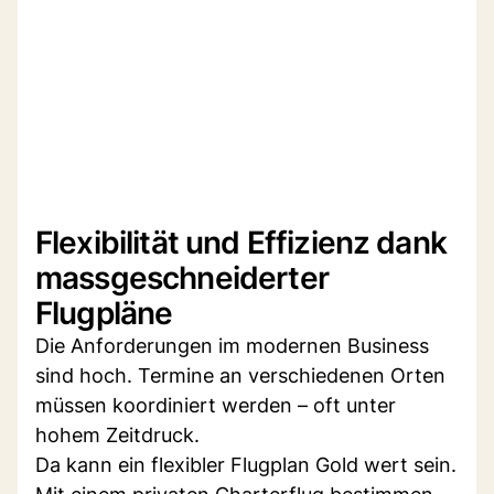
Flexibilität und Effizienz dank
massgeschneiderter
Flugpläne
Die Anforderungen im modernen Business
sind hoch. Termine an verschiedenen Orten
müssen koordiniert werden – oft unter
hohem Zeitdruck.
Da kann ein flexibler Flugplan Gold wert sein.