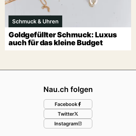
Schmuck & Uhren
Goldgefüllter Schmuck: Luxus
auch für das kleine Budget
Footer
Nau.ch folgen
Facebook
Twitter
Instagram