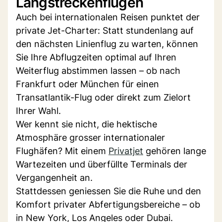
Langstreckenflügen
Auch bei internationalen Reisen punktet der
private Jet-Charter: Statt stundenlang auf
den nächsten Linienflug zu warten, können
Sie Ihre Abflugzeiten optimal auf Ihren
Weiterflug abstimmen lassen – ob nach
Frankfurt oder München für einen
Transatlantik-Flug oder direkt zum Zielort
Ihrer Wahl.
Wer kennt sie nicht, die hektische
Atmosphäre grosser internationaler
Flughäfen? Mit einem
Privatjet
gehören lange
Wartezeiten und überfüllte Terminals der
Vergangenheit an.
Stattdessen geniessen Sie die Ruhe und den
Komfort privater Abfertigungsbereiche – ob
in New York, Los Angeles oder Dubai.