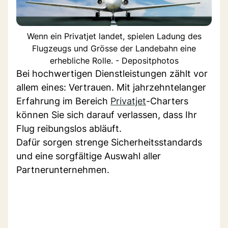
Wenn ein Privatjet landet, spielen Ladung des
Flugzeugs und Grösse der Landebahn eine
erhebliche Rolle. - Depositphotos
Bei hochwertigen Dienstleistungen zählt vor
allem eines: Vertrauen. Mit jahrzehntelanger
Erfahrung im Bereich
Privatjet
-Charters
können Sie sich darauf verlassen, dass Ihr
Flug reibungslos abläuft.
Dafür sorgen strenge Sicherheitsstandards
und eine sorgfältige Auswahl aller
Partnerunternehmen.