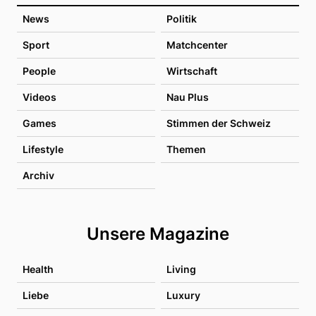
News
Politik
Sport
Matchcenter
People
Wirtschaft
Videos
Nau Plus
Games
Stimmen der Schweiz
Lifestyle
Themen
Archiv
Unsere Magazine
Health
Living
Liebe
Luxury