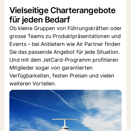
Vielseitige Charterangebote
für jeden Bedarf
Ob kleine Gruppen von Führungskräften oder
grosse Teams zu Produktpräsentationen und
Events – bei Anbietern wie Air Partner finden
Sie das passende Angebot für jede Situation.
Und mit dem JetCard-Programm profitieren
Mitglieder sogar von garantierten
Verfügbarkeiten, festen Preisen und vielen
weiteren Vorteilen.