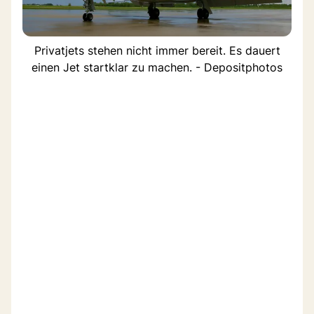
Privatjets stehen nicht immer bereit. Es dauert
einen Jet startklar zu machen. - Depositphotos