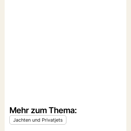
Mehr zum Thema:
Jachten und Privatjets