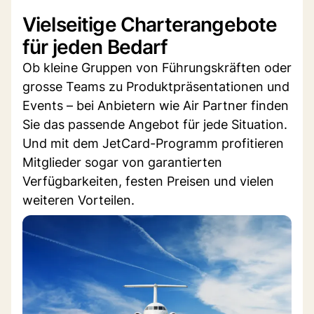
Vielseitige Charterangebote
für jeden Bedarf
Ob kleine Gruppen von Führungskräften oder
grosse Teams zu Produktpräsentationen und
Events – bei Anbietern wie Air Partner finden
Sie das passende Angebot für jede Situation.
Und mit dem JetCard-Programm profitieren
Mitglieder sogar von garantierten
Verfügbarkeiten, festen Preisen und vielen
weiteren Vorteilen.