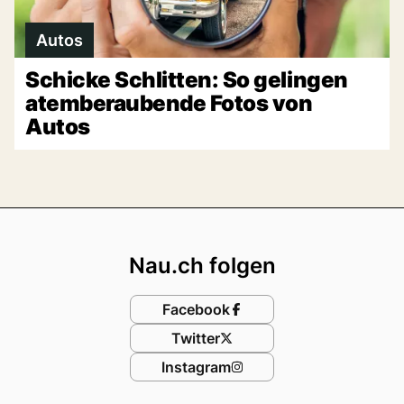
Autos
Schicke Schlitten: So gelingen
atemberaubende Fotos von
Autos
Footer
Nau.ch folgen
Facebook
Twitter
Instagram