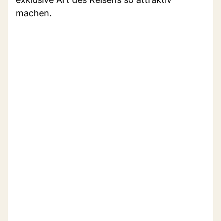
machen.