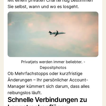
Mit einem privaten Charterflug bestimmen
Sie selbst, wann und wo es losgeht.
Privatjets werden immer beliebter. -
Depositphotos
Ob Mehrfachstopps oder kurzfristige
Änderungen – Ihr persönlicher Account-
Manager kümmert sich darum, dass alles
reibungslos läuft.
Schnelle Verbindungen zu