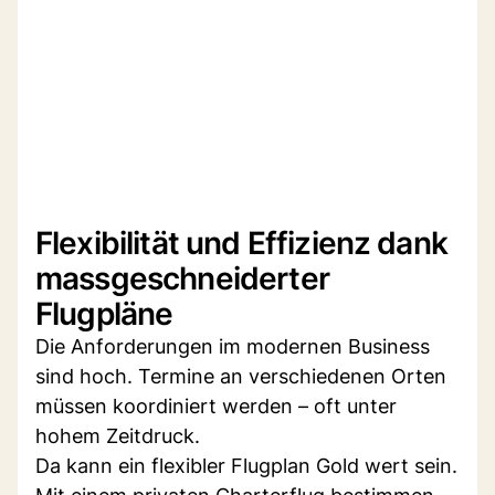
Flexibilität und Effizienz dank
massgeschneiderter
Flugpläne
Die Anforderungen im modernen Business
sind hoch. Termine an verschiedenen Orten
müssen koordiniert werden – oft unter
hohem Zeitdruck.
Da kann ein flexibler Flugplan Gold wert sein.