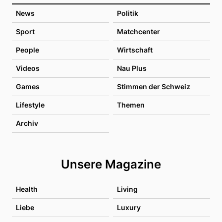
News
Politik
Sport
Matchcenter
People
Wirtschaft
Videos
Nau Plus
Games
Stimmen der Schweiz
Lifestyle
Themen
Archiv
Unsere Magazine
Health
Living
Liebe
Luxury