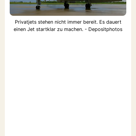
Privatjets stehen nicht immer bereit. Es dauert
einen Jet startklar zu machen. - Depositphotos