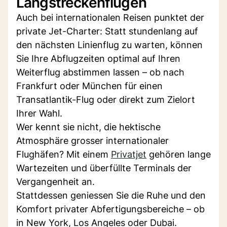
Langstreckenflügen
Auch bei internationalen Reisen punktet der
private Jet-Charter: Statt stundenlang auf
den nächsten Linienflug zu warten, können
Sie Ihre Abflugzeiten optimal auf Ihren
Weiterflug abstimmen lassen – ob nach
Frankfurt oder München für einen
Transatlantik-Flug oder direkt zum Zielort
Ihrer Wahl.
Wer kennt sie nicht, die hektische
Atmosphäre grosser internationaler
Flughäfen? Mit einem
Privatjet
gehören lange
Wartezeiten und überfüllte Terminals der
Vergangenheit an.
Stattdessen geniessen Sie die Ruhe und den
Komfort privater Abfertigungsbereiche – ob
in New York, Los Angeles oder Dubai.