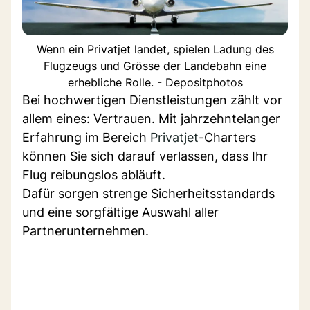
Wenn ein Privatjet landet, spielen Ladung des
Flugzeugs und Grösse der Landebahn eine
erhebliche Rolle. - Depositphotos
Bei hochwertigen Dienstleistungen zählt vor
allem eines: Vertrauen. Mit jahrzehntelanger
Erfahrung im Bereich
Privatjet
-Charters
können Sie sich darauf verlassen, dass Ihr
Flug reibungslos abläuft.
Dafür sorgen strenge Sicherheitsstandards
und eine sorgfältige Auswahl aller
Partnerunternehmen.