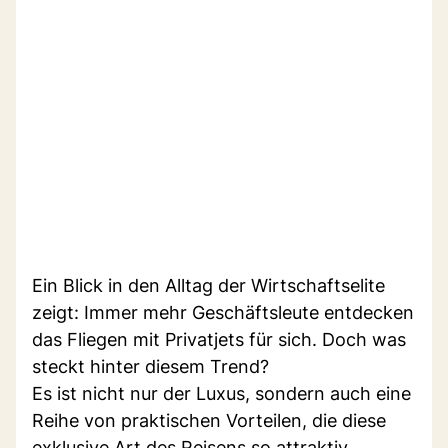
Ein Blick in den Alltag der Wirtschaftselite
zeigt: Immer mehr Geschäftsleute entdecken
das Fliegen mit Privatjets für sich. Doch was
steckt hinter diesem Trend?
Es ist nicht nur der Luxus, sondern auch eine
Reihe von praktischen Vorteilen, die diese
exklusive Art des Reisens so attraktiv