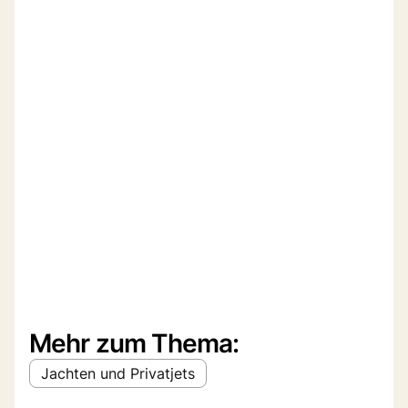
Mehr zum Thema:
Jachten und Privatjets