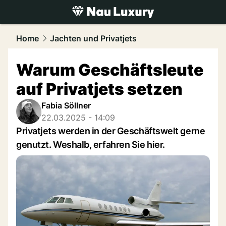
luxury.
NAU.ch
Home
Jachten und Privatjets
Warum Geschäftsleute
auf Privatjets setzen
Fabia Söllner
22.03.2025 - 14:09
Privatjets werden in der Geschäftswelt gerne
genutzt. Weshalb, erfahren Sie hier.