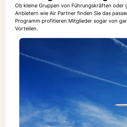
Ob kleine Gruppen von Führungskräften oder 
Anbietern wie Air Partner finden Sie das pass
Programm profitieren Mitglieder sogar von gar
Vorteilen.