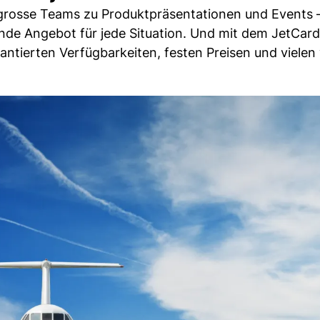
grosse Teams zu Produktpräsentationen und Events –
ende Angebot für jede Situation. Und mit dem JetCard
antierten Verfügbarkeiten, festen Preisen und vielen