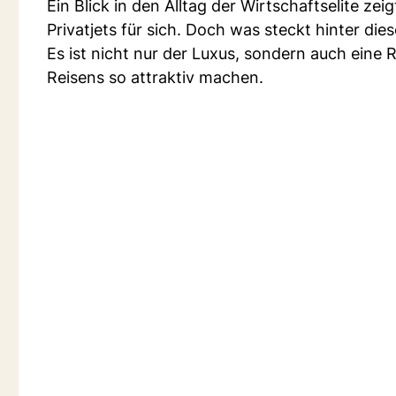
Ein Blick in den Alltag der Wirtschaftselite z
Privatjets für sich. Doch was steckt hinter di
Es ist nicht nur der Luxus, sondern auch eine R
Reisens so attraktiv machen.