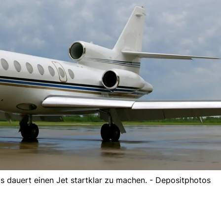
 Es dauert einen Jet startklar zu machen. - Depositphotos