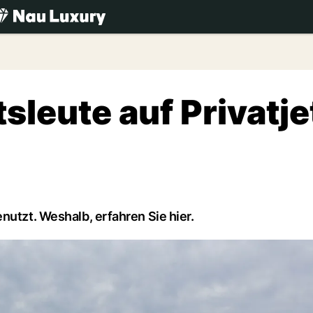
.ch
leute auf Privatje
nutzt. Weshalb, erfahren Sie hier.