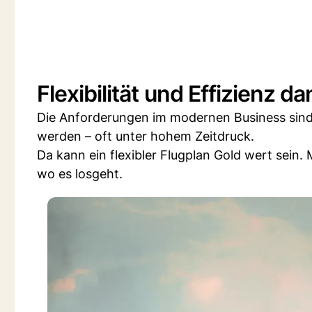
Flexibilität und Effizienz
Die Anforderungen im modernen Business sind
werden – oft unter hohem Zeitdruck.
Da kann ein flexibler Flugplan Gold wert sein.
wo es losgeht.