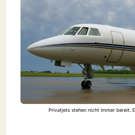
Privatjets stehen nicht immer bereit.