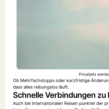
Privatjets werd
Ob Mehrfachstopps oder kurzfristige Änderun
dass alles reibungslos läuft.
Schnelle Verbindungen zu
Auch bei internationalen Reisen punktet der p