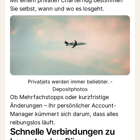
Mit einem privaten Charterflug bestimmen
Sie selbst, wann und wo es losgeht.
Privatjets werden immer beliebter. -
Depositphotos
Ob Mehrfachstopps oder kurzfristige
Änderungen – Ihr persönlicher Account-
Manager kümmert sich darum, dass alles
reibungslos läuft.
Schnelle Verbindungen zu