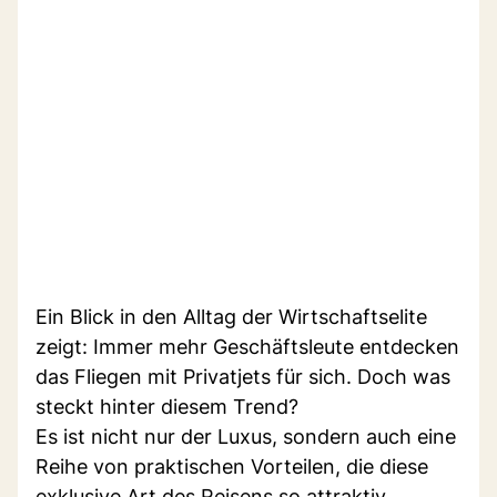
Ein Blick in den Alltag der Wirtschaftselite
zeigt: Immer mehr Geschäftsleute entdecken
das Fliegen mit Privatjets für sich. Doch was
steckt hinter diesem Trend?
Es ist nicht nur der Luxus, sondern auch eine
Reihe von praktischen Vorteilen, die diese
exklusive Art des Reisens so attraktiv