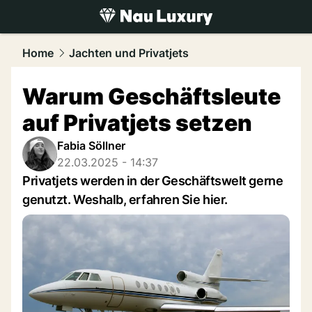
luxury.
NAU.ch
Home
Jachten und Privatjets
Warum Geschäftsleute
auf Privatjets setzen
Fabia Söllner
22.03.2025 - 14:37
Privatjets werden in der Geschäftswelt gerne
genutzt. Weshalb, erfahren Sie hier.