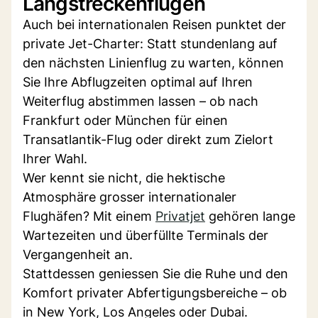
Langstreckenflügen
Auch bei internationalen Reisen punktet der
private Jet-Charter: Statt stundenlang auf
den nächsten Linienflug zu warten, können
Sie Ihre Abflugzeiten optimal auf Ihren
Weiterflug abstimmen lassen – ob nach
Frankfurt oder München für einen
Transatlantik-Flug oder direkt zum Zielort
Ihrer Wahl.
Wer kennt sie nicht, die hektische
Atmosphäre grosser internationaler
Flughäfen? Mit einem
Privatjet
gehören lange
Wartezeiten und überfüllte Terminals der
Vergangenheit an.
Stattdessen geniessen Sie die Ruhe und den
Komfort privater Abfertigungsbereiche – ob
in New York, Los Angeles oder Dubai.