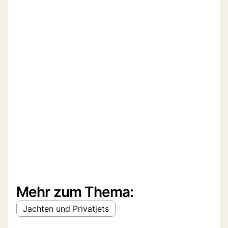
Mehr zum Thema:
Jachten und Privatjets