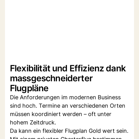
Flexibilität und Effizienz dank
massgeschneiderter
Flugpläne
Die Anforderungen im modernen Business
sind hoch. Termine an verschiedenen Orten
müssen koordiniert werden – oft unter
hohem Zeitdruck.
Da kann ein flexibler Flugplan Gold wert sein.