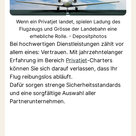
Wenn ein Privatjet landet, spielen Ladung des
Flugzeugs und Grösse der Landebahn eine
erhebliche Rolle. - Depositphotos
Bei hochwertigen Dienstleistungen zählt vor
allem eines: Vertrauen. Mit jahrzehntelanger
Erfahrung im Bereich
Privatjet
-Charters
können Sie sich darauf verlassen, dass Ihr
Flug reibungslos abläuft.
Dafür sorgen strenge Sicherheitsstandards
und eine sorgfältige Auswahl aller
Partnerunternehmen.