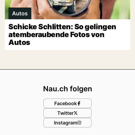
Autos
Schicke Schlitten: So gelingen
atemberaubende Fotos von
Autos
Footer
Nau.ch folgen
Facebook
Twitter
Instagram