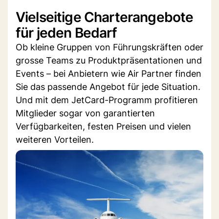
Vielseitige Charterangebote
für jeden Bedarf
Ob kleine Gruppen von Führungskräften oder
grosse Teams zu Produktpräsentationen und
Events – bei Anbietern wie Air Partner finden
Sie das passende Angebot für jede Situation.
Und mit dem JetCard-Programm profitieren
Mitglieder sogar von garantierten
Verfügbarkeiten, festen Preisen und vielen
weiteren Vorteilen.