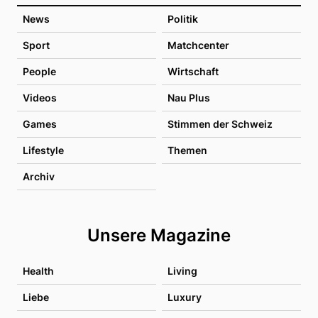
News
Politik
Sport
Matchcenter
People
Wirtschaft
Videos
Nau Plus
Games
Stimmen der Schweiz
Lifestyle
Themen
Archiv
Unsere Magazine
Health
Living
Liebe
Luxury