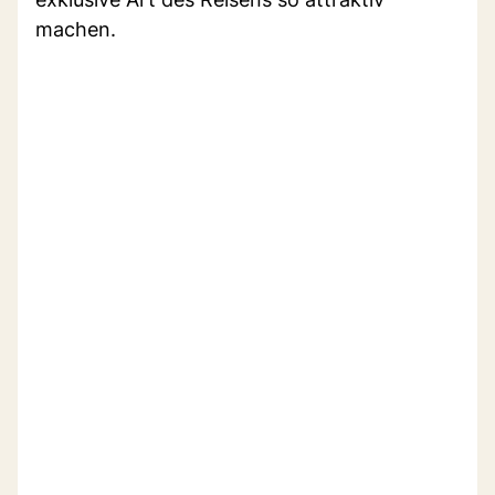
machen.