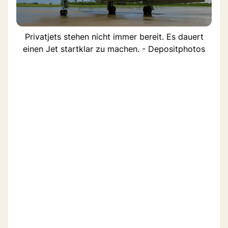
Privatjets stehen nicht immer bereit. Es dauert
einen Jet startklar zu machen. - Depositphotos