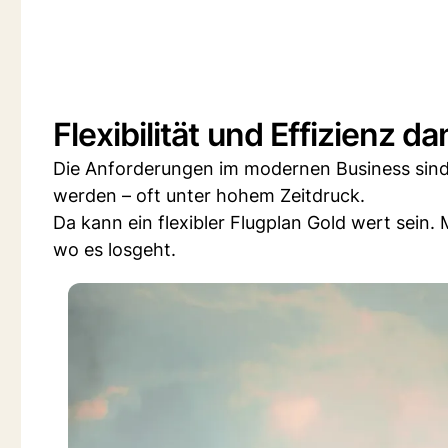
Flexibilität und Effizienz
Die Anforderungen im modernen Business sind
werden – oft unter hohem Zeitdruck.
Da kann ein flexibler Flugplan Gold wert sein.
wo es losgeht.