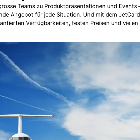
grosse Teams zu Produktpräsentationen und Events –
ende Angebot für jede Situation. Und mit dem JetCard
antierten Verfügbarkeiten, festen Preisen und vielen