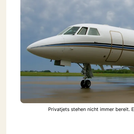
Privatjets stehen nicht immer bereit.