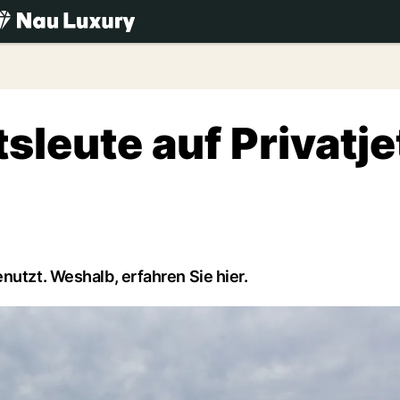
.ch
leute auf Privatje
nutzt. Weshalb, erfahren Sie hier.