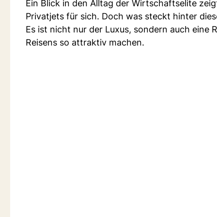
Ein Blick in den Alltag der Wirtschaftselite z
Privatjets für sich. Doch was steckt hinter di
Es ist nicht nur der Luxus, sondern auch eine R
Reisens so attraktiv machen.