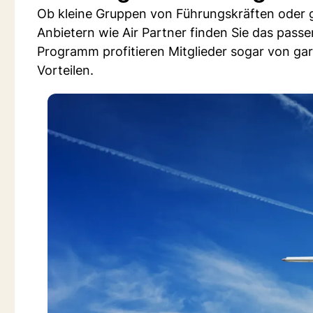
Ob kleine Gruppen von Führungskräften oder 
Anbietern wie Air Partner finden Sie das pass
Programm profitieren Mitglieder sogar von gar
Vorteilen.