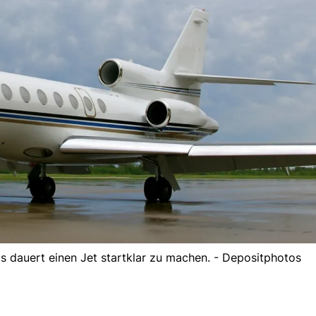
 Es dauert einen Jet startklar zu machen. - Depositphotos