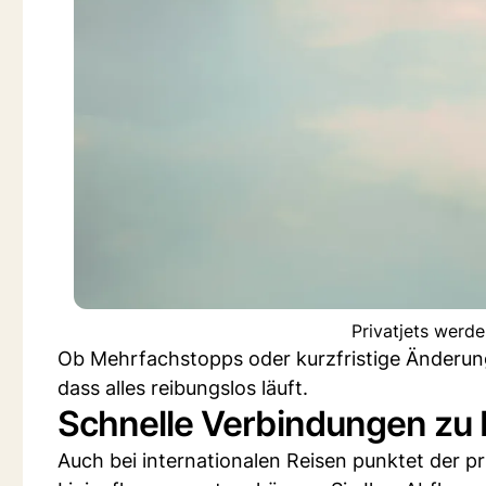
Privatjets werd
Ob Mehrfachstopps oder kurzfristige Änderun
dass alles reibungslos läuft.
Schnelle Verbindungen zu
Auch bei internationalen Reisen punktet der p