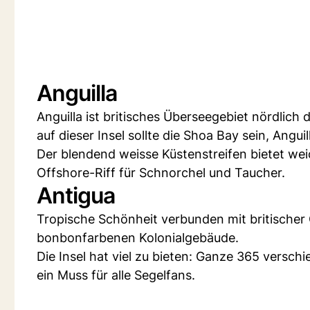
Anguilla
Anguilla ist britisches Überseegebiet nördlich 
auf dieser Insel sollte die Shoa Bay sein, Angu
Der blendend weisse Küstenstreifen bietet wei
Offshore-Riff für Schnorchel und Taucher.
Antigua
Tropische Schönheit verbunden mit britischer G
bonbonfarbenen Kolonialgebäude.
Die Insel hat viel zu bieten: Ganze 365 versc
ein Muss für alle Segelfans.