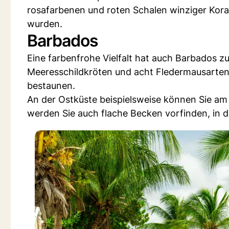
rosafarbenen und roten Schalen winziger Kora
wurden.
Barbados
Eine farbenfrohe Vielfalt hat auch Barbados z
Meeresschildkröten und acht Fledermausarten
bestaunen.
An der Ostküste beispielsweise können Sie am
werden Sie auch flache Becken vorfinden, in d