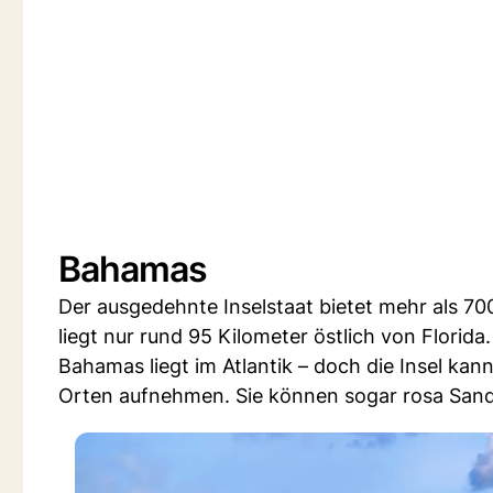
Bahamas
Der ausgedehnte Inselstaat bietet mehr als 
liegt nur rund 95 Kilometer östlich von Florida.
Bahamas liegt im Atlantik – doch die Insel kan
Orten aufnehmen. Sie können sogar rosa San