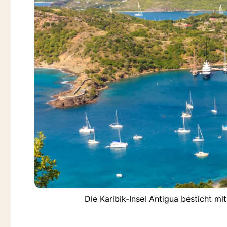
Die Karibik-Insel Antigua besticht m