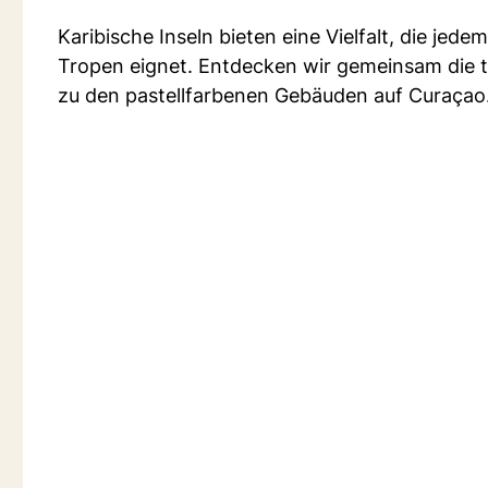
Karibische Inseln bieten eine Vielfalt, die jede
Tropen eignet. Entdecken wir gemeinsam die t
zu den pastellfarbenen Gebäuden auf Curaçao