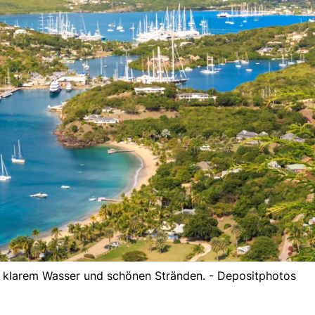
it klarem Wasser und schönen Stränden. - Depositphotos