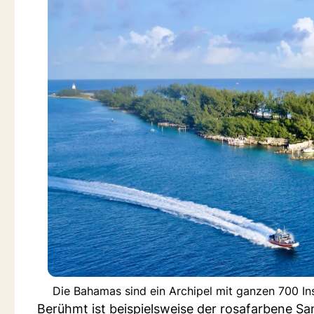
Die Bahamas sind ein Archipel mit ganzen 700 In
Berühmt ist beispielsweise der rosafarbene Sa