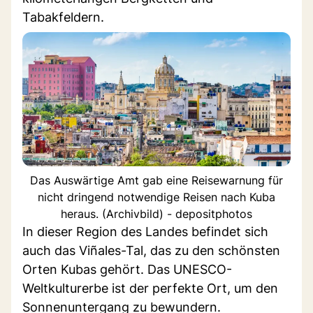
Tabakfeldern.
Das Auswärtige Amt gab eine Reisewarnung für
nicht dringend notwendige Reisen nach Kuba
heraus. (Archivbild) - depositphotos
In dieser Region des Landes befindet sich
auch das Viñales-Tal, das zu den schönsten
Orten Kubas gehört. Das UNESCO-
Weltkulturerbe ist der perfekte Ort, um den
Sonnenuntergang zu bewundern.