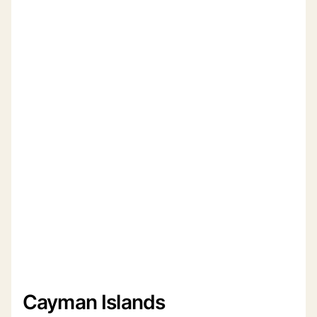
Cayman Islands