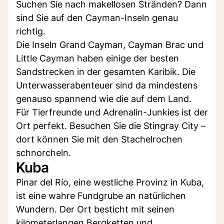
Suchen Sie nach makellosen Stränden? Dann
sind Sie auf den Cayman-Inseln genau
richtig.
Die Inseln Grand Cayman, Cayman Brac und
Little Cayman haben einige der besten
Sandstrecken in der gesamten Karibik. Die
Unterwasserabenteuer sind da mindestens
genauso spannend wie die auf dem Land.
Für Tierfreunde und Adrenalin-Junkies ist der
Ort perfekt. Besuchen Sie die Stingray City –
dort können Sie mit den Stachelrochen
schnorcheln.
Kuba
Pinar del Río, eine westliche Provinz in Kuba,
ist eine wahre Fundgrube an natürlichen
Wundern. Der Ort besticht mit seinen
kilometerlangen Bergketten und