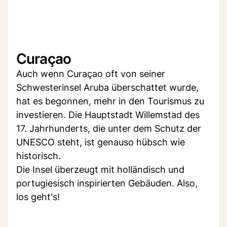
Curaçao
Auch wenn Curaçao oft von seiner
Schwesterinsel Aruba überschattet wurde,
hat es begonnen, mehr in den Tourismus zu
investieren. Die Hauptstadt Willemstad des
17. Jahrhunderts, die unter dem Schutz der
UNESCO steht, ist genauso hübsch wie
historisch.
Die Insel überzeugt mit holländisch und
portugiesisch inspirierten Gebäuden. Also,
los geht's!