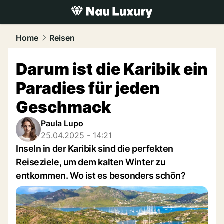
luxury.
NAU.ch
Home
Reisen
Darum ist die Karibik ein
Paradies für jeden
Geschmack
Paula Lupo
25.04.2025 - 14:21
Inseln in der Karibik sind die perfekten
Reiseziele, um dem kalten Winter zu
entkommen. Wo ist es besonders schön?