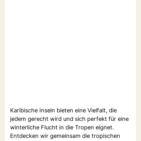
Karibische Inseln bieten eine Vielfalt, die
jedem gerecht wird und sich perfekt für eine
winterliche Flucht in die Tropen eignet.
Entdecken wir gemeinsam die tropischen