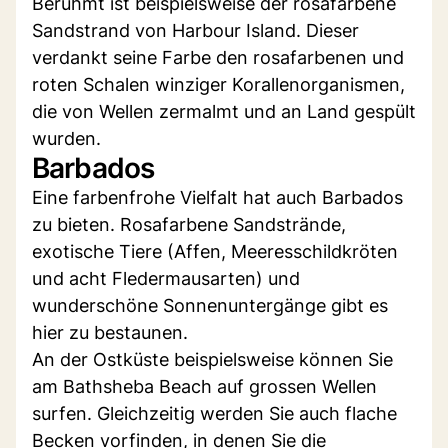
Berühmt ist beispielsweise der rosafarbene
Sandstrand von Harbour Island. Dieser
verdankt seine Farbe den rosafarbenen und
roten Schalen winziger Korallenorganismen,
die von Wellen zermalmt und an Land gespült
wurden.
Barbados
Eine farbenfrohe Vielfalt hat auch Barbados
zu bieten. Rosafarbene Sandstrände,
exotische Tiere (Affen, Meeresschildkröten
und acht Fledermausarten) und
wunderschöne Sonnenuntergänge gibt es
hier zu bestaunen.
An der Ostküste beispielsweise können Sie
am Bathsheba Beach auf grossen Wellen
surfen. Gleichzeitig werden Sie auch flache
Becken vorfinden, in denen Sie die