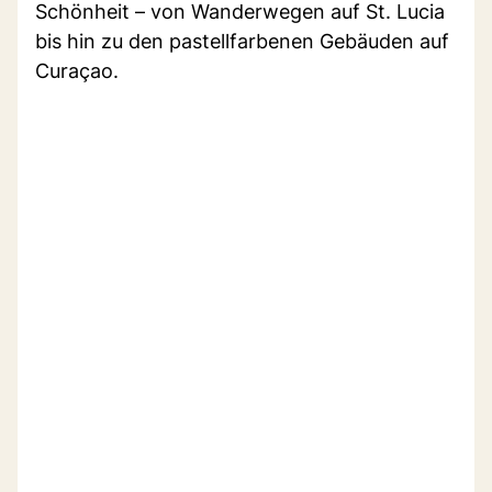
Schönheit – von Wanderwegen auf St. Lucia
bis hin zu den pastellfarbenen Gebäuden auf
Curaçao.