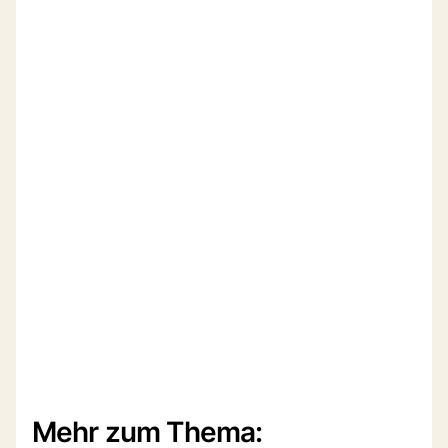
Mehr zum Thema: