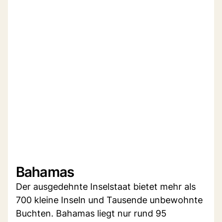
Bahamas
Der ausgedehnte Inselstaat bietet mehr als
700 kleine Inseln und Tausende unbewohnte
Buchten. Bahamas liegt nur rund 95