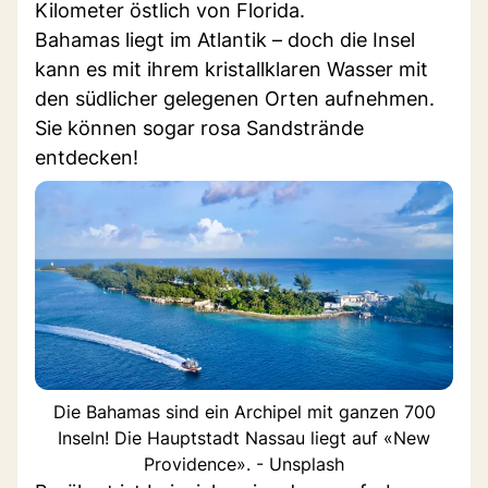
Kilometer östlich von Florida.
Bahamas liegt im Atlantik – doch die Insel
kann es mit ihrem kristallklaren Wasser mit
den südlicher gelegenen Orten aufnehmen.
Sie können sogar rosa Sandstrände
entdecken!
Die Bahamas sind ein Archipel mit ganzen 700
Inseln! Die Hauptstadt Nassau liegt auf «New
Providence». - Unsplash