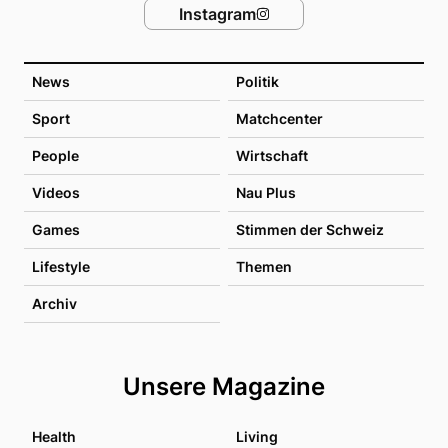
Instagram
News
Politik
Sport
Matchcenter
People
Wirtschaft
Videos
Nau Plus
Games
Stimmen der Schweiz
Lifestyle
Themen
Archiv
Unsere Magazine
Health
Living