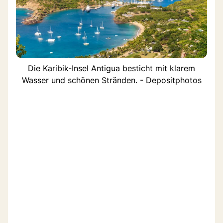
Die Karibik-Insel Antigua besticht mit klarem
Wasser und schönen Stränden. - Depositphotos