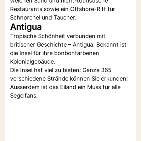
weichen Sand und nicht-touristische
Restaurants sowie ein Offshore-Riff für
Schnorchel und Taucher.
Antigua
Tropische Schönheit verbunden mit
britischer Geschichte – Antigua. Bekannt ist
die Insel für ihre bonbonfarbenen
Kolonialgebäude.
Die Insel hat viel zu bieten: Ganze 365
verschiedene Strände können Sie erkunden!
Ausserdem ist das Eiland ein Muss für alle
Segelfans.