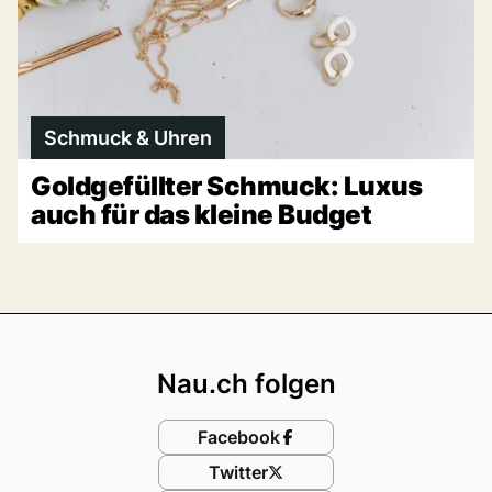
Schmuck & Uhren
Goldgefüllter Schmuck: Luxus
auch für das kleine Budget
Footer
Nau.ch folgen
Facebook
Twitter