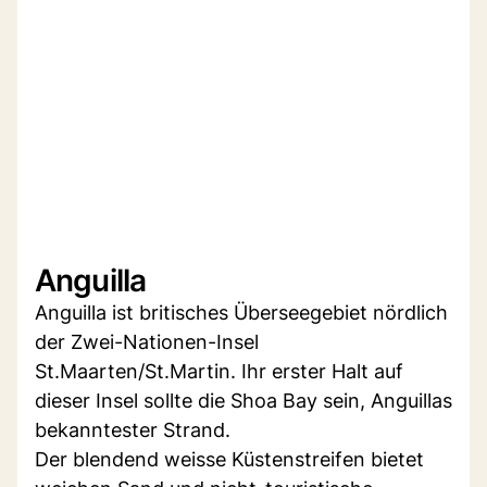
Anguilla
Anguilla ist britisches Überseegebiet nördlich
der Zwei-Nationen-Insel
St.Maarten/St.Martin. Ihr erster Halt auf
dieser Insel sollte die Shoa Bay sein, Anguillas
bekanntester Strand.
Der blendend weisse Küstenstreifen bietet