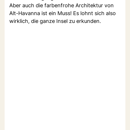
Aber auch die farbenfrohe Architektur von
Alt-Havanna ist ein Muss! Es lohnt sich also
wirklich, die ganze Insel zu erkunden.