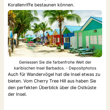
Korallenriffe bestaunen können.
Geniessen Sie die farbenfrohe Welt der
karibischen Insel Barbados. - Depositphotos
Auch für Wandervögel hat die Insel etwas zu
bieten. Vom Cherry Tree Hill aus haben Sie
den perfekten Überblick über die Ostküste
der Insel.