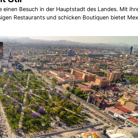
 einen Besuch in der Hauptstadt des Landes. Mit ihr
assigen Restaurants und schicken Boutiquen bietet Me