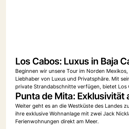
Los Cabos: Luxus in Baja Ca
Beginnen wir unsere Tour im Norden Mexikos, in
Liebhaber von Luxus und Privatsphäre. Mit sein
private Strandabschnitte verfügen, bietet Los 
Punta de Mita: Exklusivität 
Weiter geht es an die Westküste des Landes zu
ihre exklusive Wohnanlage mit zwei Jack Nick
Ferienwohnungen direkt am Meer.