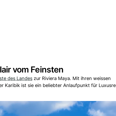
lair vom Feinsten
ste des Landes
zur Riviera Maya. Mit ihren weissen
 Karibik ist sie ein beliebter Anlaufpunkt für Luxusr