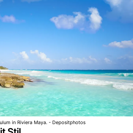
ulum in Riviera Maya. - Depositphotos
 Stil