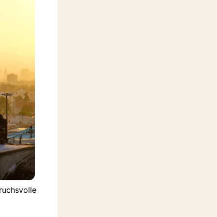
ruchsvolle