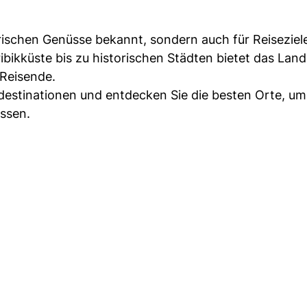
arischen Genüsse bekannt, sondern auch für Reiseziele
bikküste bis zu historischen Städten bietet das Land
 Reisende.
sdestinationen und entdecken Sie die besten Orte, u
ssen.