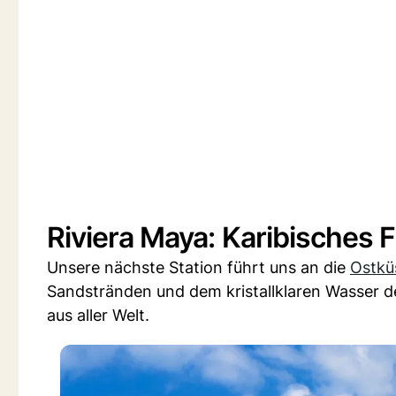
Riviera Maya: Karibisches F
Unsere nächste Station führt uns an die
Ostkü
Sandstränden und dem kristallklaren Wasser der
aus aller Welt.