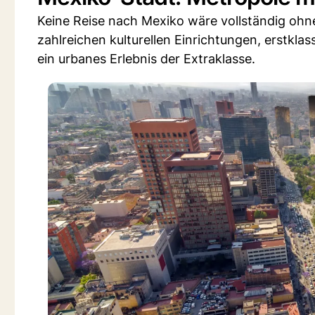
Keine Reise nach Mexiko wäre vollständig ohne
zahlreichen kulturellen Einrichtungen, erstkl
ein urbanes Erlebnis der Extraklasse.