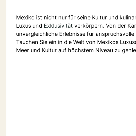
Mexiko ist nicht nur für seine Kultur und kulin
Luxus und
Exklusivität
verkörpern. Von der Kari
unvergleichliche Erlebnisse für anspruchsvolle
Tauchen Sie ein in die Welt von Mexikos Luxu
Meer und Kultur auf höchstem Niveau zu genie