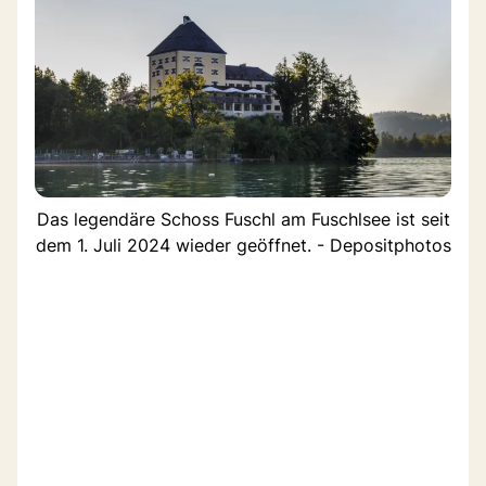
Das legendäre Schoss Fuschl am Fuschlsee ist seit
dem 1. Juli 2024 wieder geöffnet. - Depositphotos