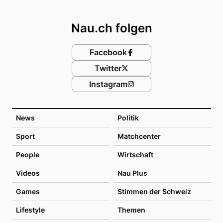
Footer
Nau.ch folgen
Facebook
Twitter
Instagram
News
Politik
Sport
Matchcenter
People
Wirtschaft
Videos
Nau Plus
Games
Stimmen der Schweiz
Lifestyle
Themen