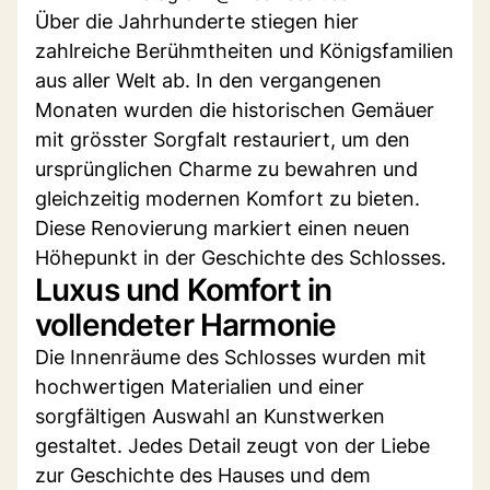
Über die Jahrhunderte stiegen hier
zahlreiche Berühmtheiten und Königsfamilien
aus aller Welt ab. In den vergangenen
Monaten wurden die historischen Gemäuer
mit grösster Sorgfalt restauriert, um den
ursprünglichen Charme zu bewahren und
gleichzeitig modernen Komfort zu bieten.
Diese Renovierung markiert einen neuen
Höhepunkt in der Geschichte des Schlosses.
Luxus und Komfort in
vollendeter Harmonie
Die Innenräume des Schlosses wurden mit
hochwertigen Materialien und einer
sorgfältigen Auswahl an Kunstwerken
gestaltet. Jedes Detail zeugt von der Liebe
zur Geschichte des Hauses und dem