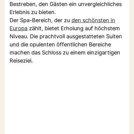
Bestreben, den Gästen ein unvergleichliches
Erlebnis zu bieten.
Der Spa-Bereich, der zu
den schönsten in
Europa
zählt, bietet Erholung auf höchstem
Niveau. Die prachtvoll ausgestatteten Suiten
und die opulenten öffentlichen Bereiche
machen das Schloss zu einem einzigartigen
Reiseziel.