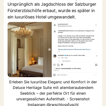
Ursprünglich als Jagdschloss der Salzburger
Fürsterzbischöfe erbaut, wurde es später in
ein luxuriöses Hotel umgewandelt.
Erleben Sie luxuriöse Eleganz und Komfort in der
Deluxe Heritage Suite mit atemberaubendem
Seeblick – der perfekte Ort für einen
unvergesslichen Aufenthalt. - Screenshot
Instagram @rwschlossfuschl