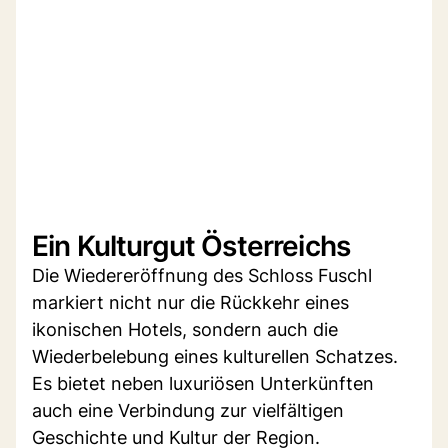
Ein Kulturgut Österreichs
Die Wiedereröffnung des Schloss Fuschl
markiert nicht nur die Rückkehr eines
ikonischen Hotels, sondern auch die
Wiederbelebung eines kulturellen Schatzes.
Es bietet neben luxuriösen Unterkünften
auch eine Verbindung zur vielfältigen
Geschichte und Kultur der Region.