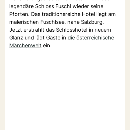
legendäre Schloss Fuschl wieder seine
Pforten. Das traditionsreiche Hotel liegt am
malerischen Fuschlsee, nahe Salzburg.
Jetzt erstrahlt das Schlosshotel in neuem
Glanz und lädt Gäste in
die österreichische
Märchenwelt
ein.