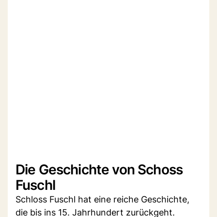
Die Geschichte von Schoss
Fuschl
Schloss Fuschl hat eine reiche Geschichte,
die bis ins 15. Jahrhundert zurückgeht.