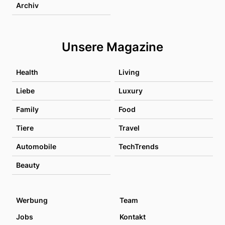
Archiv
Unsere Magazine
Health
Living
Liebe
Luxury
Family
Food
Tiere
Travel
Automobile
TechTrends
Beauty
Werbung
Team
Jobs
Kontakt