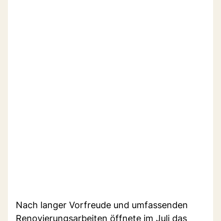
Nach langer Vorfreude und umfassenden
Renovierungsarbeiten öffnete im Juli das