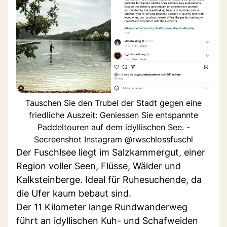
Tauschen Sie den Trubel der Stadt gegen eine
friedliche Auszeit: Geniessen Sie entspannte
Paddeltouren auf dem idyllischen See. -
Secreenshot Instagram @rwschlossfuschl
Der Fuschlsee liegt im Salzkammergut, einer
Region voller Seen, Flüsse, Wälder und
Kalksteinberge. Ideal für Ruhesuchende, da
die Ufer kaum bebaut sind.
Der 11 Kilometer lange Rundwanderweg
führt an idyllischen Kuh- und Schafweiden