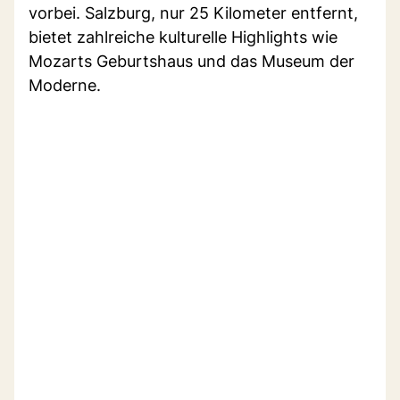
vorbei. Salzburg, nur 25 Kilometer entfernt,
bietet zahlreiche kulturelle Highlights wie
Mozarts Geburtshaus und das Museum der
Moderne.