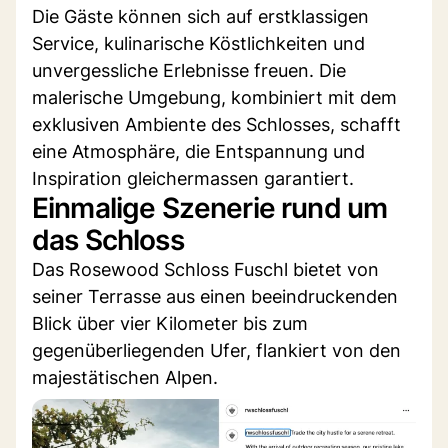
Die Gäste können sich auf erstklassigen
Service, kulinarische Köstlichkeiten und
unvergessliche Erlebnisse freuen. Die
malerische Umgebung, kombiniert mit dem
exklusiven Ambiente des Schlosses, schafft
eine Atmosphäre, die Entspannung und
Inspiration gleichermassen garantiert.
Einmalige Szenerie rund um
das Schloss
Das Rosewood Schloss Fuschl bietet von
seiner Terrasse aus einen beeindruckenden
Blick über vier Kilometer bis zum
gegenüberliegenden Ufer, flankiert von den
majestätischen Alpen.