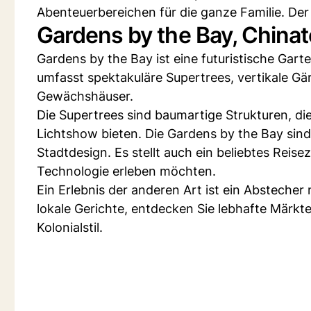
Abenteuerbereichen für die ganze Familie. Der
Gardens by the Bay, Chinato
Gardens by the Bay ist eine futuristische Gar
umfasst spektakuläre Supertrees, vertikale G
Gewächshäuser.
Die Supertrees sind baumartige Strukturen, d
Lichtshow bieten. Die Gardens by the Bay sind 
Stadtdesign. Es stellt auch ein beliebtes Reise
Technologie erleben möchten.
Ein Erlebnis der anderen Art ist ein Abstecher
lokale Gerichte, entdecken Sie lebhafte Märkt
Kolonialstil.