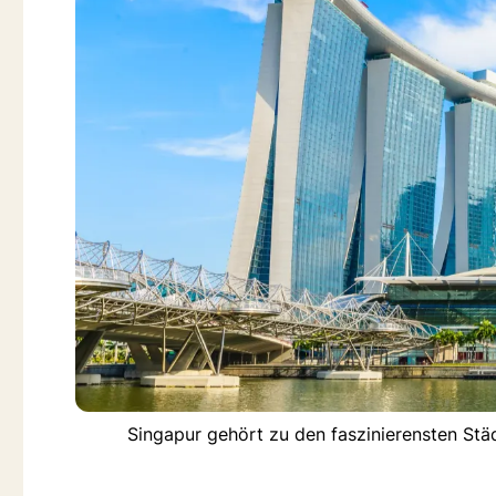
Singapur gehört zu den faszinierensten Stä