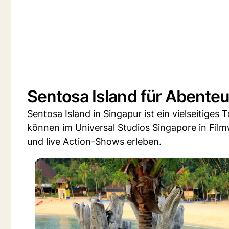
Sentosa Island für Abenteu
Sentosa Island in Singapur ist ein vielseitiges
können im Universal Studios Singapore in Fil
und live Action-Shows erleben.