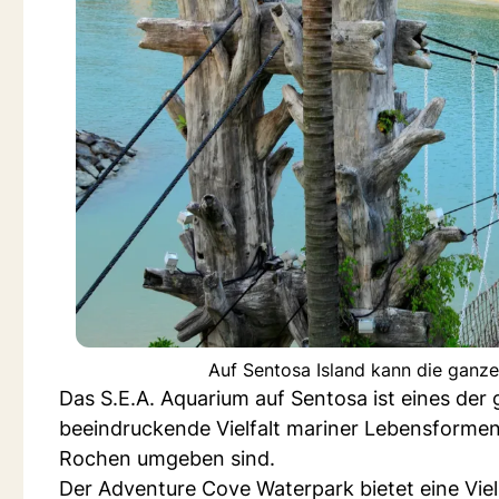
Auf Sentosa Island kann die ganze
Das S.E.A. Aquarium auf Sentosa ist eines der
beeindruckende Vielfalt mariner Lebensforme
Rochen umgeben sind.
Der Adventure Cove Waterpark bietet eine Vie