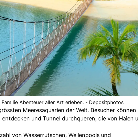
 Familie Abenteuer aller Art erleben. - Depositphotos
 grössten Meeresaquarien der Welt. Besucher können 
n entdecken und Tunnel durchqueren, die von Haien 
lzahl von Wasserrutschen, Wellenpools und