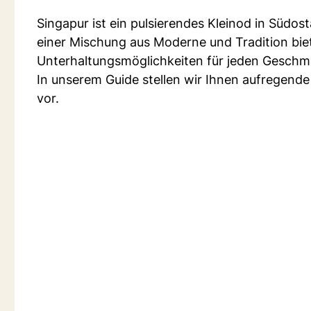
Singapur ist ein pulsierendes Kleinod in Südo
einer Mischung aus Moderne und Tradition biet
Unterhaltungsmöglichkeiten für jeden Geschm
In unserem Guide stellen wir Ihnen aufregende A
vor.