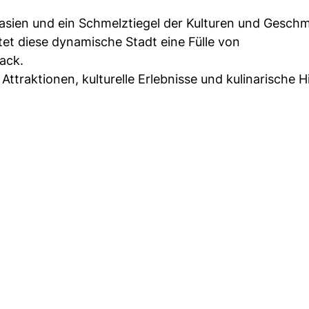
stasien und ein Schmelztiegel der Kulturen und Geschm
et diese dynamische Stadt eine Fülle von
ack.
ttraktionen, kulturelle Erlebnisse und kulinarische H