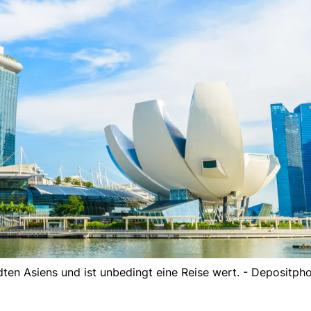
dten Asiens und ist unbedingt eine Reise wert. - Depositph