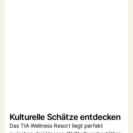
Kulturelle Schätze entdecken
Das TIA Wellness Resort liegt perfekt