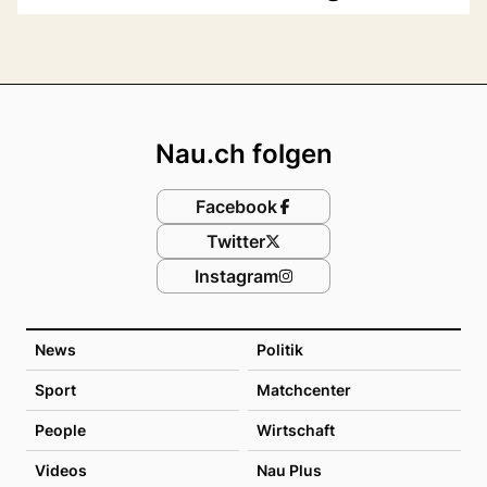
Footer
Nau.ch folgen
Facebook
Twitter
Instagram
News
Politik
Sport
Matchcenter
People
Wirtschaft
Videos
Nau Plus