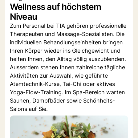
Wellness auf höchstem
Niveau
Zum Personal bei TIA gehören professionelle
Therapeuten und Massage-Spezialisten. Die
individuellen Behandlungseinheiten bringen
Ihren Körper wieder ins Gleichgewicht und
helfen Ihnen, den Alltag völlig auszublenden.
Ausserdem stehen Ihnen zahlreiche tägliche
Aktivitäten zur Auswahl, wie geführte
Atemtechnik-Kurse, Tai-Chi oder aktives
Yoga-Flow-Training. Im Spa-Bereich warten
Saunen, Dampfbäder sowie Schönheits-
Salons auf Sie.