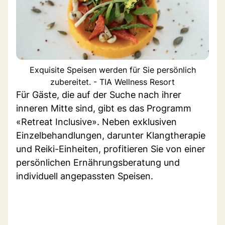
Exquisite Speisen werden für Sie persönlich
zubereitet. - TIA Wellness Resort
Für Gäste, die auf der Suche nach ihrer
inneren Mitte sind, gibt es das Programm
«Retreat Inclusive». Neben exklusiven
Einzelbehandlungen, darunter Klangtherapie
und Reiki-Einheiten, profitieren Sie von einer
persönlichen Ernährungsberatung und
individuell angepassten Speisen.