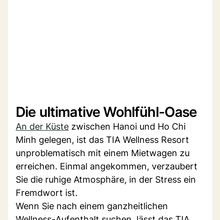
Die ultimative Wohlfühl-Oase
An der Küste
zwischen Hanoi und Ho Chi
Minh gelegen, ist das TIA Wellness Resort
unproblematisch mit einem Mietwagen zu
erreichen. Einmal angekommen, verzaubert
Sie die ruhige Atmosphäre, in der Stress ein
Fremdwort ist.
Wenn Sie nach einem ganzheitlichen
Wellness-Aufenthalt suchen, lässt das TIA