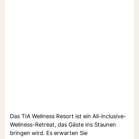
Das TIA Wellness Resort ist ein All-inclusive-
Wellness-Retreat, das Gäste ins Staunen
bringen wird. Es erwarten Sie