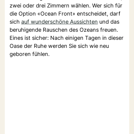
zwei oder drei Zimmern wählen. Wer sich für
die Option «Ocean Front» entscheidet, darf
sich
auf wunderschöne Aussichten
und das
beruhigende Rauschen des Ozeans freuen.
Eines ist sicher: Nach einigen Tagen in dieser
Oase der Ruhe werden Sie sich wie neu
geboren fühlen.