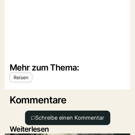
Mehr zum Thema:
Reisen
Kommentare
Schreibe einen Kommentar
Weiterlesen