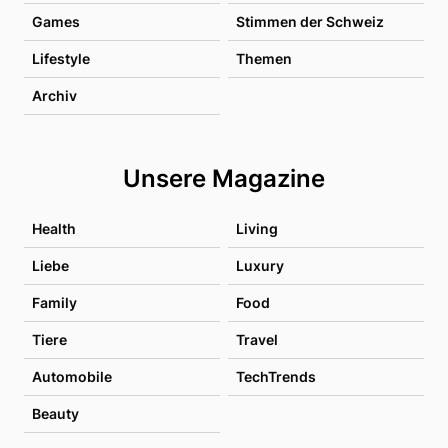
Games
Stimmen der Schweiz
Lifestyle
Themen
Archiv
Unsere Magazine
Health
Living
Liebe
Luxury
Family
Food
Tiere
Travel
Automobile
TechTrends
Beauty