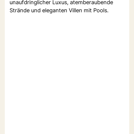
unaufdringlicher Luxus, atemberaubende
Strände und eleganten Villen mit Pools.