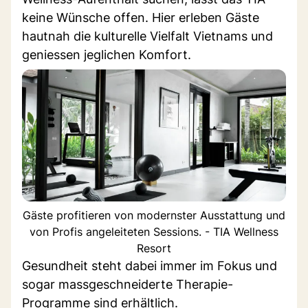
keine Wünsche offen. Hier erleben Gäste
hautnah die kulturelle Vielfalt Vietnams und
geniessen jeglichen Komfort.
Gäste profitieren von modernster Ausstattung und
von Profis angeleiteten Sessions. - TIA Wellness
Resort
Gesundheit steht dabei immer im Fokus und
sogar massgeschneiderte Therapie-
Programme sind erhältlich.