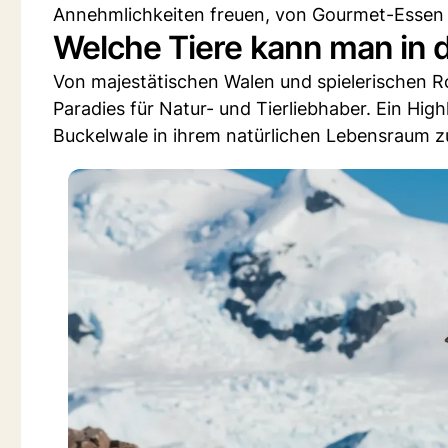
Annehmlichkeiten freuen, von Gourmet-Essen 
Welche Tiere kann man in 
Von majestätischen Walen und spielerischen Rob
Paradies für Natur- und Tierliebhaber. Ein High
Buckelwale in ihrem natürlichen Lebensraum 