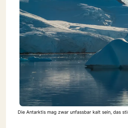
Die Antarktis mag zwar unfassbar kalt sein, das s