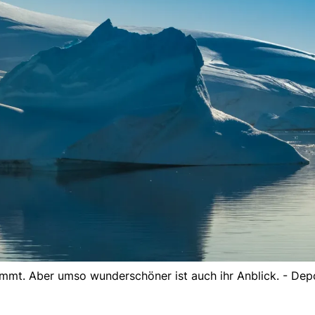
timmt. Aber umso wunderschöner ist auch ihr Anblick. - De