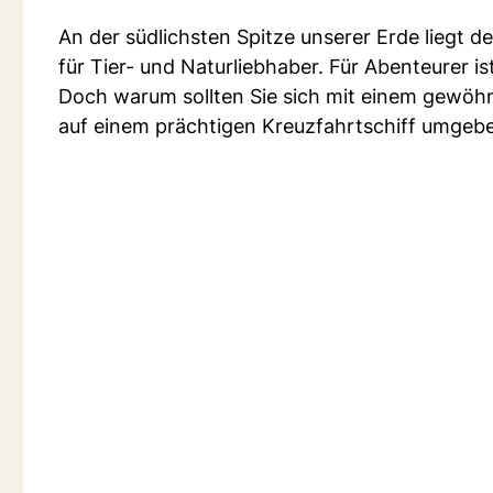
An der südlichsten Spitze unserer Erde liegt d
für Tier- und Naturliebhaber. Für Abenteurer is
Doch warum sollten Sie sich mit einem gewöhnl
auf einem prächtigen Kreuzfahrtschiff umgeb