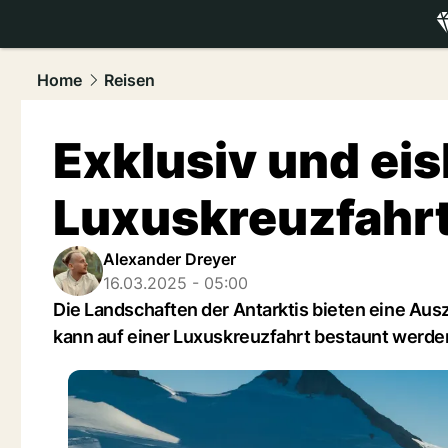
luxury.
NAU
Home
Reisen
Exklusiv und eis
Luxuskreuzfahrt
Alexander Dreyer
16.03.2025 - 05:00
Die Landschaften der Antarktis bieten eine Aus
kann auf einer Luxuskreuzfahrt bestaunt werde