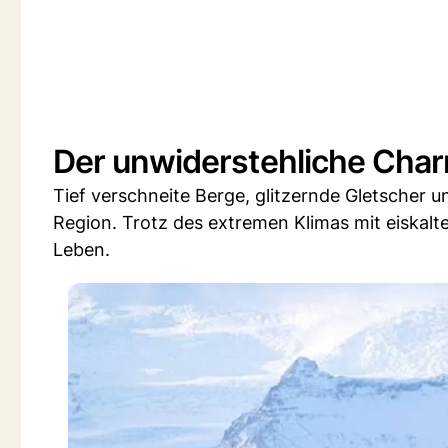
Der unwiderstehliche Char
Tief verschneite Berge, glitzernde Gletscher u
Region. Trotz des extremen Klimas mit eiskal
Leben.