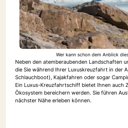
Wer kann schon dem Anblick dies
Neben den atemberaubenden Landschaften und 
die Sie während Ihrer Luxuskreuzfahrt in der 
Schlauchboot), Kajakfahren oder sogar Campi
Ein Luxus-Kreuzfahrtschiff bietet Ihnen auch Z
Ökosystem bereichern werden. Sie führen Ausf
nächster Nähe erleben können.