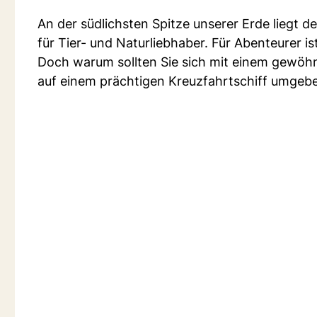
An der südlichsten Spitze unserer Erde liegt d
für Tier- und Naturliebhaber. Für Abenteurer is
Doch warum sollten Sie sich mit einem gewöhnl
auf einem prächtigen Kreuzfahrtschiff umgeb