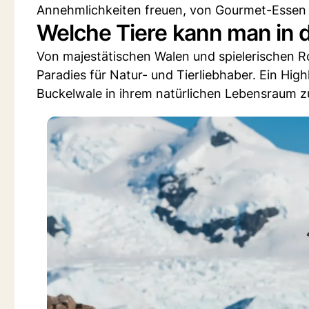
Annehmlichkeiten freuen, von Gourmet-Essen 
Welche Tiere kann man in 
Von majestätischen Walen und spielerischen Rob
Paradies für Natur- und Tierliebhaber. Ein High
Buckelwale in ihrem natürlichen Lebensraum 