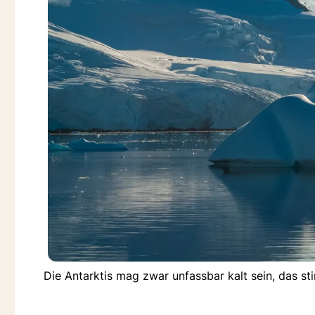
Die Antarktis mag zwar unfassbar kalt sein, das s