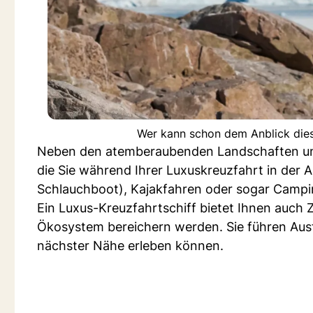
Wer kann schon dem Anblick dies
Neben den atemberaubenden Landschaften und 
die Sie während Ihrer Luxuskreuzfahrt in der 
Schlauchboot), Kajakfahren oder sogar Campi
Ein Luxus-Kreuzfahrtschiff bietet Ihnen auch Z
Ökosystem bereichern werden. Sie führen Ausf
nächster Nähe erleben können.