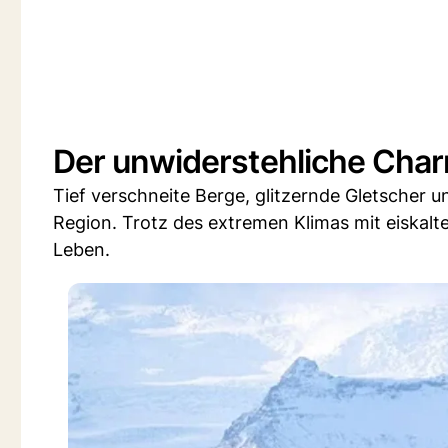
Der unwiderstehliche Char
Tief verschneite Berge, glitzernde Gletscher u
Region. Trotz des extremen Klimas mit eiskal
Leben.