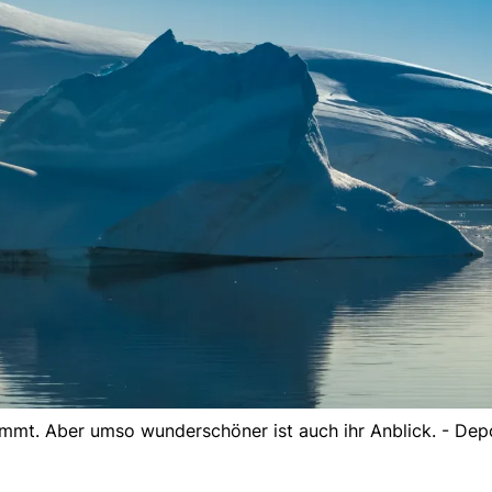
timmt. Aber umso wunderschöner ist auch ihr Anblick. - De