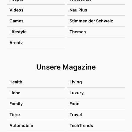
Videos
Nau Plus
Games
Stimmen der Schweiz
Lifestyle
Themen
Archiv
Unsere Magazine
Health
Living
Liebe
Luxury
Family
Food
Tiere
Travel
Automobile
TechTrends