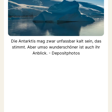
Die Antarktis mag zwar unfassbar kalt sein, das
stimmt. Aber umso wunderschöner ist auch ihr
Anblick. - Depositphotos