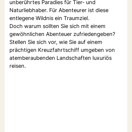
unberührtes Paradies für Tier- und
Naturliebhaber. Für Abenteurer ist diese
entlegene Wildnis ein Traumziel.
Doch warum sollten Sie sich mit einem
gewöhnlichen Abenteuer zufriedengeben?
Stellen Sie sich vor, wie Sie auf einem
prächtigen Kreuzfahrtschiff umgeben von
atemberaubenden Landschaften luxuriös
reisen.