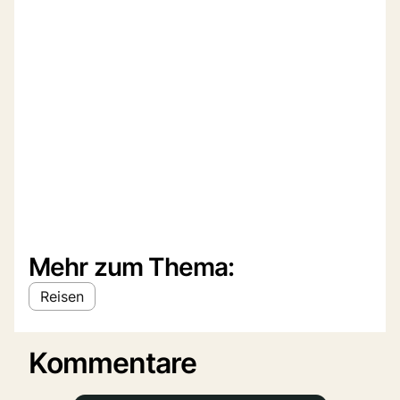
Mehr zum Thema:
Reisen
Kommentare