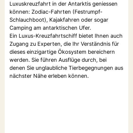
Luxuskreuzfahrt in der Antarktis geniessen
können: Zodiac-Fahrten (Festrumpf-
Schlauchboot), Kajakfahren oder sogar
Camping am antarktischen Ufer.
Ein Luxus-Kreuzfahrtschiff bietet Ihnen auch
Zugang zu Experten, die Ihr Verständnis für
dieses einzigartige Ökosystem bereichern
werden. Sie führen Ausflüge durch, bei
denen Sie unglaubliche Tierbegegnungen aus
nächster Nähe erleben können.