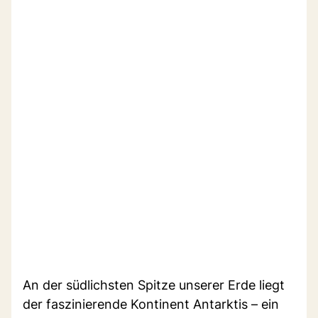
An der südlichsten Spitze unserer Erde liegt
der faszinierende Kontinent Antarktis – ein