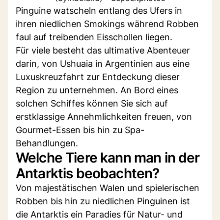
Pinguine watscheln entlang des Ufers in
ihren niedlichen Smokings während Robben
faul auf treibenden Eisschollen liegen.
Für viele besteht das ultimative Abenteuer
darin, von Ushuaia in Argentinien aus eine
Luxuskreuzfahrt zur Entdeckung dieser
Region zu unternehmen. An Bord eines
solchen Schiffes können Sie sich auf
erstklassige Annehmlichkeiten freuen, von
Gourmet-Essen bis hin zu Spa-
Behandlungen.
Welche Tiere kann man in der
Antarktis beobachten?
Von majestätischen Walen und spielerischen
Robben bis hin zu niedlichen Pinguinen ist
die Antarktis ein Paradies für Natur- und