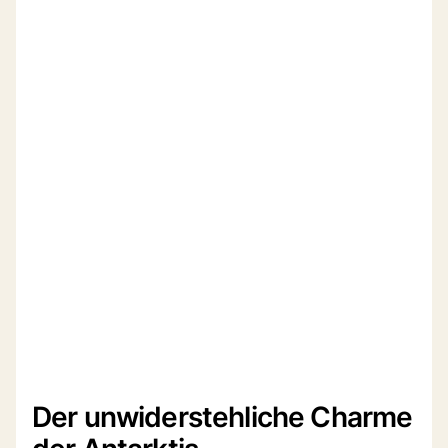
Der unwiderstehliche Charme