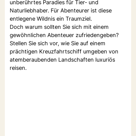
unberührtes Paradies für Tier- und
Naturliebhaber. Für Abenteurer ist diese
entlegene Wildnis ein Traumziel.
Doch warum sollten Sie sich mit einem
gewöhnlichen Abenteuer zufriedengeben?
Stellen Sie sich vor, wie Sie auf einem
prächtigen Kreuzfahrtschiff umgeben von
atemberaubenden Landschaften luxuriös
reisen.