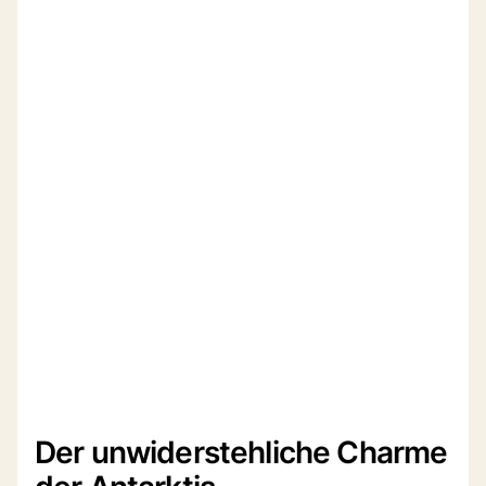
Der unwiderstehliche Charme