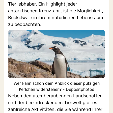
Tierliebhaber. Ein Highlight jeder
antarktischen Kreuzfahrt ist die Möglichkeit,
Buckelwale in ihrem natürlichen Lebensraum
zu beobachten.
Wer kann schon dem Anblick dieser putzigen
Kerlchen widerstehen? - Depositphotos
Neben den atemberaubenden Landschaften
und der beeindruckenden Tierwelt gibt es
zahlreiche Aktivitäten, die Sie während Ihrer