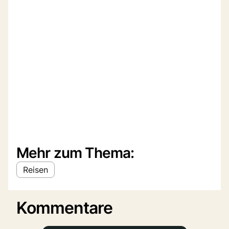
Mehr zum Thema:
Reisen
Kommentare