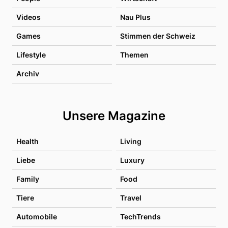
Videos
Nau Plus
Games
Stimmen der Schweiz
Lifestyle
Themen
Archiv
Unsere Magazine
Health
Living
Liebe
Luxury
Family
Food
Tiere
Travel
Automobile
TechTrends