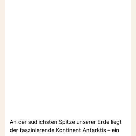
An der südlichsten Spitze unserer Erde liegt
der faszinierende Kontinent Antarktis – ein