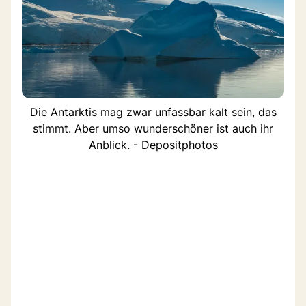
Die Antarktis mag zwar unfassbar kalt sein, das
stimmt. Aber umso wunderschöner ist auch ihr
Anblick. - Depositphotos