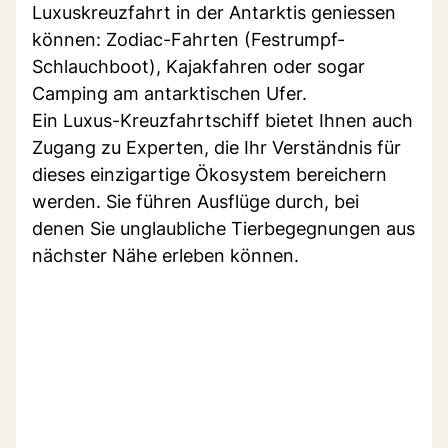
Luxuskreuzfahrt in der Antarktis geniessen
können: Zodiac-Fahrten (Festrumpf-
Schlauchboot), Kajakfahren oder sogar
Camping am antarktischen Ufer.
Ein Luxus-Kreuzfahrtschiff bietet Ihnen auch
Zugang zu Experten, die Ihr Verständnis für
dieses einzigartige Ökosystem bereichern
werden. Sie führen Ausflüge durch, bei
denen Sie unglaubliche Tierbegegnungen aus
nächster Nähe erleben können.