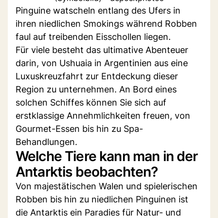
Pinguine watscheln entlang des Ufers in
ihren niedlichen Smokings während Robben
faul auf treibenden Eisschollen liegen.
Für viele besteht das ultimative Abenteuer
darin, von Ushuaia in Argentinien aus eine
Luxuskreuzfahrt zur Entdeckung dieser
Region zu unternehmen. An Bord eines
solchen Schiffes können Sie sich auf
erstklassige Annehmlichkeiten freuen, von
Gourmet-Essen bis hin zu Spa-
Behandlungen.
Welche Tiere kann man in der
Antarktis beobachten?
Von majestätischen Walen und spielerischen
Robben bis hin zu niedlichen Pinguinen ist
die Antarktis ein Paradies für Natur- und