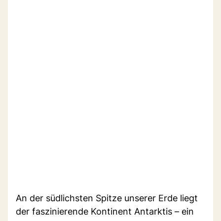
An der südlichsten Spitze unserer Erde liegt
der faszinierende Kontinent Antarktis – ein