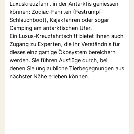
Luxuskreuzfahrt in der Antarktis geniessen
können: Zodiac-Fahrten (Festrumpf-
Schlauchboot), Kajakfahren oder sogar
Camping am antarktischen Ufer.
Ein Luxus-Kreuzfahrtschiff bietet Ihnen auch
Zugang zu Experten, die Ihr Verständnis für
dieses einzigartige Ökosystem bereichern
werden. Sie führen Ausflüge durch, bei
denen Sie unglaubliche Tierbegegnungen aus
nächster Nähe erleben können.