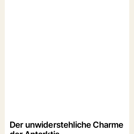
Der unwiderstehliche Charme