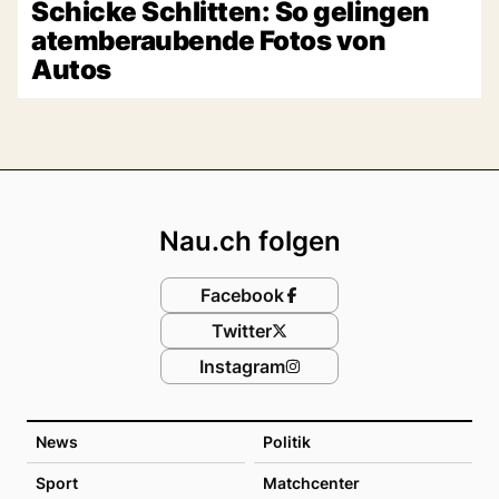
Schicke Schlitten: So gelingen
atemberaubende Fotos von
Autos
Footer
Nau.ch folgen
Facebook
Twitter
Instagram
News
Politik
Sport
Matchcenter