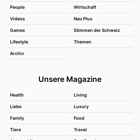
People
Wirtschaft
Videos
Nau Plus
Games
Stimmen der Schweiz
Lifestyle
Themen
Archiv
Unsere Magazine
Health
Living
Liebe
Luxury
Family
Food
Tiere
Travel