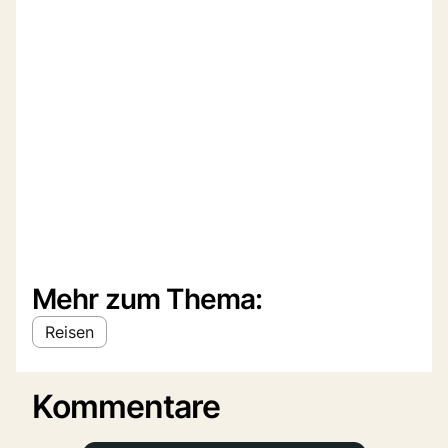
Mehr zum Thema:
Reisen
Kommentare