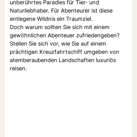
unberührtes Paradies für Tier- und
Naturliebhaber. Für Abenteurer ist diese
entlegene Wildnis ein Traumziel.
Doch warum sollten Sie sich mit einem
gewöhnlichen Abenteuer zufriedengeben?
Stellen Sie sich vor, wie Sie auf einem
prächtigen Kreuzfahrtschiff umgeben von
atemberaubenden Landschaften luxuriös
reisen.