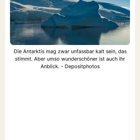
Die Antarktis mag zwar unfassbar kalt sein, das
stimmt. Aber umso wunderschöner ist auch ihr
Anblick. - Depositphotos