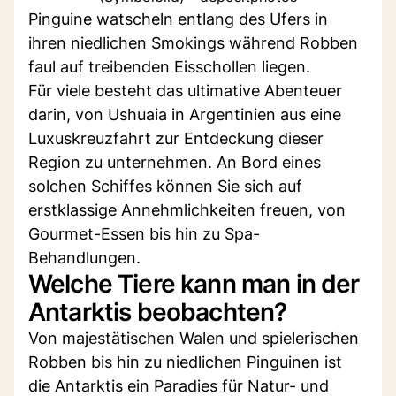
Pinguine watscheln entlang des Ufers in
ihren niedlichen Smokings während Robben
faul auf treibenden Eisschollen liegen.
Für viele besteht das ultimative Abenteuer
darin, von Ushuaia in Argentinien aus eine
Luxuskreuzfahrt zur Entdeckung dieser
Region zu unternehmen. An Bord eines
solchen Schiffes können Sie sich auf
erstklassige Annehmlichkeiten freuen, von
Gourmet-Essen bis hin zu Spa-
Behandlungen.
Welche Tiere kann man in der
Antarktis beobachten?
Von majestätischen Walen und spielerischen
Robben bis hin zu niedlichen Pinguinen ist
die Antarktis ein Paradies für Natur- und