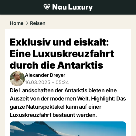
luxury.
NAU.ch
Home
Reisen
Exklusiv und eiskalt:
Eine Luxuskreuzfahrt
durch die Antarktis
Alexander Dreyer
16.03.2025 - 05:24
Die Landschaften der Antarktis bieten eine
Auszeit von der modernen Welt. Highlight: Das
ganze Naturspektakel kann auf einer
Luxuskreuzfahrt bestaunt werden.