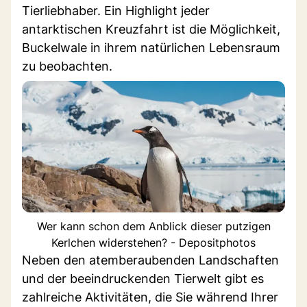
Tierliebhaber. Ein Highlight jeder
antarktischen Kreuzfahrt ist die Möglichkeit,
Buckelwale in ihrem natürlichen Lebensraum
zu beobachten.
Wer kann schon dem Anblick dieser putzigen
Kerlchen widerstehen? - Depositphotos
Neben den atemberaubenden Landschaften
und der beeindruckenden Tierwelt gibt es
zahlreiche Aktivitäten, die Sie während Ihrer