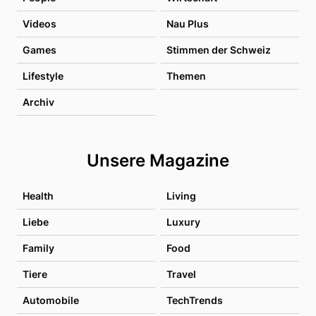
Videos
Nau Plus
Games
Stimmen der Schweiz
Lifestyle
Themen
Archiv
Unsere Magazine
Health
Living
Liebe
Luxury
Family
Food
Tiere
Travel
Automobile
TechTrends