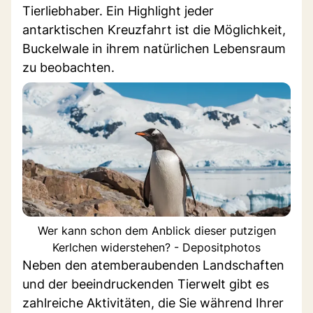
Tierliebhaber. Ein Highlight jeder
antarktischen Kreuzfahrt ist die Möglichkeit,
Buckelwale in ihrem natürlichen Lebensraum
zu beobachten.
Wer kann schon dem Anblick dieser putzigen
Kerlchen widerstehen? - Depositphotos
Neben den atemberaubenden Landschaften
und der beeindruckenden Tierwelt gibt es
zahlreiche Aktivitäten, die Sie während Ihrer