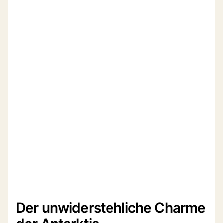
Der unwiderstehliche Charme