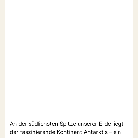
An der südlichsten Spitze unserer Erde liegt
der faszinierende Kontinent Antarktis – ein