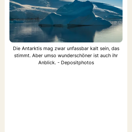
Die Antarktis mag zwar unfassbar kalt sein, das
stimmt. Aber umso wunderschöner ist auch ihr
Anblick. - Depositphotos