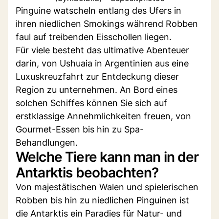
Pinguine watscheln entlang des Ufers in
ihren niedlichen Smokings während Robben
faul auf treibenden Eisschollen liegen.
Für viele besteht das ultimative Abenteuer
darin, von Ushuaia in Argentinien aus eine
Luxuskreuzfahrt zur Entdeckung dieser
Region zu unternehmen. An Bord eines
solchen Schiffes können Sie sich auf
erstklassige Annehmlichkeiten freuen, von
Gourmet-Essen bis hin zu Spa-
Behandlungen.
Welche Tiere kann man in der
Antarktis beobachten?
Von majestätischen Walen und spielerischen
Robben bis hin zu niedlichen Pinguinen ist
die Antarktis ein Paradies für Natur- und