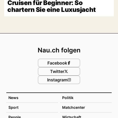
Cruisen für Beginner: So
chartern Sie eine Luxusjacht
Footer
Nau.ch folgen
Facebook
Twitter
Instagram
News
Politik
Sport
Matchcenter
People
Wirtschaft