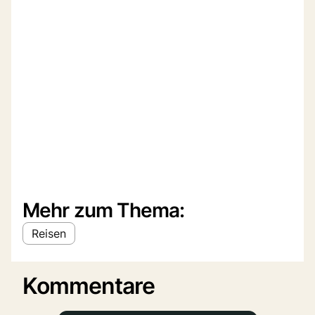
Mehr zum Thema:
Reisen
Kommentare