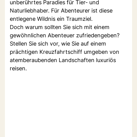
unberührtes Paradies für Tier- und
Naturliebhaber. Für Abenteurer ist diese
entlegene Wildnis ein Traumziel.
Doch warum sollten Sie sich mit einem
gewöhnlichen Abenteuer zufriedengeben?
Stellen Sie sich vor, wie Sie auf einem
prächtigen Kreuzfahrtschiff umgeben von
atemberaubenden Landschaften luxuriös
reisen.