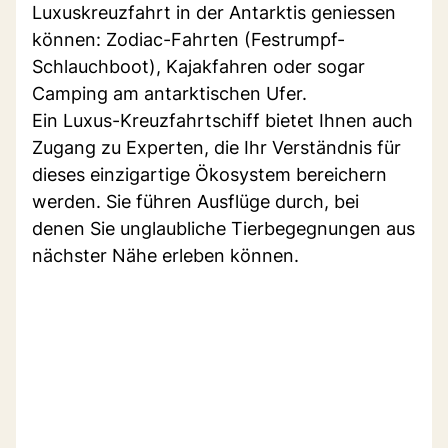
Luxuskreuzfahrt in der Antarktis geniessen
können: Zodiac-Fahrten (Festrumpf-
Schlauchboot), Kajakfahren oder sogar
Camping am antarktischen Ufer.
Ein Luxus-Kreuzfahrtschiff bietet Ihnen auch
Zugang zu Experten, die Ihr Verständnis für
dieses einzigartige Ökosystem bereichern
werden. Sie führen Ausflüge durch, bei
denen Sie unglaubliche Tierbegegnungen aus
nächster Nähe erleben können.