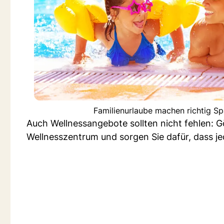
Familienurlaube machen richtig S
Auch Wellnessangebote sollten nicht fehlen: 
Wellnesszentrum und sorgen Sie dafür, dass j