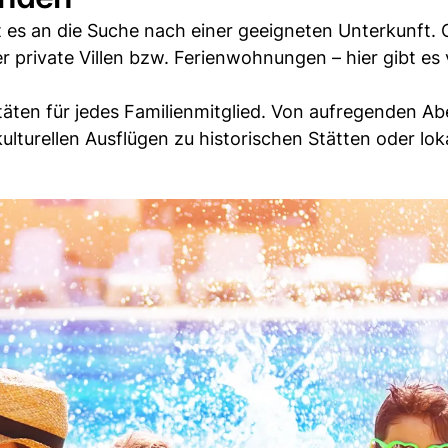
es an die Suche nach einer geeigneten Unterkunft. 
 private Villen bzw. Ferienwohnungen – hier gibt es 
itäten für jedes Familienmitglied. Von aufregenden A
kulturellen Ausflügen zu historischen Stätten oder lok