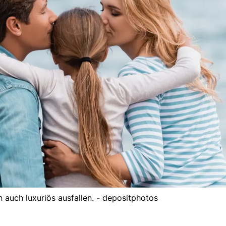
n auch luxuriös ausfallen. - depositphotos