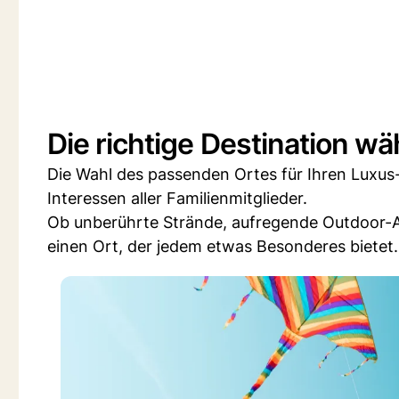
Die richtige Destination wä
Die Wahl des passenden Ortes für Ihren Luxus-
Interessen aller Familienmitglieder.
Ob unberührte Strände, aufregende Outdoor-Ab
einen Ort, der jedem etwas Besonderes bietet.