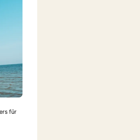
ers für