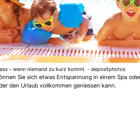
pass – wenn niemand zu kurz kommt. - depositphotos
Gönnen Sie sich etwas Entspannung in einem Spa ode
eder den Urlaub vollkommen geniessen kann.