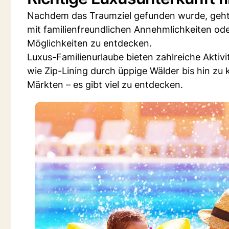
Nachdem das Traumziel gefunden wurde, geht 
mit familienfreundlichen Annehmlichkeiten oder
Möglichkeiten zu entdecken.
Luxus-Familienurlaube bieten zahlreiche Aktiv
wie Zip-Lining durch üppige Wälder bis hin zu 
Märkten – es gibt viel zu entdecken.