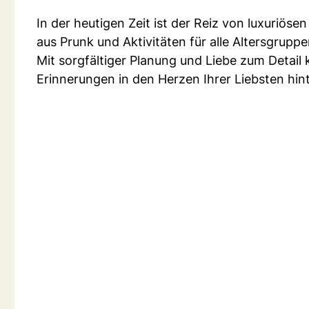
In der heutigen Zeit ist der Reiz von luxuriöse
aus Prunk und Aktivitäten für alle Altersgruppe
Mit sorgfältiger Planung und Liebe zum Detail 
Erinnerungen in den Herzen Ihrer Liebsten hint