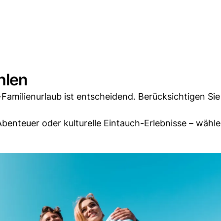
hlen
Familienurlaub ist entscheidend. Berücksichtigen Sie
enteuer oder kulturelle Eintauch-Erlebnisse – wähle