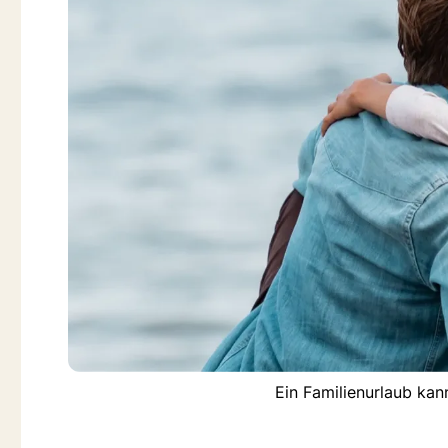
Ein Familienurlaub kan