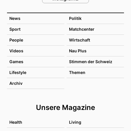
News
Politik
Sport
Matchcenter
People
Wirtschaft
Videos
Nau Plus
Games
Stimmen der Schweiz
Lifestyle
Themen
Archiv
Unsere Magazine
Health
Living