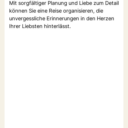
Mit sorgfältiger Planung und Liebe zum Detail
können Sie eine Reise organisieren, die
unvergessliche Erinnerungen in den Herzen
Ihrer Liebsten hinterlässt.