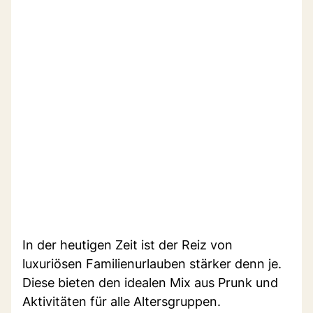
In der heutigen Zeit ist der Reiz von
luxuriösen Familienurlauben stärker denn je.
Diese bieten den idealen Mix aus Prunk und
Aktivitäten für alle Altersgruppen.