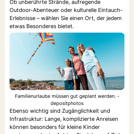
Ob unberührte Strände, aufregende
Outdoor-Abenteuer oder kulturelle Eintauch-
Erlebnisse – wählen Sie einen Ort, der jedem
etwas Besonderes bietet.
Familienurlaube müssen gut geplant werden. -
depositphotos
Ebenso wichtig sind Zugänglichkeit und
Infrastruktur: Lange, komplizierte Anreisen
können besonders für kleine Kinder