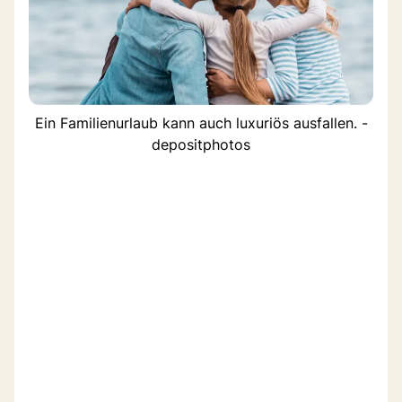
Ein Familienurlaub kann auch luxuriös ausfallen. -
depositphotos