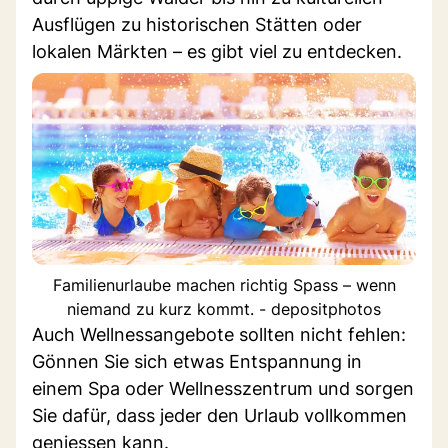
Ausflügen zu historischen Stätten oder
lokalen Märkten – es gibt viel zu entdecken.
Familienurlaube machen richtig Spass – wenn
niemand zu kurz kommt. - depositphotos
Auch Wellnessangebote sollten nicht fehlen:
Gönnen Sie sich etwas Entspannung in
einem Spa oder Wellnesszentrum und sorgen
Sie dafür, dass jeder den Urlaub vollkommen
geniessen kann.