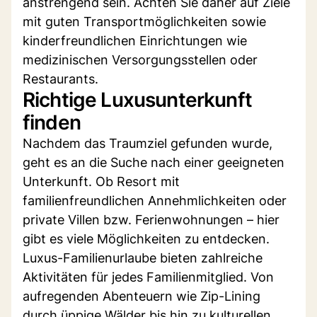
anstrengend sein. Achten Sie daher auf Ziele
mit guten Transportmöglichkeiten sowie
kinderfreundlichen Einrichtungen wie
medizinischen Versorgungsstellen oder
Restaurants.
Richtige Luxusunterkunft
finden
Nachdem das Traumziel gefunden wurde,
geht es an die Suche nach einer geeigneten
Unterkunft. Ob Resort mit
familienfreundlichen Annehmlichkeiten oder
private Villen bzw. Ferienwohnungen – hier
gibt es viele Möglichkeiten zu entdecken.
Luxus-Familienurlaube bieten zahlreiche
Aktivitäten für jedes Familienmitglied. Von
aufregenden Abenteuern wie Zip-Lining
durch üppige Wälder bis hin zu kulturellen