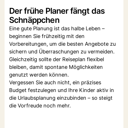
Der frühe Planer fängt das
Schnäppchen
Eine gute Planung ist das halbe Leben –
beginnen Sie frühzeitig mit den
Vorbereitungen, um die besten Angebote zu
sichern und Überraschungen zu vermeiden.
Gleichzeitig sollte der Reiseplan flexibel
bleiben, damit spontane Möglichkeiten
genutzt werden können.
Vergessen Sie auch nicht, ein präzises
Budget festzulegen und Ihre Kinder aktiv in
die Urlaubsplanung einzubinden – so steigt
die Vorfreude noch mehr.