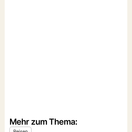
Mehr zum Thema:
Reisen