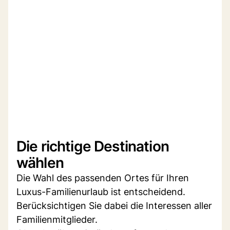
Die richtige Destination
wählen
Die Wahl des passenden Ortes für Ihren
Luxus-Familienurlaub ist entscheidend.
Berücksichtigen Sie dabei die Interessen aller
Familienmitglieder.